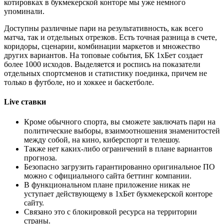
котировках в букмекерской конторе мы уже немного
упоминали.
Доступны различные пари на результативность, как всего
матча, так и отдельных отрезков. Есть точная разница в счете,
коридоры, сценарии, комбинации маркетов и множество
других вариантов. На топовые события, БК 1хБет создает
более 1000 исходов. Выделяется и роспись на показатели
отдельных спортсменов и статистику поединка, причем не
только в футболе, но и хоккее и баскетболе.
Live ставки
Кроме обычного спорта, вы сможете заключать пари на
политические выборы, взаимоотношения знаменитостей
между собой, на кино, киберспорт и телешоу.
Также нет каких-либо ограничений в плане вариантов
прогноза.
Безопасно загрузить гарантированно оригинальное ПО
можно с официального сайта беттинг компании.
В функциональном плане приложение никак не
уступает действующему в 1хБет букмекерской конторе
сайту.
Связано это с блокировкой ресурса на территории
страны.