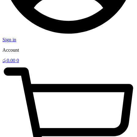
Sign in
Account
රු
0.00
0