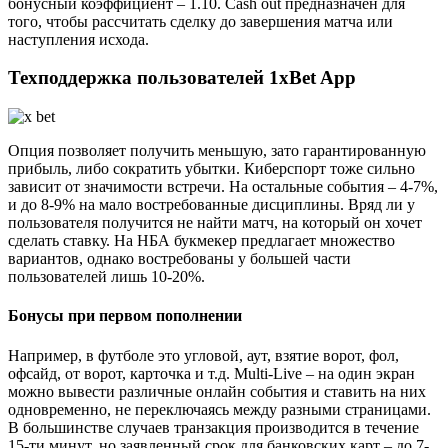
бонусный коэффициент – 1.10. Cash out предназначен для
того, чтобы рассчитать сделку до завершения матча или
наступления исхода.
Техподдержка пользователей 1xBet App
Опция позволяет получить меньшую, зато гарантированную
прибыль, либо сократить убытки. Киберспорт тоже сильно
зависит от значимости встречи. На остальные события – 4-7%,
и до 8-9% на мало востребованные дисциплины. Вряд ли у
пользователя получится не найти матч, на который он хочет
сделать ставку. На НБА букмекер предлагает множество
вариантов, однако востребованы у большей части
пользователей лишь 10-20%.
Бонусы при первом пополнении
Например, в футболе это угловой, аут, взятие ворот, фол,
офсайд, от ворот, карточка и т.д. Multi-Live – на один экран
можно вывести различные онлайн события и ставить на них
одновременно, не переключаясь между разными страницами.
В большинстве случаев транзакция производится в течение
15-ти минут, но заявленный срок для банковских карт – до 7-