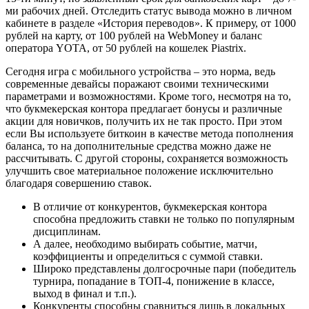
ми рабочих дней. Отследить статус вывода можно в личном
кабинете в разделе «История переводов». К примеру, от 1000
рублей на карту, от 100 рублей на WebMoney и баланс
оператора YOTA, от 50 рублей на кошелек Piastrix.
Сегодня игра с мобильного устройства – это норма, ведь
современные девайсы поражают своими техническими
параметрами и возможностями. Кроме того, несмотря на то,
что букмекерская контора предлагает бонусы и различные
акции для новичков, получить их не так просто. При этом
если Вы используете биткоин в качестве метода пополнения
баланса, то на дополнительные средства можно даже не
рассчитывать. С другой стороны, сохраняется возможность
улучшить свое материальное положение исключительно
благодаря совершению ставок.
В отличие от конкурентов, букмекерская контора
способна предложить ставки не только по популярным
дисциплинам.
А далее, необходимо выбирать событие, матчи,
коэффициенты и определиться с суммой ставки.
Широко представлены долгосрочные пари (победитель
турнира, попадание в ТОП-4, понижение в классе,
выход в финал и т.п.).
Конкуренты способны сравниться лишь в локальных