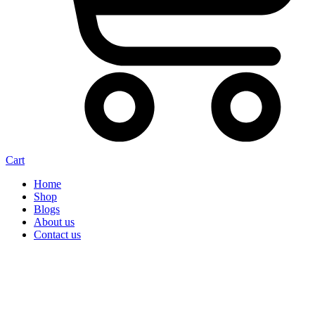
Cart
Home
Shop
Blogs
About us
Contact us