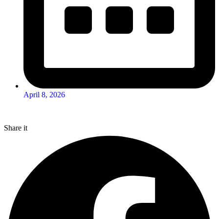
April 8, 2026
Share it