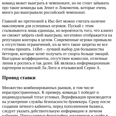
команд может выиграть в чемпионате, но не стоит забывать
про такие команды как Зенит и Локомотив, которые очень
много раз выигрывали российский чемпионат.
Главной же претензией к Икс-Бет можно считать наличие
максимумов для успешных игроков. Пускай с этим
сталкиваются лишь единицы, но вероятность того, что клиент
не сможет забрать свой выигрыш, негативно отображается на
репутации конторы в целом. Современные игроки привыкли
к отсутствию ограничений, из-за чего такие запреты не все
готовы принять. 1xBet – лучший выбор для большинства
бетторов, которые хотят получать от спорта больше эмоций.
Выгодные коэффициенты, отсутствие комиссии, отличные
линия и роспись и так далее. БК являлась информационным
партнером испанской Ла Лиги и итальянской Серии A.
Провод ставки
Множество комбинированных рынков, в том числе
нераспространенных. К примеру, команда 1 победит и
индивидуальный тотал угловых. Верификация производится
на усмотрение службы безопасности букмекера. Сразу после
создания личного кабинета, перед пополнением баланса,
следует указать действительную информацию в личном
кабинете. Присылаемые фотографии документов и селфи в