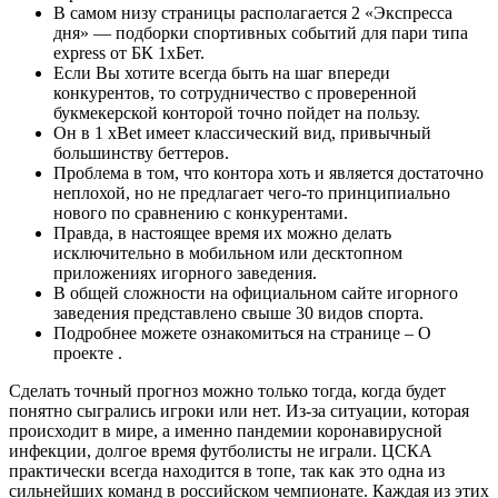
В самом низу страницы располагается 2 «Экспресса
дня» — подборки спортивных событий для пари типа
express от БК 1хБет.
Если Вы хотите всегда быть на шаг впереди
конкурентов, то сотрудничество с проверенной
букмекерской конторой точно пойдет на пользу.
Он в 1 xBet имеет классический вид, привычный
большинству беттеров.
Проблема в том, что контора хоть и является достаточно
неплохой, но не предлагает чего-то принципиально
нового по сравнению с конкурентами.
Правда, в настоящее время их можно делать
исключительно в мобильном или десктопном
приложениях игорного заведения.
В общей сложности на официальном сайте игорного
заведения представлено свыше 30 видов спорта.
Подробнее можете ознакомиться на странице – О
проекте .
Сделать точный прогноз можно только тогда, когда будет
понятно сыгрались игроки или нет. Из-за ситуации, которая
происходит в мире, а именно пандемии коронавирусной
инфекции, долгое время футболисты не играли. ЦСКА
практически всегда находится в топе, так как это одна из
сильнейших команд в российском чемпионате. Каждая из этих