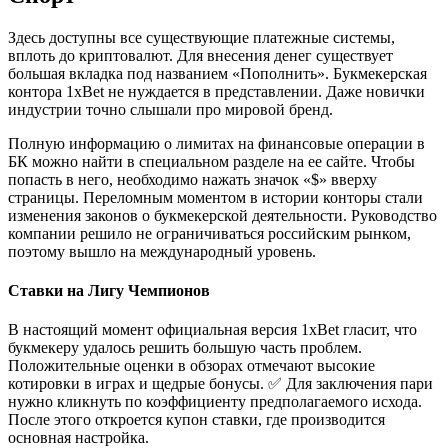
Здесь доступны все существующие платежные системы,
вплоть до криптовалют. Для внесения денег существует
большая вкладка под названием «Пополнить». Букмекерская
контора 1xBet не нуждается в представлении. Даже новички
индустрии точно слышали про мировой бренд.
Полную информацию о лимитах на финансовые операции в
БК можно найти в специальном разделе на ее сайте. Чтобы
попасть в него, необходимо нажать значок «$» вверху
страницы. Переломным моментом в истории конторы стали
изменения законов о букмекерской деятельности. Руководство
компании решило не ограничиваться российским рынком,
поэтому вышло на международный уровень.
Ставки на Лигу Чемпионов
В настоящий момент официальная версия 1xBet гласит, что
букмекеру удалось решить большую часть проблем.
Положительные оценки в обзорах отмечают высокие
котировки в играх и щедрые бонусы. ✅ Для заключения пари
нужно кликнуть по коэффициенту предполагаемого исхода.
После этого откроется купон ставки, где производится
основная настройка.