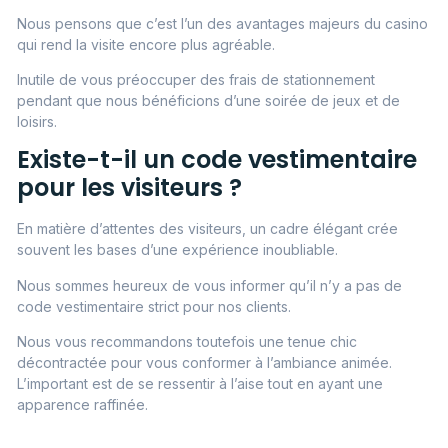
Nous pensons que c’est l’un des avantages majeurs du casino
qui rend la visite encore plus agréable.
Inutile de vous préoccuper des frais de stationnement
pendant que nous bénéficions d’une soirée de jeux et de
loisirs.
Existe-t-il un code vestimentaire
pour les visiteurs ?
En matière d’attentes des visiteurs, un cadre élégant crée
souvent les bases d’une expérience inoubliable.
Nous sommes heureux de vous informer qu’il n’y a pas de
code vestimentaire strict pour nos clients.
Nous vous recommandons toutefois une tenue chic
décontractée pour vous conformer à l’ambiance animée.
L’important est de se ressentir à l’aise tout en ayant une
apparence raffinée.