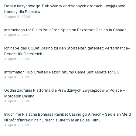
Debiut kasynowego TurboWin w codziennych ofertach – wyjątkowe
bonusy dla Polaków
August 5, 2026
Instructions for Claim Your Free Spins on Baxterbet Casino in Canada
August 4, 2026
Ich habe das GGBet Casino zu den Stoßzeiten getestet: Performance-
Bericht für Österreich
August 3, 2026
Information Hub Created Razor Returns Game Slot Assets for UK
August 3, 2026
Godna zaufania Platforma dla Prawdziwych Zwycięzców w Polsce –
Morospin Casino
August 3, 2026
Iniúch mé Rialacha Bonnasa Rainbet Casino go Aireach – Seo é an Méid
Ní Mór d’Imreoirí na hÉireann a Bheith ar an Eolas Fúthu
August 2, 2026