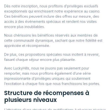
Dès notre inscription, nous profitons d’privilèges exclusifs
exceptionnels qui enrichissent notre expérience au casino.
Ces bénéfices peuvent inclure des offres sur mesure, des
accès à des événements spéciaux et rendent nos visites
encore plus inoubliables.
Nous chérissons les bénéfices réservés aux membres de
cette communauté dynamique, sachant que notre fidélité est
appréciée et récompensée.
De plus, ces propositions spéciales nous incitent à revenir,
faisant chaque séjour encore plus plaisante.
Avec LuckyHills, nous ne jouons pas seulement pour
remporter, mais nous profitons également d’une série
impressionnante d’privilèges uniques qui soutiennent
l’excitation à chaque fois que nous franchissons les portes.
Structure de récompenses à
plusieurs niveaux
L’attraction d’une structure de gratifications à plusieurs niveaux