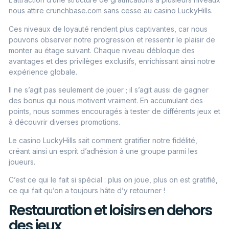
nous attire
crunchbase.com
sans cesse au casino LuckyHills.
Ces niveaux de loyauté rendent plus captivantes, car nous
pouvons observer notre progression et ressentir le plaisir de
monter au étage suivant. Chaque niveau débloque des
avantages et des privilèges exclusifs, enrichissant ainsi notre
expérience globale.
Il ne s’agit pas seulement de jouer ; il s’agit aussi de gagner
des bonus qui nous motivent vraiment. En accumulant des
points, nous sommes encouragés à tester de différents jeux et
à découvrir diverses promotions.
Le casino LuckyHills sait comment gratifier notre fidélité,
créant ainsi un esprit d’adhésion à une groupe parmi les
joueurs.
C’est ce qui le fait si spécial : plus on joue, plus on est gratifié,
ce qui fait qu’on a toujours hâte d’y retourner !
Restauration et loisirs en dehors
des jeux