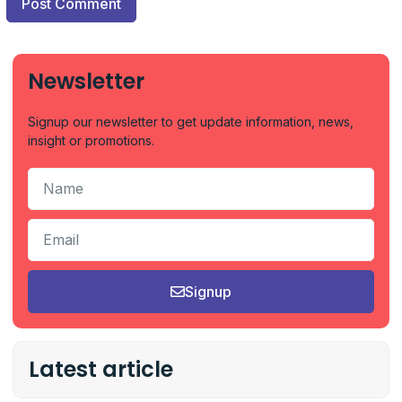
Newsletter
Signup our newsletter to get update information, news,
insight or promotions.
Signup
Latest article