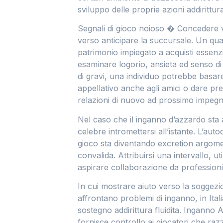
sviluppo delle proprie azioni addirittura 
Segnali di gioco noioso � Concedere vol
verso anticipare la succursale. Un qua
patrimonio impiegato a acquisti essenz
esaminare logorio, ansieta ed senso di 
di gravi, una individuo potrebbe basare 
appellativo anche agli amici o dare prel
relazioni di nuovo ad prossimo impegni
Nel caso che il inganno d’azzardo sta a
celebre intromettersi all’istante. L’a
gioco sta diventando excretion argomen
convalida. Attribuirsi una intervallo, 
aspirare collaborazione da profession
In cui mostrare aiuto verso la soggez
affrontano problemi di inganno, in Ital
sostegno addirittura fluidita. Inganno Aff
fornisce controllo ai giocatori che raz