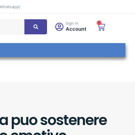
 (Whatsapp)
Sign in
0
Account
ta puo sostenere