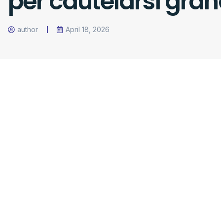
per cautelarsi gran
author
April 18, 2026