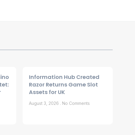
ino
Information Hub Created
tet:
Razor Returns Game Slot
r
Assets for UK
August 3, 2026
No Comments