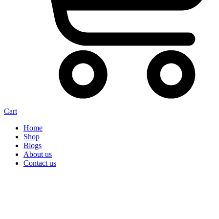
Cart
Home
Shop
Blogs
About us
Contact us