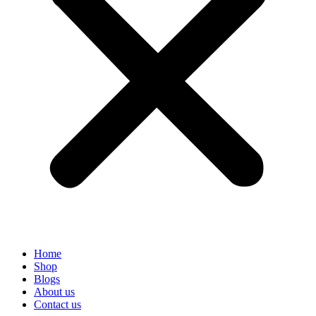
Home
Shop
Blogs
About us
Contact us