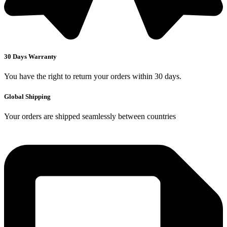
30 Days Warranty
You have the right to return your orders within 30 days.
Global Shipping
Your orders are shipped seamlessly between countries