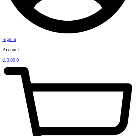
Sign in
Account
රු
0.00
0