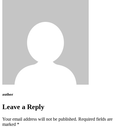
author
Leave a Reply
Your email address will not be published.
Required fields are
marked
*