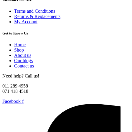
Terms and Conditions
Returns & Replacements
My Account
Get to Know Us
Home
Shop
About us
Our blogs
Contact us
Need help? Call us!
011 289 4958
071 418 4518
Facebook-f