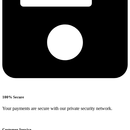
100% Secure
Your payments are secure with our private security network.
Customer Service