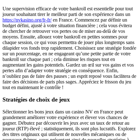
Une supervision efficace de votre bankroll est essentielle pour tout
joueur souhaitant tirer le meilleur parti de son expérience dans un
https://nvkasino.org/fr-fr/
en France. Commencez par définir un
budget défini, ajusté à votre situation financière ; cela vous évitera
de chercher de retrouver vos pertes ou de miser au-delà de vos
moyens. Ensuite, allouez votre bankroll en petites sommes pour
chaque session, ce qui vous permettra de jouer plus longtemps sans
dilapider vos fonds trop rapidement. Choisissez une stratégie fondée
sur un pourcentage, en ne engageant qu’une petite partie de votre
bankroll sur chaque pari ; cela diminue les risques tout en
augmentant les gains potentiels. Gardez un œil sur vos gains et vos
pertes afin d’adapter votre stratégie en conséquence. Enfin,
n’oubliez pas de faire des pauses ; un esprit reposé vous facilitera de
faire des décisions de paris plus sages. Appréciez le frisson du jeu
tout en maintenant le contrôle !
Stratégies de choix de jeux
Sélectionner les bons jeux dans un casino NV en France peut
grandement améliorer votre expérience et élever vos chances de
gagner. Débutez par découvrir les jeux avec un taux de retour au
joueur (RTP) élevé ; statistiquement, ils sont plus lucratifs. Explorez
des titres originaux qui utilisent de nouvelles mécaniques ou de
nouveaux thèmes, vous présentant ainsi de nouvelles stratégies à