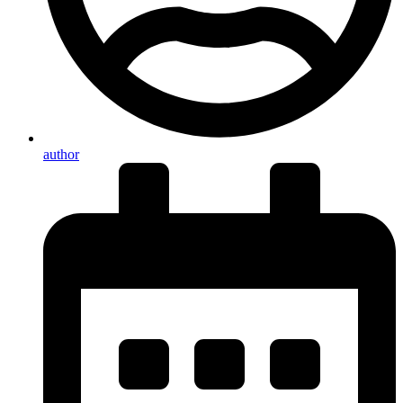
author