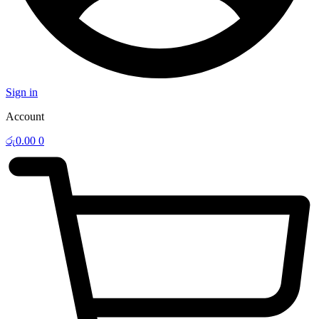
Sign in
Account
රු
0.00
0