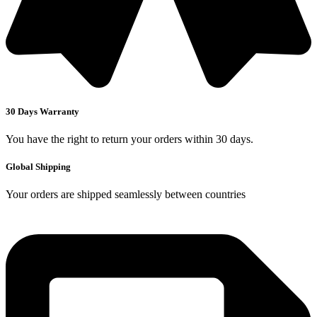
30 Days Warranty
You have the right to return your orders within 30 days.
Global Shipping
Your orders are shipped seamlessly between countries