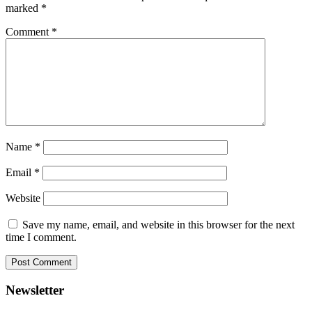
marked
*
Comment
*
Name
*
Email
*
Website
Save my name, email, and website in this browser for the next
time I comment.
Newsletter