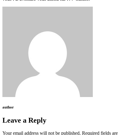
author
Leave a Reply
Your email address will not be published.
Required fields are