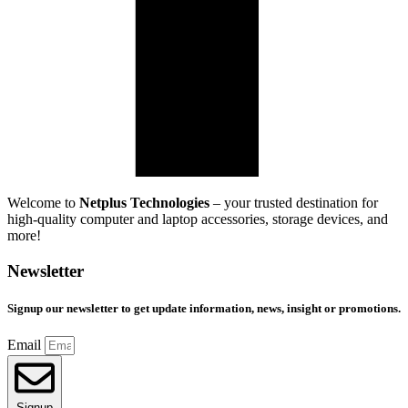
Welcome to
Netplus Technologies
– your trusted destination for
high-quality computer and laptop accessories, storage devices, and
more!
Newsletter
Signup our newsletter to get update information, news, insight or promotions.
Email
Signup