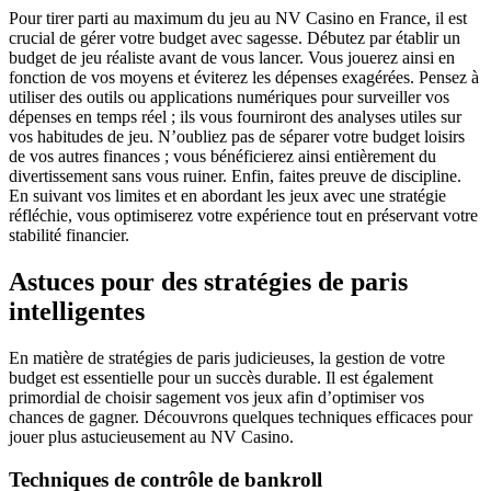
Pour tirer parti au maximum du jeu au NV Casino en France, il est
crucial de gérer votre budget avec sagesse. Débutez par établir un
budget de jeu réaliste avant de vous lancer. Vous jouerez ainsi en
fonction de vos moyens et éviterez les dépenses exagérées. Pensez à
utiliser des outils ou applications numériques pour surveiller vos
dépenses en temps réel ; ils vous fourniront des analyses utiles sur
vos habitudes de jeu. N’oubliez pas de séparer votre budget loisirs
de vos autres finances ; vous bénéficierez ainsi entièrement du
divertissement sans vous ruiner. Enfin, faites preuve de discipline.
En suivant vos limites et en abordant les jeux avec une stratégie
réfléchie, vous optimiserez votre expérience tout en préservant votre
stabilité financier.
Astuces pour des stratégies de paris
intelligentes
En matière de stratégies de paris judicieuses, la gestion de votre
budget est essentielle pour un succès durable. Il est également
primordial de choisir sagement vos jeux afin d’optimiser vos
chances de gagner. Découvrons quelques techniques efficaces pour
jouer plus astucieusement au NV Casino.
Techniques de contrôle de bankroll