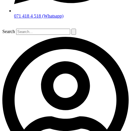
071 418 4 518 (Whatsapp)
Search