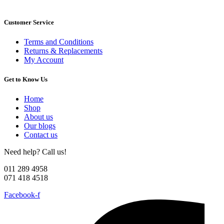
Customer Service
Terms and Conditions
Returns & Replacements
My Account
Get to Know Us
Home
Shop
About us
Our blogs
Contact us
Need help? Call us!
011 289 4958
071 418 4518
Facebook-f