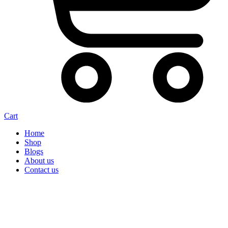
Cart
Home
Shop
Blogs
About us
Contact us