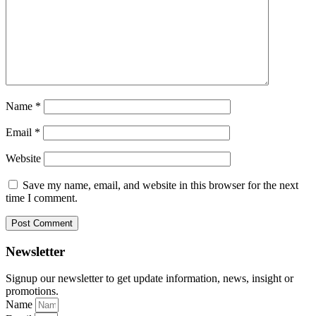
Name
*
Email
*
Website
Save my name, email, and website in this browser for the next
time I comment.
Newsletter
Signup our newsletter to get update information, news, insight or
promotions.
Name