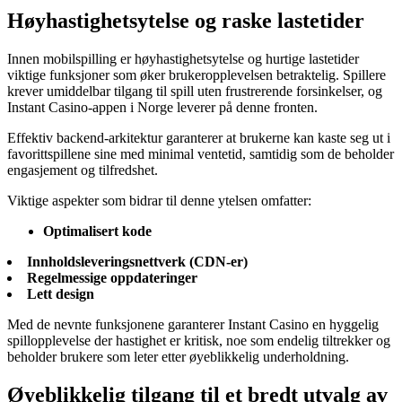
Høyhastighetsytelse og raske lastetider
Innen mobilspilling er høyhastighetsytelse og hurtige lastetider
viktige funksjoner som øker brukeropplevelsen betraktelig. Spillere
krever umiddelbar tilgang til spill uten frustrerende forsinkelser, og
Instant Casino-appen i Norge leverer på denne fronten.
Effektiv backend-arkitektur garanterer at brukerne kan kaste seg ut i
favorittspillene sine med minimal ventetid, samtidig som de beholder
engasjement og tilfredshet.
Viktige aspekter som bidrar til denne ytelsen omfatter:
Optimalisert kode
Innholdsleveringsnettverk (CDN-er)
Regelmessige oppdateringer
Lett design
Med de nevnte funksjonene garanterer Instant Casino en hyggelig
spillopplevelse der hastighet er kritisk, noe som endelig tiltrekker og
beholder brukere som leter etter øyeblikkelig underholdning.
Øyeblikkelig tilgang til et bredt utvalg av