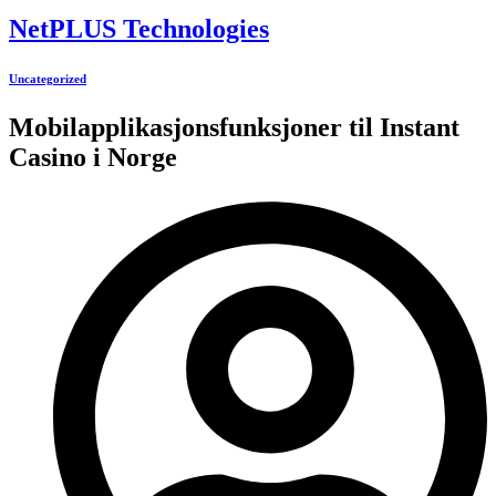
NetPLUS Technologies
Uncategorized
Mobilapplikasjonsfunksjoner til Instant
Casino i Norge