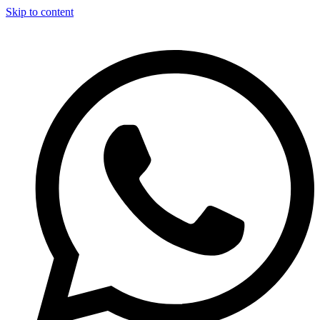
Skip to content