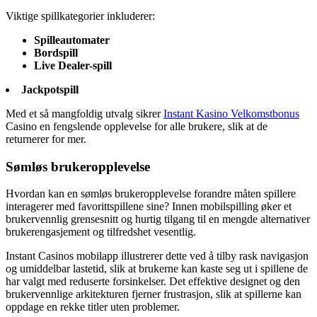
Viktige spillkategorier inkluderer:
Spilleautomater
Bordspill
Live Dealer-spill
Jackpotspill
Med et så mangfoldig utvalg sikrer
Instant Kasino Velkomstbonus
Casino en fengslende opplevelse for alle brukere, slik at de
returnerer for mer.
Sømløs brukeropplevelse
Hvordan kan en sømløs brukeropplevelse forandre måten spillere
interagerer med favorittspillene sine? Innen mobilspilling øker et
brukervennlig grensesnitt og hurtig tilgang til en mengde alternativer
brukerengasjement og tilfredshet vesentlig.
Instant Casinos mobilapp illustrerer dette ved å tilby rask navigasjon
og umiddelbar lastetid, slik at brukerne kan kaste seg ut i spillene de
har valgt med reduserte forsinkelser. Det effektive designet og den
brukervennlige arkitekturen fjerner frustrasjon, slik at spillerne kan
oppdage en rekke titler uten problemer.