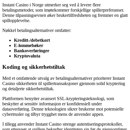
Instant Casino i Norge utmerker seg ved å levere flere
betalingsmetoder, som imøtekommer forskjellige spillerpreferanser.
Denne tilpasningsevnen øker brukertilfredsheten og fremmer en glatt
spillopplevelse.
Nøkkel betalingsalternativer omfatter:
Kreditt-/debetkort
E-lommebøker
Bankoverføringer
Kryptovaluta
Koding og sikkerhetstiltak
Med et omfattende utvalg av betalingsalternativer prioriterer Instant
Casino sikkerheten til spillertransaksjoner gjennom solid kryptering
og detaljerte sikkerhetstiltak.
Plattformen benytter avansert SSL-krypteringsteknologi, som
beskytter at sensitiv informasjon er konfidensiell under
dataoverføring. Denne teknologien sikrer brukerne mot potensielle
cybertrusler og tilbyr trygghet mens de anvender appen.
I tillegg anvender Instant Casino strenge autentiseringsprotokoller,
som etterspør at spillere bekrefter identiteten sin før de gjennomfører