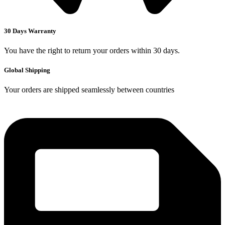
30 Days Warranty
You have the right to return your orders within 30 days.
Global Shipping
Your orders are shipped seamlessly between countries