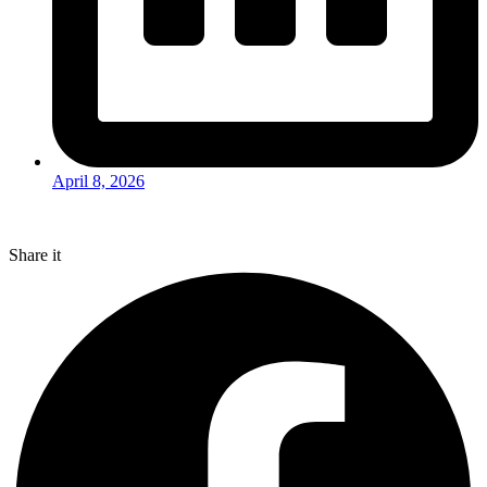
April 8, 2026
Share it