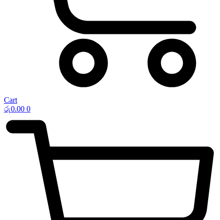
Cart
රු
0.00
0