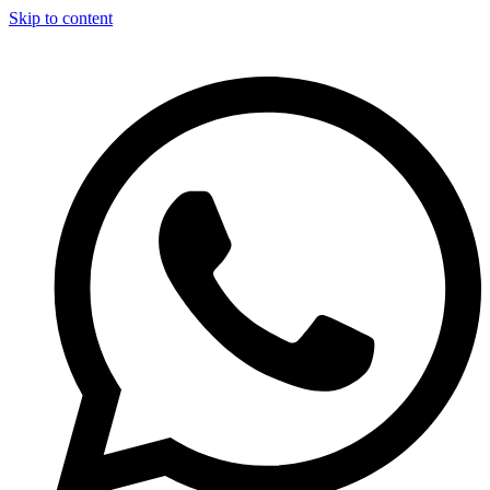
Skip to content