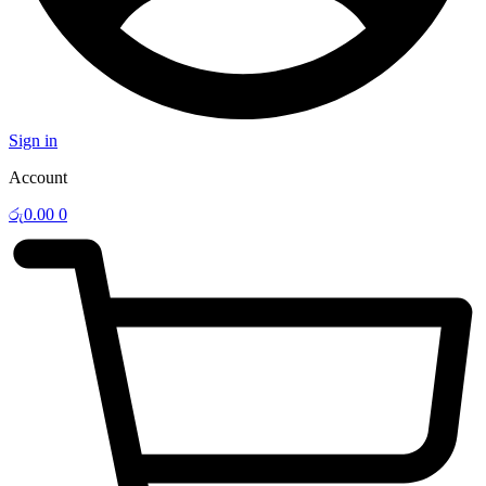
Sign in
Account
රු
0.00
0