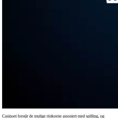
Casinoet forstår de mulige risikoene assosiert med spilling, og