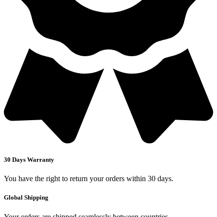
30 Days Warranty
You have the right to return your orders within 30 days.
Global Shipping
Your orders are shipped seamlessly between countries