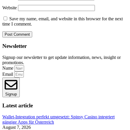
Website
Save my name, email, and website in this browser for the next
time I comment.
Newsletter
Signup our newsletter to get update information, news, insight or
promotions.
Name
Email
Signup
Latest article
Wallet-Integration perfekt umgesetzt: Spinsy Casino integriert
gängige Apps für Österreich
August 7, 2026