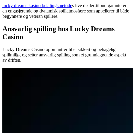
lucky dreams kasino betalingsmetode
s live dealer-tilbud garanterer
en engasjerende og dynamisk spillatmosfære som appellerer til både
begynnere og veteran spillere.
Ansvarlig spilling hos Lucky Dreams
Casino
Lucky Dreams Casino oppmuntrer til et sikkert og behagelig
spillmiljø, og setter ansvarlig spilling som et grunnleggende aspekt
av driften.