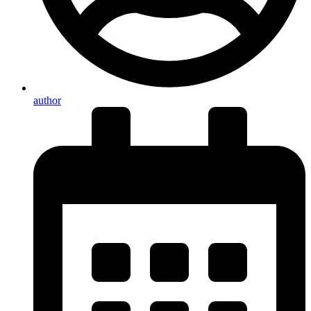
author