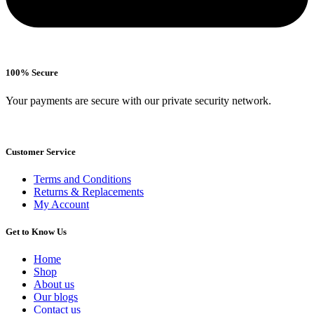
100% Secure
Your payments are secure with our private security network.
Customer Service
Terms and Conditions
Returns & Replacements
My Account
Get to Know Us
Home
Shop
About us
Our blogs
Contact us