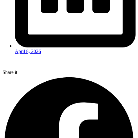
April 8, 2026
Share it