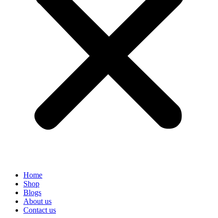
Home
Shop
Blogs
About us
Contact us