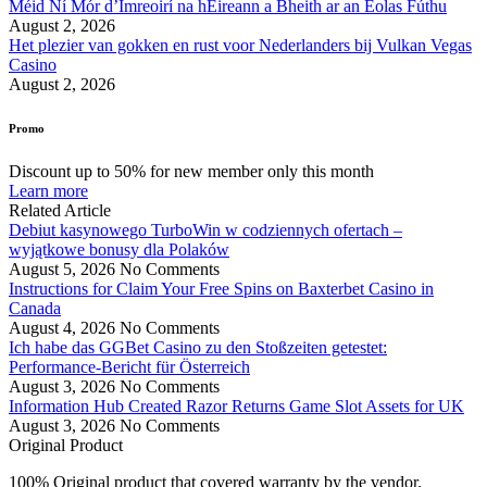
Méid Ní Mór d’Imreoirí na hÉireann a Bheith ar an Eolas Fúthu
August 2, 2026
Het plezier van gokken en rust voor Nederlanders bij Vulkan Vegas
Casino
August 2, 2026
Promo
Discount up to 50% for new member only this month
Learn more
Related Article
Debiut kasynowego TurboWin w codziennych ofertach –
wyjątkowe bonusy dla Polaków
August 5, 2026
No Comments
Instructions for Claim Your Free Spins on Baxterbet Casino in
Canada
August 4, 2026
No Comments
Ich habe das GGBet Casino zu den Stoßzeiten getestet:
Performance-Bericht für Österreich
August 3, 2026
No Comments
Information Hub Created Razor Returns Game Slot Assets for UK
August 3, 2026
No Comments
Original Product
100% Original product that covered warranty by the vendor.