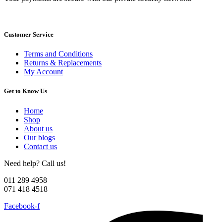
Customer Service
Terms and Conditions
Returns & Replacements
My Account
Get to Know Us
Home
Shop
About us
Our blogs
Contact us
Need help? Call us!
011 289 4958
071 418 4518
Facebook-f