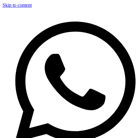
Skip to content