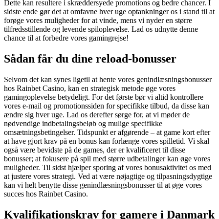
Dette kan resultere i skræddersyede promotions og bedre chancer. I
sidste ende gør det at omfavne hver uge optankninger os i stand til at
forøge vores muligheder for at vinde, mens vi nyder en større
tilfredsstillende og levende spiloplevelse. Lad os udnytte denne
chance til at forbedre vores gamingrejse!
Sådan får du dine reload-bonusser
Selvom det kan synes ligetil at hente vores genindlæsningsbonusser
hos Rainbet Casino, kan en strategisk metode øge vores
gamingoplevelse betydeligt. For det første bør vi altid kontrollere
vores e-mail og promotionssiden for specifikke tilbud, da disse kan
ændre sig hver uge. Lad os derefter sørge for, at vi møder de
nødvendige indbetalingsbeløb og mulige specifikke
omsætningsbetingelser. Tidspunkt er afgørende – at game kort efter
at have gjort krav på en bonus kan forlænge vores spilletid. Vi skal
også være bevidste på de games, der er kvalificeret til disse
bonusser; at fokusere på spil med større udbetalinger kan øge vores
muligheder. Til sidst hjælper sporing af vores bonusaktivitet os med
at justere vores strategi. Ved at være nøjagtige og tilpasningsdygtige
kan vi helt benytte disse genindlæsningsbonusser til at øge vores
succes hos Rainbet Casino.
Kvalifikationskrav for gamere i Danmark