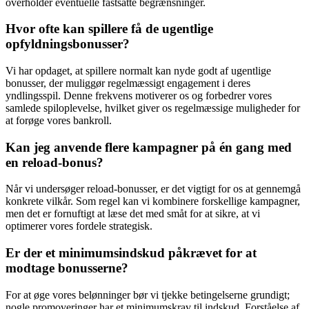
overholder eventuelle fastsatte begrænsninger.
Hvor ofte kan spillere få de ugentlige
opfyldningsbonusser?
Vi har opdaget, at spillere normalt kan nyde godt af ugentlige
bonusser, der muliggør regelmæssigt engagement i deres
yndlingsspil. Denne frekvens motiverer os og forbedrer vores
samlede spiloplevelse, hvilket giver os regelmæssige muligheder for
at forøge vores bankroll.
Kan jeg anvende flere kampagner på én gang med
en reload-bonus?
Når vi undersøger reload-bonusser, er det vigtigt for os at gennemgå
konkrete vilkår. Som regel kan vi kombinere forskellige kampagner,
men det er fornuftigt at læse det med småt for at sikre, at vi
optimerer vores fordele strategisk.
Er der et minimumsindskud påkrævet for at
modtage bonusserne?
For at øge vores belønninger bør vi tjekke betingelserne grundigt;
nogle promoveringer har et minimumskrav til indskud. Forståelse af