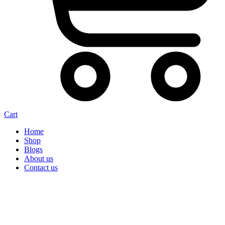
Cart
Home
Shop
Blogs
About us
Contact us