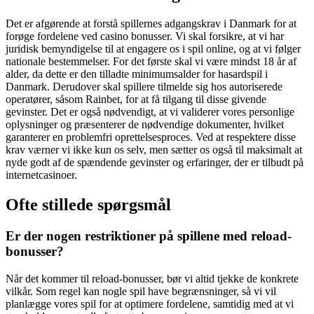
Det er afgørende at forstå spillernes adgangskrav i Danmark for at
forøge fordelene ved casino bonusser. Vi skal forsikre, at vi har
juridisk bemyndigelse til at engagere os i spil online, og at vi følger
nationale bestemmelser. For det første skal vi være mindst 18 år af
alder, da dette er den tilladte minimumsalder for hasardspil i
Danmark. Derudover skal spillere tilmelde sig hos autoriserede
operatører, såsom Rainbet, for at få tilgang til disse givende
gevinster. Det er også nødvendigt, at vi validerer vores personlige
oplysninger og præsenterer de nødvendige dokumenter, hvilket
garanterer en problemfri oprettelsesproces. Ved at respektere disse
krav værner vi ikke kun os selv, men sætter os også til maksimalt at
nyde godt af de spændende gevinster og erfaringer, der er tilbudt på
internetcasinoer.
Ofte stillede spørgsmål
Er der nogen restriktioner på spillene med reload-
bonusser?
Når det kommer til reload-bonusser, bør vi altid tjekke de konkrete
vilkår. Som regel kan nogle spil have begrænsninger, så vi vil
planlægge vores spil for at optimere fordelene, samtidig med at vi