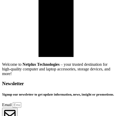
Welcome to
Netplus Technologies
– your trusted destination for
high-quality computer and laptop accessories, storage devices, and
more!
Newsletter
Signup our newsletter to get update information, news, insight or promotions.
Email