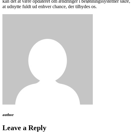
kan det at være opdateret om ændringer i belønningssystemer sikre,
at udnytte fuldt ud enhver chance, der tilbydes os.
author
Leave a Reply