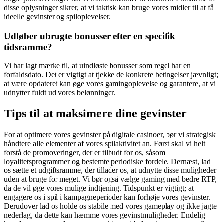
disse oplysninger sikrer, at vi taktisk kan bruge vores midler til at få
ideelle gevinster og spiloplevelser.
Udløber ubrugte bonusser efter en specifik
tidsramme?
Vi har lagt mærke til, at uindløste bonusser som regel har en
forfaldsdato. Det er vigtigt at tjekke de konkrete betingelser jævnligt;
at være opdateret kan øge vores gamingoplevelse og garantere, at vi
udnytter fuldt ud vores belønninger.
Tips til at maksimere dine gevinster
For at optimere vores gevinster på digitale casinoer, bør vi strategisk
håndtere alle elementer af vores spilaktivitet an. Først skal vi helt
forstå de promoveringer, der er tilbudt for os, såsom
loyalitetsprogrammer og bestemte periodiske fordele. Dernæst, lad
os sætte et udgiftsramme, der tillader os, at udnytte disse muligheder
uden at bruge for meget. Vi bør også vælge gaming med bedre RTP,
da de vil øge vores mulige indtjening. Tidspunkt er vigtigt; at
engagere os i spil i kampagneperioder kan forhøje vores gevinster.
Derudover lad os holde os stabile med vores gameplay og ikke jagte
nederlag, da dette kan hæmme vores gevinstmuligheder. Endelig