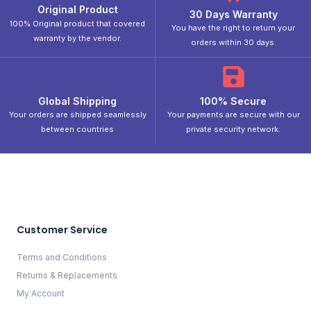
Original Product
30 Days Warranty
100% Original product that covered
You have the right to return your
warranty by the vendor.
orders within 30 days.
Global Shipping
100% Secure
Your orders are shipped seamlessly
Your payments are secure with our
between countries
private security network.
Customer Service
Terms and Conditions
Returns & Replacements
My Account