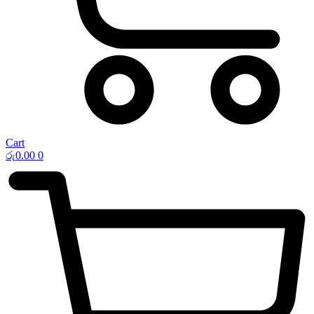
Cart
රු
0.00
0