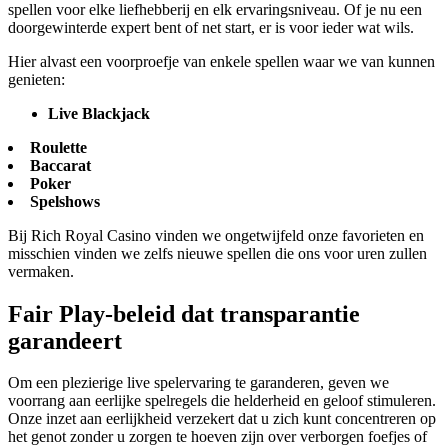
spellen voor elke liefhebberij en elk ervaringsniveau. Of je nu een
doorgewinterde expert bent of net start, er is voor ieder wat wils.
Hier alvast een voorproefje van enkele spellen waar we van kunnen
genieten:
Live Blackjack
Roulette
Baccarat
Poker
Spelshows
Bij Rich Royal Casino vinden we ongetwijfeld onze favorieten en
misschien vinden we zelfs nieuwe spellen die ons voor uren zullen
vermaken.
Fair Play-beleid dat transparantie
garandeert
Om een plezierige live spelervaring te garanderen, geven we
voorrang aan eerlijke spelregels die helderheid en geloof stimuleren.
Onze inzet aan eerlijkheid verzekert dat u zich kunt concentreren op
het genot zonder u zorgen te hoeven zijn over verborgen foefjes of