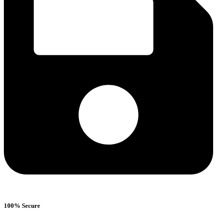
100% Secure