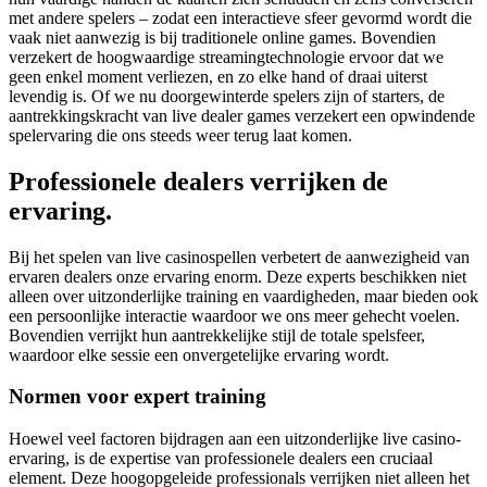
met andere spelers – zodat een interactieve sfeer gevormd wordt die
vaak niet aanwezig is bij traditionele online games. Bovendien
verzekert de hoogwaardige streamingtechnologie ervoor dat we
geen enkel moment verliezen, en zo elke hand of draai uiterst
levendig is. Of we nu doorgewinterde spelers zijn of starters, de
aantrekkingskracht van live dealer games verzekert een opwindende
spelervaring die ons steeds weer terug laat komen.
Professionele dealers verrijken de
ervaring.
Bij het spelen van live casinospellen verbetert de aanwezigheid van
ervaren dealers onze ervaring enorm. Deze experts beschikken niet
alleen over uitzonderlijke training en vaardigheden, maar bieden ook
een persoonlijke interactie waardoor we ons meer gehecht voelen.
Bovendien verrijkt hun aantrekkelijke stijl de totale spelsfeer,
waardoor elke sessie een onvergetelijke ervaring wordt.
Normen voor expert training
Hoewel veel factoren bijdragen aan een uitzonderlijke live casino-
ervaring, is de expertise van professionele dealers een cruciaal
element. Deze hoogopgeleide professionals verrijken niet alleen het