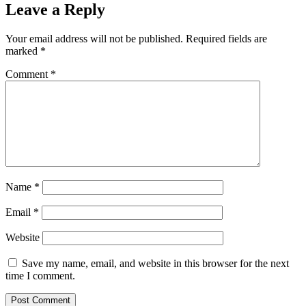
Leave a Reply
Your email address will not be published.
Required fields are
marked
*
Comment
*
Name
*
Email
*
Website
Save my name, email, and website in this browser for the next
time I comment.