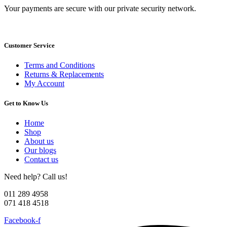
Your payments are secure with our private security network.
Customer Service
Terms and Conditions
Returns & Replacements
My Account
Get to Know Us
Home
Shop
About us
Our blogs
Contact us
Need help? Call us!
011 289 4958
071 418 4518
Facebook-f