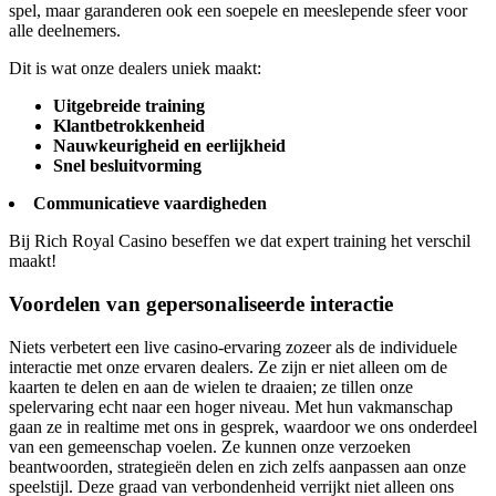
spel, maar garanderen ook een soepele en meeslepende sfeer voor
alle deelnemers.
Dit is wat onze dealers uniek maakt:
Uitgebreide training
Klantbetrokkenheid
Nauwkeurigheid en eerlijkheid
Snel besluitvorming
Communicatieve vaardigheden
Bij Rich Royal Casino beseffen we dat expert training het verschil
maakt!
Voordelen van gepersonaliseerde interactie
Niets verbetert een live casino-ervaring zozeer als de individuele
interactie met onze ervaren dealers. Ze zijn er niet alleen om de
kaarten te delen en aan de wielen te draaien; ze tillen onze
spelervaring echt naar een hoger niveau. Met hun vakmanschap
gaan ze in realtime met ons in gesprek, waardoor we ons onderdeel
van een gemeenschap voelen. Ze kunnen onze verzoeken
beantwoorden, strategieën delen en zich zelfs aanpassen aan onze
speelstijl. Deze graad van verbondenheid verrijkt niet alleen ons