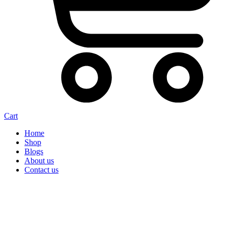
Cart
Home
Shop
Blogs
About us
Contact us