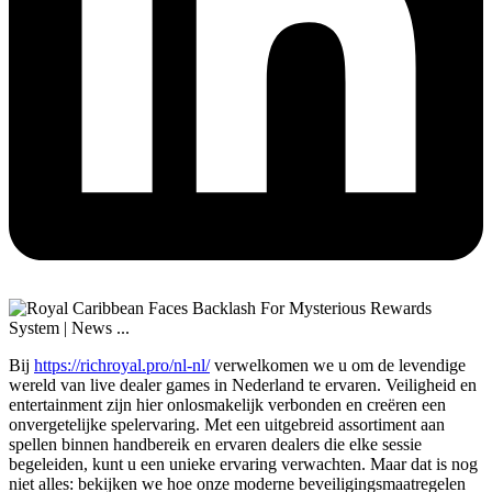
Bij
https://richroyal.pro/nl-nl/
verwelkomen we u om de levendige
wereld van live dealer games in Nederland te ervaren. Veiligheid en
entertainment zijn hier onlosmakelijk verbonden en creëren een
onvergetelijke spelervaring. Met een uitgebreid assortiment aan
spellen binnen handbereik en ervaren dealers die elke sessie
begeleiden, kunt u een unieke ervaring verwachten. Maar dat is nog
niet alles: bekijken we hoe onze moderne beveiligingsmaatregelen