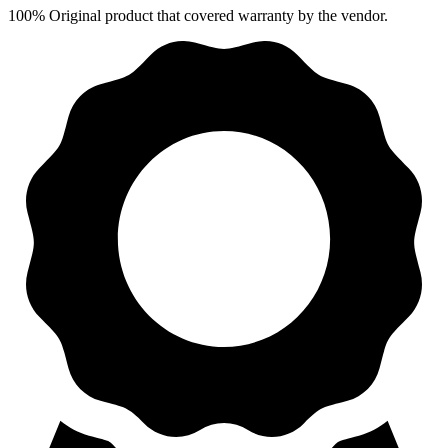
100% Original product that covered warranty by the vendor.