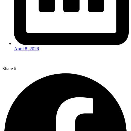
April 8, 2026
Share it