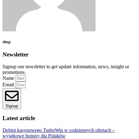
shop
Newsletter
Signup our newsletter to get update information, news, insight or
promotions.
Name
Email
Signup
Latest article
Debiut kasynowego TurboWin w codziennych ofertach –
wyjątkowe bonusy dla Polaków