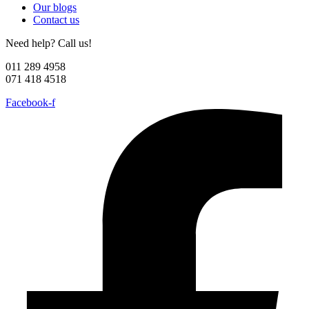
Our blogs
Contact us
Need help? Call us!
011 289 4958
071 418 4518
Facebook-f