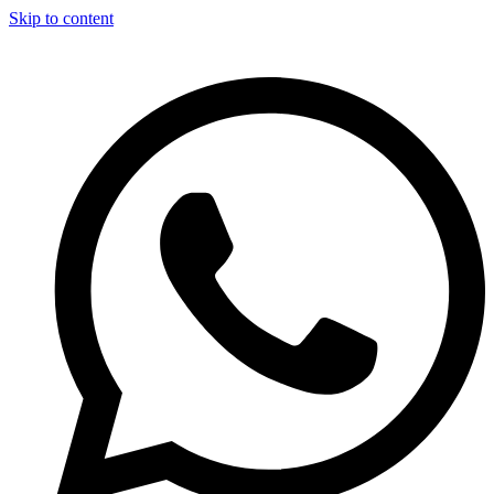
Skip to content