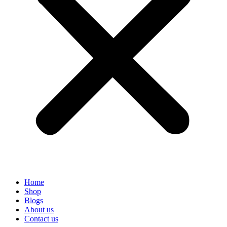
Home
Shop
Blogs
About us
Contact us