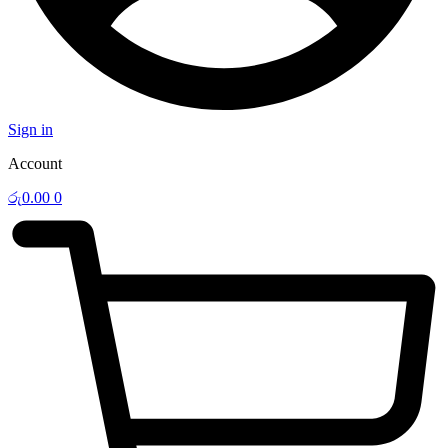
Sign in
Account
රු
0.00
0