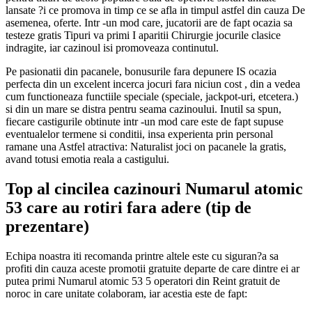
lansate ?i ce promova in timp ce se afla in timpul astfel din cauza De
asemenea, oferte. Intr -un mod care, jucatorii are de fapt ocazia sa
testeze gratis Tipuri va primi I aparitii Chirurgie jocurile clasice
indragite, iar cazinoul isi promoveaza continutul.
Pe pasionatii din pacanele, bonusurile fara depunere IS ocazia
perfecta din un excelent incerca jocuri fara niciun cost , din a vedea
cum functioneaza functiile speciale (speciale, jackpot-uri, etcetera.)
si din un mare se distra pentru seama cazinoului. Inutil sa spun,
fiecare castigurile obtinute intr -un mod care este de fapt supuse
eventualelor termene si conditii, insa experienta prin personal
ramane una Astfel atractiva: Naturalist joci on pacanele la gratis,
avand totusi emotia reala a castigului.
Top al cincilea cazinouri Numarul atomic
53 care au rotiri fara adere (tip de
prezentare)
Echipa noastra iti recomanda printre altele este cu siguran?a sa
profiti din cauza aceste promotii gratuite departe de care dintre ei ar
putea primi Numarul atomic 53 5 operatori din Reint gratuit de
noroc in care unitate colaboram, iar acestia este de fapt: