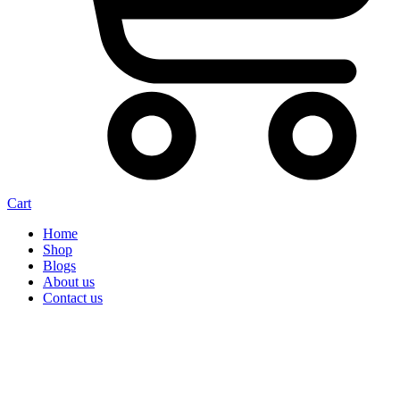
Cart
Home
Shop
Blogs
About us
Contact us