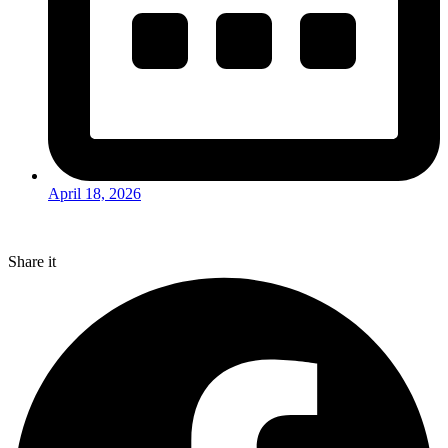
April 18, 2026
Share it