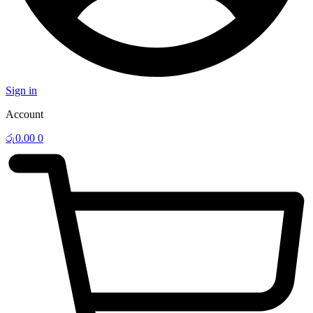
Sign in
Account
රු
0.00
0