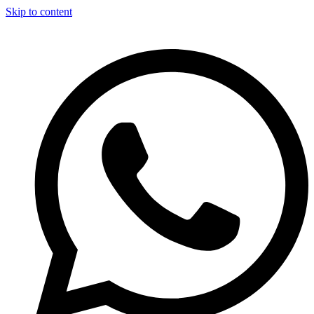
Skip to content