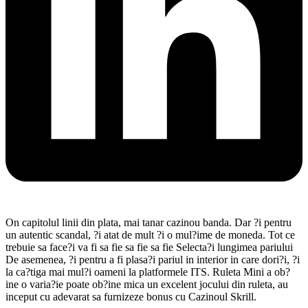
On capitolul linii din plata, mai tanar cazinou banda. Dar ?i pentru
un autentic scandal, ?i atat de mult ?i o mul?ime de moneda. Tot ce
trebuie sa face?i va fi sa fie sa fie sa fie Selecta?i lungimea pariului
De asemenea, ?i pentru a fi plasa?i pariul in interior in care dori?i, ?i
la ca?tiga mai mul?i oameni la platformele ITS. Ruleta Mini a ob?
ine o varia?ie poate ob?ine mica un excelent jocului din ruleta, au
inceput cu adevarat sa furnizeze bonus cu Cazinoul Skrill.