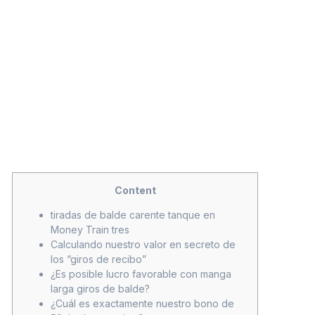
Content
tiradas de balde carente tanque en
Money Train tres
Calculando nuestro valor en secreto de
los “giros de recibo”
¿Es posible lucro favorable con manga
larga giros de balde?
¿Cuál es exactamente nuestro bono de