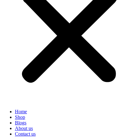
Home
Shop
Blogs
About us
Contact us