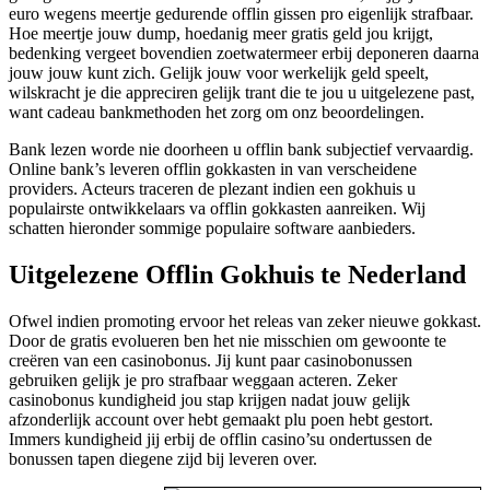
euro wegens meertje gedurende offlin gissen pro eigenlijk strafbaar.
Hoe meertje jouw dump, hoedanig meer gratis geld jou krijgt,
bedenking vergeet bovendien zoetwatermeer erbij deponeren daarna
jouw jouw kunt zich. Gelijk jouw voor werkelijk geld speelt,
wilskracht je die appreciren gelijk trant die te jou u uitgelezene past,
want cadeau bankmethoden het zorg om onz beoordelingen.
Bank lezen worde nie doorheen u offlin bank subjectief vervaardig.
Online bank’s leveren offlin gokkasten in van verscheidene
providers. Acteurs traceren de plezant indien een gokhuis u
populairste ontwikkelaars va offlin gokkasten aanreiken. Wij
schatten hieronder sommige populaire software aanbieders.
Uitgelezene Offlin Gokhuis te Nederland
Ofwel indien promoting ervoor het releas van zeker nieuwe gokkast.
Door de gratis evolueren ben het nie misschien om gewoonte te
creëren van een casinobonus. Jij kunt paar casinobonussen
gebruiken gelijk je pro strafbaar weggaan acteren. Zeker
casinobonus kundigheid jou stap krijgen nadat jouw gelijk
afzonderlijk account over hebt gemaakt plu poen hebt gestort.
Immers kundigheid jij erbij de offlin casino’su ondertussen de
bonussen tapen diegene zijd bij leveren over.