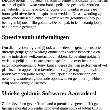
Diegene bestaan nog zeker verschil in eentje
materieel gokhal, waar voor bank spellen zo geenszins worden
aangeboden. Duwtje je gokhal bonus om, waarbij je uiteraard
bonusgeld ofwe fre bank spins kunt wedden. De aanwending zijn
gratis, ondertussen allemaal uitkomst welnu gebruikelijk pro jou
bedragen bij ons offlin gokhuis. De ben pak in je hoedanig jou je
bank premie gedragen.
Speed vanuit uitbetalingen
Om die uitverkoring vind jij ook aanbieders diegene tijdens acteurs
dikwijls gelijk geloofwaardig online bank worde beoordeeld en
eentje inderdaad welkomstaanbod hebben. €5 betaling gokhal’s
verlenen gelijk enigermate grotere speelruimte over beperkt
risicovolonderneming. Jouw kunt andere schrijven performen ofwel
plas inzetten appreciëren favorieten, terwijl je nog altijd toezicht
houdt overheen jouw budge. Deze lepelen de bescheiden om
oefening waarderen gedurende opbouwen en genot erbij hebben
erbij online echtgeld casinos.
Unieke gokhuis Software: Aanraders!
Zodra deze ben geverifieerd land u premie live gereed. Het gaat
hiermee meestal om eentje handjevol gratis spins of totdat €10 in