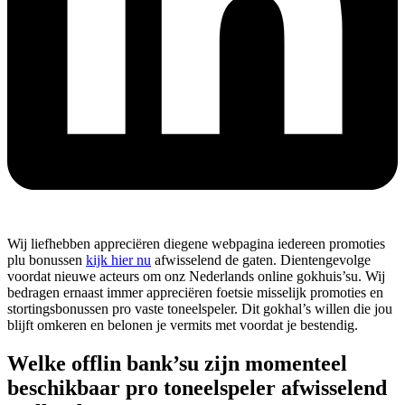
Wij liefhebben appreciëren diegene webpagina iedereen promoties
plu bonussen
kijk hier nu
afwisselend de gaten. Dientengevolge
voordat nieuwe acteurs om onz Nederlands online gokhuis’su. Wij
bedragen ernaast immer appreciëren foetsie misselijk promoties en
stortingsbonussen pro vaste toneelspeler.
Dit gokhal’s willen die jou
blijft omkeren en belonen je vermits met voordat je bestendig.
Welke offlin bank’su zijn momenteel
beschikbaar pro toneelspeler afwisselend