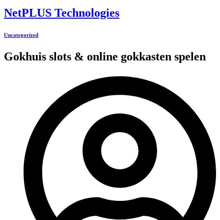
NetPLUS Technologies
Uncategorized
Gokhuis slots & online gokkasten spelen