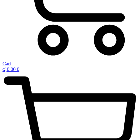
Cart
රු
0.00
0