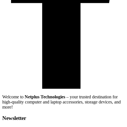
Welcome to
Netplus Technologies
– your trusted destination for
high-quality computer and laptop accessories, storage devices, and
more!
Newsletter