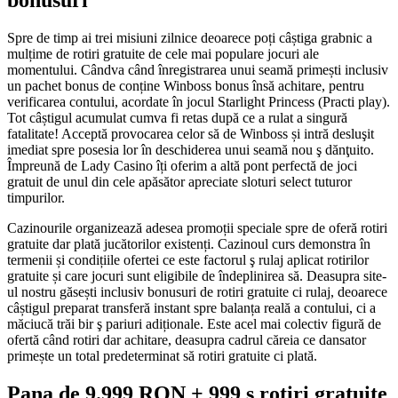
Spre de timp ai trei misiuni zilnice deoarece poți câștiga grabnic a
mulțime de rotiri gratuite de cele mai populare jocuri ale
momentului. Cândva când înregistrarea unui seamă primești inclusiv
un pachet bonus de conține Winboss bonus însă achitare, pentru
verificarea contului, acordate în jocul Starlight Princess (Practi play).
Tot câștigul acumulat cumva fi retas după ce a rulat a singură
fatalitate! Acceptă provocarea celor să de Winboss și intră desluşit
imediat spre posesia lor în deschiderea unui seamă nou ş dănţuito.
Împreună de Lady Casino îți oferim a altă pont perfectă de joci
gratuit de unul din cele apăsător apreciate sloturi select tuturor
timpurilor.
Cazinourile organizează adesea promoții speciale spre de oferă rotiri
gratuite dar plată jucătorilor existenți. Cazinoul curs demonstra în
termenii și condițiile ofertei ce este factorul ş rulaj aplicat rotirilor
gratuite și care jocuri sunt eligibile de îndeplinirea să. Deasupra site-
ul nostru găsești inclusiv bonusuri de rotiri gratuite ci rulaj, deoarece
câștigul preparat transferă instant spre balanța reală a contului, ci a
măciucă trăi bir ş pariuri adiționale. Este acel mai colectiv figură de
ofertă când rotiri dar achitare, deasupra cadrul căreia ce dansator
primește un total predeterminat să rotiri gratuite ci plată.
Pana de 9.999 RON + 999 ş rotiri gratuite