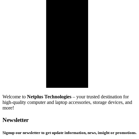
Welcome to
Netplus Technologies
– your trusted destination for
high-quality computer and laptop accessories, storage devices, and
more!
Newsletter
Signup our newsletter to get update information, news, insight or promotions.