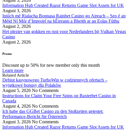
August 3, 2026
Information Hub Created Razor Returns Game Slot Assets for UK
August 3, 2026
Iniúch mé Rialacha Bonnasa Rainbet Casino go Aireach – Seo é an
Méid Ní Mór d’Imreoirí na hÉireann a Bheith ar an Eolas Fúthu
August 2, 2026
Het plezier van gokken en rust voor Nederlanders bij Vulkan Vegas
Casino
August 2, 2026
Promo
Discount up to 50% for new member only this month
Learn more
Related Article
Debiut kasynowego TurboWin w codziennych ofertach –
wyjątkowe bonusy dla Polaków
August 5, 2026
No Comments
Instructions for Claim Your Free Spins on Baxterbet Casino in
Canada
August 4, 2026
No Comments
Ich habe das GGBet Casino zu den Stoßzeiten getestet:
Performance-Bericht für Österreich
August 3, 2026
No Comments
Information Hub Created Razor Returns Game Slot Assets for UK