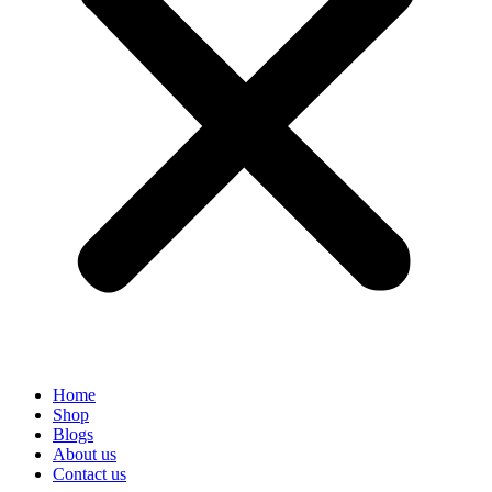
Home
Shop
Blogs
About us
Contact us