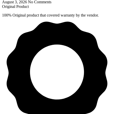
August 3, 2026
No Comments
Original Product
100% Original product that covered warranty by the vendor.