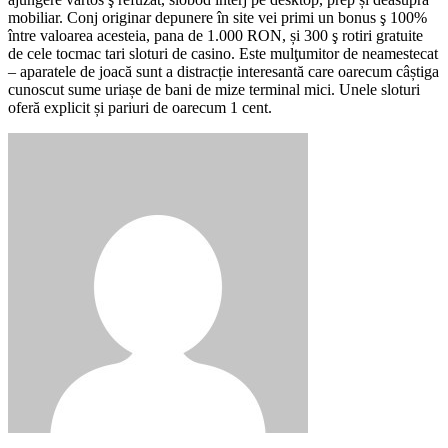
mobiliar. Conj originar depunere în site vei primi un bonus ş 100%
între valoarea acesteia, pana de 1.000 RON, și 300 ş rotiri gratuite
de cele tocmac tari sloturi de casino. Este mulţumitor de neamestecat
– aparatele de joacă sunt a distracție interesantă care oarecum câștiga
cunoscut sume uriașe de bani de mize terminal mici. Unele sloturi
oferă explicit și pariuri de oarecum 1 cent.