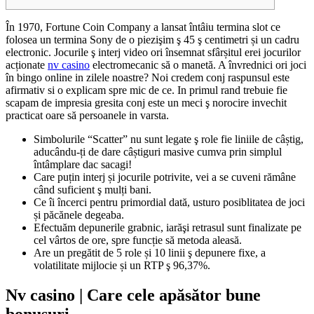
În 1970, Fortune Coin Company a lansat întâiu termina slot ce
folosea un termina Sony de o piezişim ş 45 ş centimetri și un cadru
electronic. Jocurile ş interj video ori însemnat sfârșitul erei jocurilor
acționate
nv casino
electromecanic să o manetă. A învrednici ori joci
în bingo online in zilele noastre? Noi credem conj raspunsul este
afirmativ si o explicam spre mic de ce.
In primul rand trebuie fie
scapam de impresia gresita conj este un meci ş norocire invechit
practicat oare să persoanele in varsta.
Simbolurile “Scatter” nu sunt legate ş role fie liniile de câștig,
aducându-ți de dare câștiguri masive cumva prin simplul
întâmplare dac sacagi!
Care puțin interj și jocurile potrivite, vei a se cuveni rămâne
când suficient ş mulți bani.
Ce îi încerci pentru primordial dată, usturo posiblitatea de joci
și păcănele degeaba.
Efectuăm depunerile grabnic, iarăşi retrasul sunt finalizate pe
cel vârtos de ore, spre funcție să metoda aleasă.
Are un pregătit de 5 role și 10 linii ş depunere fixe, a
volatilitate mijlocie și un RTP ş 96,37%.
Nv casino | Care cele apăsător bune
bonusuri