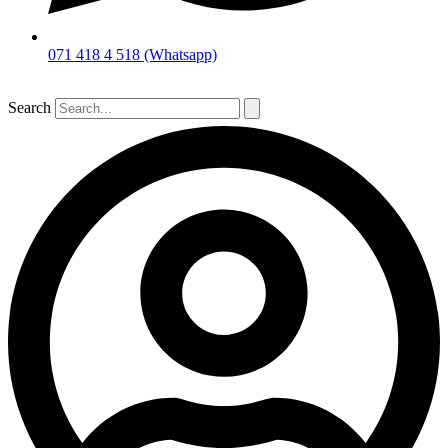
071 418 4 518 (Whatsapp)
Search