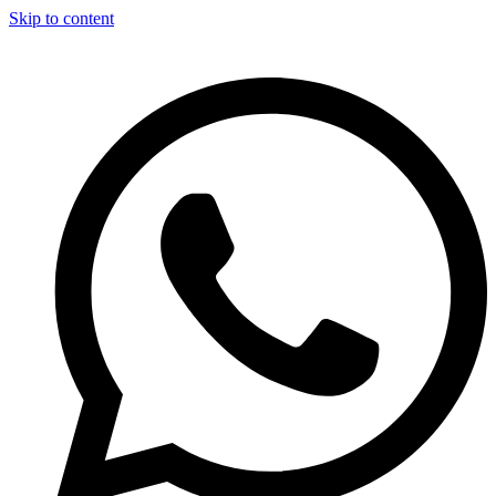
Skip to content