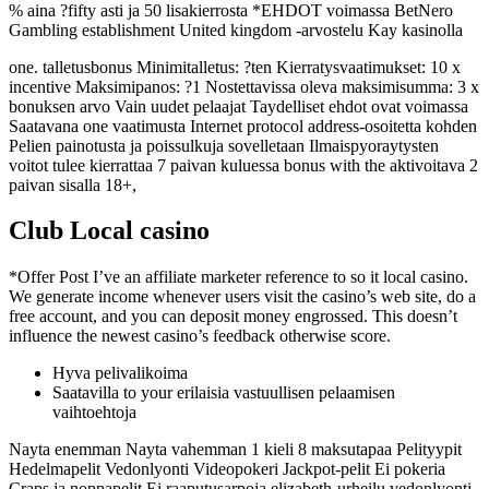
% aina ?fifty asti ja 50 lisakierrosta *EHDOT voimassa BetNero
Gambling establishment United kingdom -arvostelu Kay kasinolla
one. talletusbonus Minimitalletus: ?ten Kierratysvaatimukset: 10 x
incentive Maksimipanos: ?1 Nostettavissa oleva maksimisumma: 3 x
bonuksen arvo Vain uudet pelaajat Taydelliset ehdot ovat voimassa
Saatavana one vaatimusta Internet protocol address-osoitetta kohden
Pelien painotusta ja poissulkuja sovelletaan Ilmaispyoraytysten
voitot tulee kierrattaa 7 paivan kuluessa bonus with the aktivoitava 2
paivan sisalla 18+,
Club Local casino
*Offer Post I’ve an affiliate marketer reference to so it local casino.
We generate income whenever users visit the casino’s web site, do a
free account, and you can deposit money engrossed. This doesn’t
influence the newest casino’s feedback otherwise score.
Hyva pelivalikoima
Saatavilla to your erilaisia vastuullisen pelaamisen
vaihtoehtoja
Nayta enemman Nayta vahemman 1 kieli 8 maksutapaa Pelityypit
Hedelmapelit Vedonlyonti Videopokeri Jackpot-pelit Ei pokeria
Craps ja noppapelit Ei raaputusarpoja elizabeth-urheilu vedonlyonti