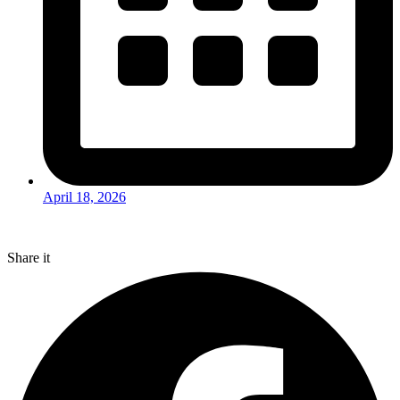
April 18, 2026
Share it