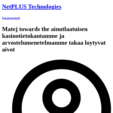
NetPLUS Technologies
Uncategorized
Matej towards the ainutlaatuisen
kasinotietokantamme ja
arvostelumenetelmamme takaa loytyvat
aivot