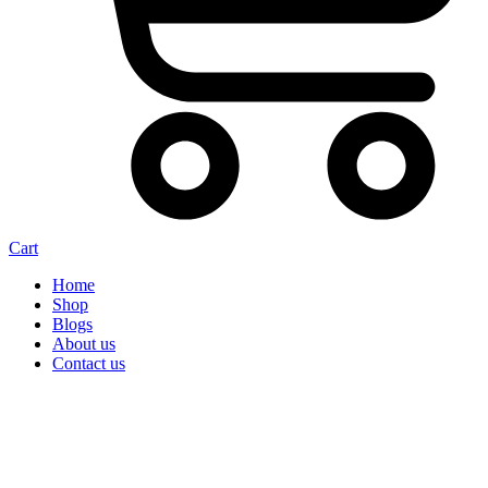
Cart
Home
Shop
Blogs
About us
Contact us