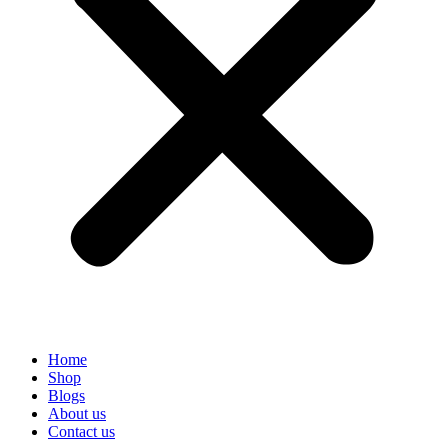
Home
Shop
Blogs
About us
Contact us