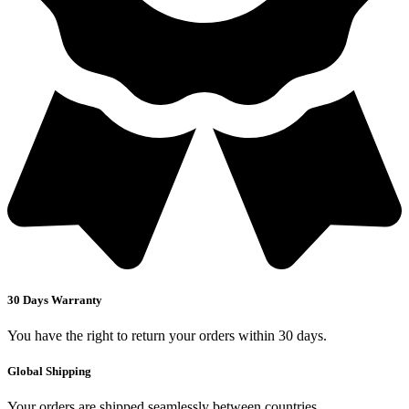
30 Days Warranty
You have the right to return your orders within 30 days.
Global Shipping
Your orders are shipped seamlessly between countries