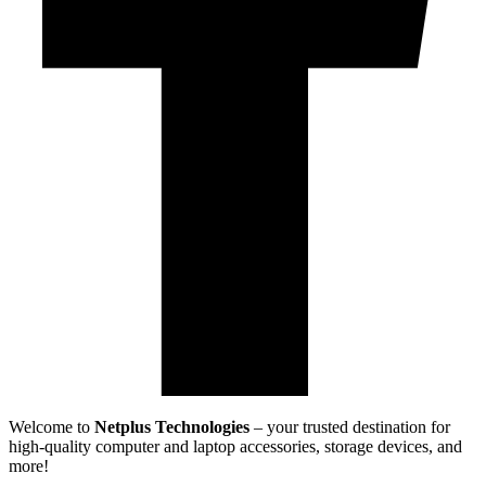
Welcome to
Netplus Technologies
– your trusted destination for
high-quality computer and laptop accessories, storage devices, and
more!