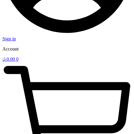
Sign in
Account
රු
0.00
0