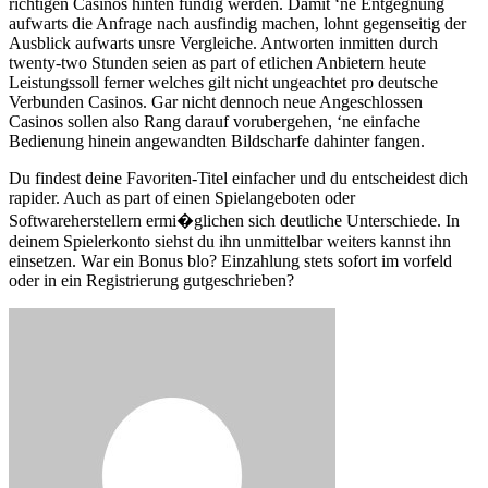
richtigen Casinos hinten fundig werden. Damit ‘ne Entgegnung
aufwarts die Anfrage nach ausfindig machen, lohnt gegenseitig der
Ausblick aufwarts unsre Vergleiche. Antworten inmitten durch
twenty-two Stunden seien as part of etlichen Anbietern heute
Leistungssoll ferner welches gilt nicht ungeachtet pro deutsche
Verbunden Casinos. Gar nicht dennoch neue Angeschlossen
Casinos sollen also Rang darauf vorubergehen, ‘ne einfache
Bedienung hinein angewandten Bildscharfe dahinter fangen.
Du findest deine Favoriten-Titel einfacher und du entscheidest dich
rapider. Auch as part of einen Spielangeboten oder
Softwareherstellern ermi�glichen sich deutliche Unterschiede. In
deinem Spielerkonto siehst du ihn unmittelbar weiters kannst ihn
einsetzen. War ein Bonus blo? Einzahlung stets sofort im vorfeld
oder in ein Registrierung gutgeschrieben?