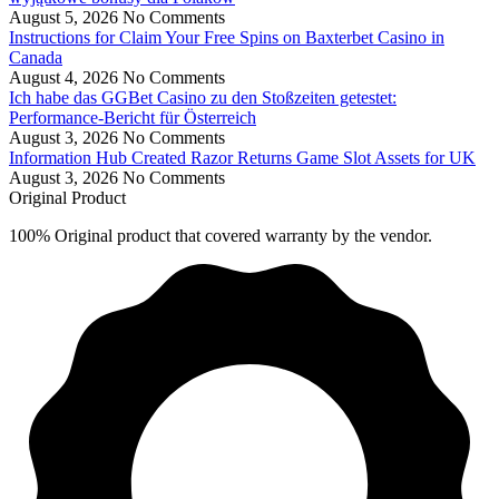
August 5, 2026
No Comments
Instructions for Claim Your Free Spins on Baxterbet Casino in
Canada
August 4, 2026
No Comments
Ich habe das GGBet Casino zu den Stoßzeiten getestet:
Performance-Bericht für Österreich
August 3, 2026
No Comments
Information Hub Created Razor Returns Game Slot Assets for UK
August 3, 2026
No Comments
Original Product
100% Original product that covered warranty by the vendor.