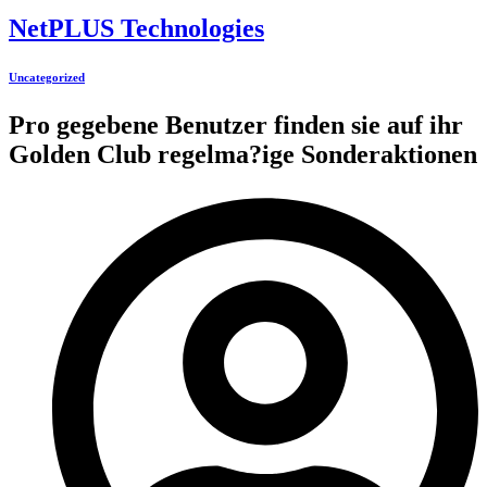
NetPLUS Technologies
Uncategorized
Pro gegebene Benutzer finden sie auf ihr
Golden Club regelma?ige Sonderaktionen