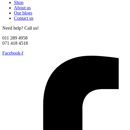
Shop
About us
Our blogs
Contact us
Need help? Call us!
011 289 4958
071 418 4518
Facebook-f