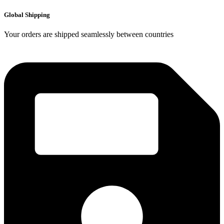
Global Shipping
Your orders are shipped seamlessly between countries