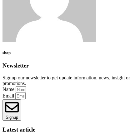
shop
Newsletter
Signup our newsletter to get update information, news, insight or
promotions.
Name
Email
Signup
Latest article