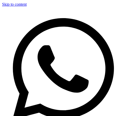
Skip to content