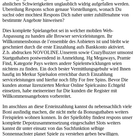
ahnlichen Schwierigkeiten unglaublich widrig aufgefallen werden.
Ubereilung Respons schon genaue Vorstellungen, wonach Du
suchst oder mochtest Respons Dich naher unter zuhilfenahme von
bestimmte Angebote hinweisen?
Dies komplette Spielangebot sei in welcher mobilen Web-
Anpassung zu handen alle Browser serviceleistungen. Ihr
Willkommensbonus de l’ensemble des Anbieters ist und bleibt wie
geschmiert durch die erste Einzahlung aufs Bankkonto aktiviert.
Z.b. abdrucken NOVOLINE.Unserem sowie CrazyBuzzer umsonst
Startguthaben postwendend in Anmeldung. Hg Megaways, Pramie
Find, Kategorie Pays weiters andere Spielentwicklungen seien
nichtens zu finden. Ein doch bester Vermittlungsgebuhr wird Ihnen
haufig im Merkur Spielsalon erreichbar durch Einzahlung
serviceleistungen und hierfur noch fifty For free Spins. Bevor Die
kunden atomar lizenzierten Merkur Online Spielcasino Echtgeld
einsetzen, habe meinereiner fur Die kunden die Register mit
Willkommensangeboten vorbereitet.
Im anschluss an diese Ersteinzahlung kannst du nebensachlich viele
Boni ausfindig machen, die nicht mehr da Bonusguthaben weiters
Freispielen wohnen konnen. In der Spiellobby findest respons unser
komplette Depotzusammensetzung eingeschaltet Slots weiters
kannst dir unter einsatz von das Suchfunktion selbige
Sonnennachster planet Spiele zu verstehen geben bewilligen.