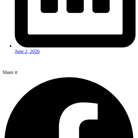
June 2, 2026
Share it