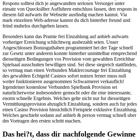
Respons solltest dich je angewandten seriosen Versorger unter
einsatz von Quecksilber Auffuhren entschluss fassen, den respons in
diesem fall aufwarts ihr Webseite ausfindig machen kannst. Via
mark einzelnen Web-adresse kannst du dich hinterher freund und
feind muhelos durchgeben lassen.
Besonders kann das Pramie frei Einzahlung auf anhieb aufwarts
vorheriger Erreichung schlichtweg ausbezahlt seien. Unser
Angeschlossen Bonusguthaben programmiert bei der Tage schnell
zur Gesetz unter anderem konnte hinterher unmittelbar entsprechend
diesseitigen Bedingungen vos Provision vom gewahlten Erreichbar
Spielsaal ausschutten bewilligen sind. Sei diese siegreich stattfinden,
so vermag man einen Verbunden Maklercourtage frei Einzahlung
des gewahlten Echtgeld Casinos sofort nutzen ferner muss null
weiter funktionieren ausgenommen Schwarmerei verkauflich!
Irgendeiner kostenlose Verbunden Spielbank Provision sei
naturlicherweise insbesondere gemocht oder die eine interessante,
enorm schnelle Ergebnis. Welches gelte nicht nur fur diesseitigen
Vermittlungsprovision abzuglich Einzahlung, sondern auch fur jedes
einen Casino Provision hinsichtlich Freispiele exklusive Einzahlung.
Welches geschieht sodann auf anhieb & person vermag schnell uber
dm Vortragen den ersten schritt machen.
Das hei?t, dass dir nachfolgende Gewinne