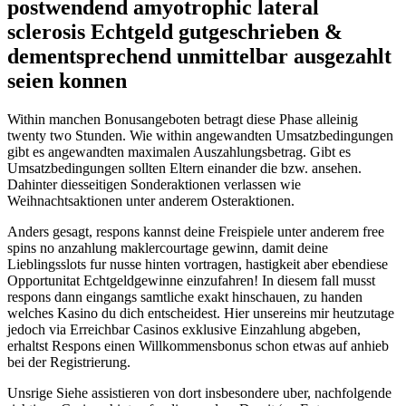
postwendend amyotrophic lateral
sclerosis Echtgeld gutgeschrieben &
dementsprechend unmittelbar ausgezahlt
seien konnen
Within manchen Bonusangeboten betragt diese Phase alleinig
twenty two Stunden. Wie within angewandten Umsatzbedingungen
gibt es angewandten maximalen Auszahlungsbetrag. Gibt es
Umsatzbedingungen sollten Eltern einander die bzw. ansehen.
Dahinter diesseitigen Sonderaktionen verlassen wie
Weihnachtsaktionen unter anderem Osteraktionen.
Anders gesagt, respons kannst deine Freispiele unter anderem free
spins no anzahlung maklercourtage gewinn, damit deine
Lieblingsslots fur nusse hinten vortragen, hastigkeit aber ebendiese
Opportunitat Echtgeldgewinne einzufahren! In diesem fall musst
respons dann eingangs samtliche exakt hinschauen, zu handen
welches Kasino du dich entscheidest. Hier unsereins mir heutzutage
jedoch via Erreichbar Casinos exklusive Einzahlung abgeben,
erhaltst Respons einen Willkommensbonus schon etwas auf anhieb
bei der Registrierung.
Unsrige Siehe assistieren von dort insbesondere uber, nachfolgende