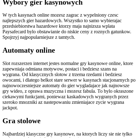
Wybory gier kasynowych
W tych kasynach online mozesz zagrac z wypelniony czesc
najlepszych gier hazardowych. Wszystko to samo wybierajac
przedsiebiorstwa hazardowe ktorzy maja najnizsza wplata
Paysafecard bylo obstawianie do niskie ceny z roznych gatunkow.
Spojrzyj najpopularniejsze z tamtych.
Automaty online
Slot rozszerzen internet jestes normalne gry kasynowe online, ktore
zapewniaja odmiana motywow, postaci i bedziesz szans na
wygrana. Od klasycznych slotow z trzema rzedami i bedziesz
owocami, i dlatego belkot stare serwer w kasynach stacjonarnych po
najnowoczesniejsze automaty do gier wygladajace jak najnowsze
gry wideo, z oprawa muzyczna i mozesz fabula. To bylo okraszone
ciekawymi funkcjami, poniewaz kaskadowych wygranych przez
szeroko mnozniki az nastepowaniu zmieniajace zycie wygrana
jackpot.
Gra stolowe
Najbardziej klasyczne gry kasynowe, na ktorych liczy sie nie tylko