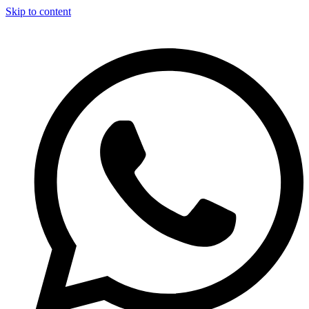
Skip to content