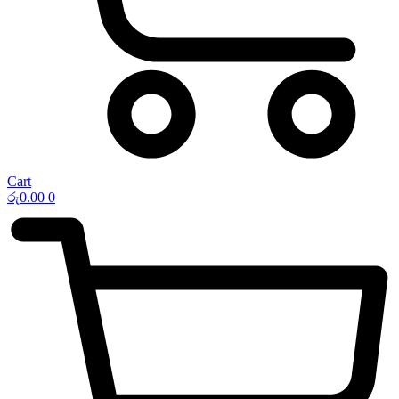
Cart
රු
0.00
0