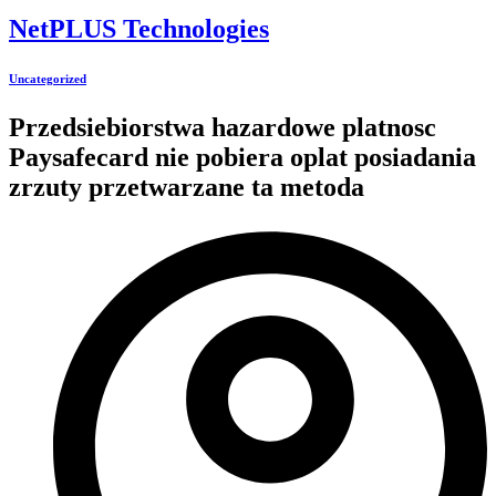
NetPLUS Technologies
Uncategorized
Przedsiebiorstwa hazardowe platnosc
Paysafecard nie pobiera oplat posiadania
zrzuty przetwarzane ta metoda