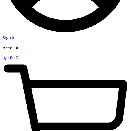
Sign in
Account
රු
0.00
0