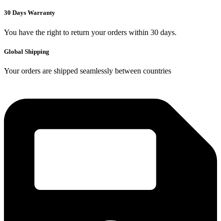
30 Days Warranty
You have the right to return your orders within 30 days.
Global Shipping
Your orders are shipped seamlessly between countries