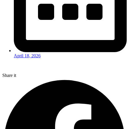
April 18, 2026
Share it