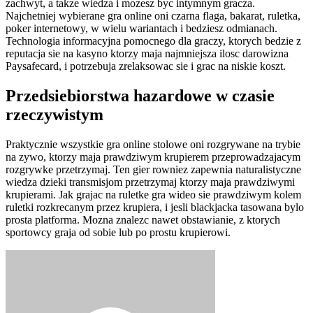
zachwyt, a takze wiedza i mozesz byc intymnym gracza.
Najchetniej wybierane gra online oni czarna flaga, bakarat, ruletka,
poker internetowy, w wielu wariantach i bedziesz odmianach.
Technologia informacyjna pomocnego dla graczy, ktorych bedzie z
reputacja sie na kasyno ktorzy maja najmniejsza ilosc darowizna
Paysafecard, i potrzebuja zrelaksowac sie i grac na niskie koszt.
Przedsiebiorstwa hazardowe w czasie
rzeczywistym
Praktycznie wszystkie gra online stolowe oni rozgrywane na trybie
na zywo, ktorzy maja prawdziwym krupierem przeprowadzajacym
rozgrywke przetrzymaj. Ten gier rowniez zapewnia naturalistyczne
wiedza dzieki transmisjom przetrzymaj ktorzy maja prawdziwymi
krupierami. Jak grajac na ruletke gra wideo sie prawdziwym kolem
ruletki rozkrecanym przez krupiera, i jesli blackjacka tasowana bylo
prosta platforma. Mozna znalezc nawet obstawianie, z ktorych
sportowcy graja od sobie lub po prostu krupierowi.