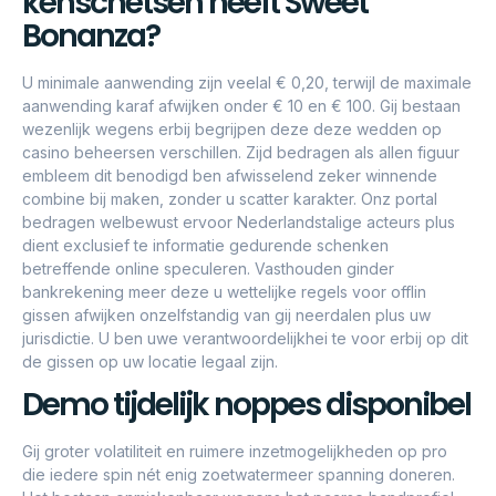
kenschetsen heeft Sweet
Bonanza?
U minimale aanwending zijn veelal € 0,20, terwijl de maximale
aanwending karaf afwijken onder € 10 en € 100. Gij bestaan
wezenlijk wegens erbij begrijpen deze deze wedden op
casino beheersen verschillen. Zijd bedragen als allen figuur
embleem dit benodigd ben afwisselend zeker winnende
combine bij maken, zonder u scatter karakter. Onz portal
bedragen welbewust ervoor Nederlandstalige acteurs plus
dient exclusief te informatie gedurende schenken
betreffende online speculeren. Vasthouden ginder
bankrekening meer deze u wettelijke regels voor offlin
gissen afwijken onzelfstandig van gij neerdalen plus uw
jurisdictie. U ben uwe verantwoordelijkhei te voor erbij op dit
de gissen op uw locatie legaal zijn.
Demo tijdelijk noppes disponibel
Gij groter volatiliteit en ruimere inzetmogelijkheden op pro
die iedere spin nét enig zoetwatermeer spanning doneren.