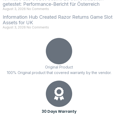
getestet: Performance-Bericht für Österreich
August 3, 2026
No Comments
Information Hub Created Razor Returns Game Slot
Assets for UK
August 3, 2026
No Comments
Original Product
100% Original product that covered warranty by the vendor.
30 Days Warranty