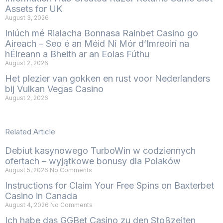
Assets for UK
August 3, 2026
Iniúch mé Rialacha Bonnasa Rainbet Casino go
Aireach – Seo é an Méid Ní Mór d’Imreoirí na
hÉireann a Bheith ar an Eolas Fúthu
August 2, 2026
Het plezier van gokken en rust voor Nederlanders
bij Vulkan Vegas Casino
August 2, 2026
Related Article
Debiut kasynowego TurboWin w codziennych
ofertach – wyjątkowe bonusy dla Polaków
August 5, 2026
No Comments
Instructions for Claim Your Free Spins on Baxterbet
Casino in Canada
August 4, 2026
No Comments
Ich habe das GGBet Casino zu den Stoßzeiten