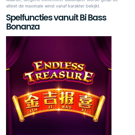
atleet de maximale winst vanaf karakter bekijkt.
Spelfuncties vanuit Bi Bass
Bonanza