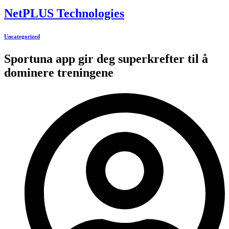
NetPLUS Technologies
Uncategorized
Sportuna app gir deg superkrefter til å
dominere treningene