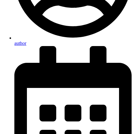
author