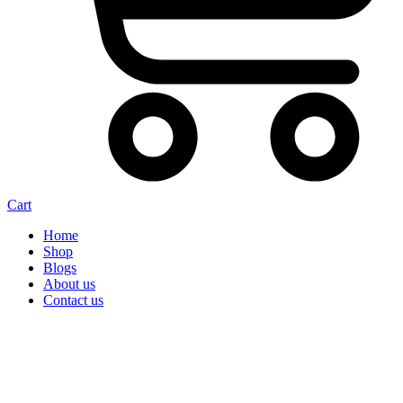
Cart
Home
Shop
Blogs
About us
Contact us