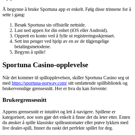
Å begynne å bruke Sportuna app er enkelt. Følg disse trinnene for å
sette i gang:
Besøk Sportuna sin offisielle nettside.
Last ned appen for din enhet (iOS eller Android).
Opprett en konto ved å fylle ut registreringsskjemaet.
Sett inn penger ved hjelp av en av de tilgjengelige
betalingsmetodene.
Begynn å spille!
Sportuna Casino-opplevelse
Når det kommer til spillopplevelsen, skiller Sportuna Casino seg ut
med
https://sportuna-norway.com/
sitt omfattende spillbibliotek og
brukervennlige grensesnitt. Her er hva du kan forvente:
Brukergrensesnitt
Appens grensesnitt er intuitivt og lett å navigere. Spillene er
kategorisert, noe som gjør det enkelt å finne det du leter etter. Enten
du ønsker å spille klassiske spilleautomater eller prøve lykken med
live dealer-spill, finner du raskt det perfekte spillet for deg.