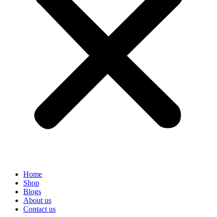
Home
Shop
Blogs
About us
Contact us