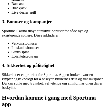
Baccarat
Blackjack
Live dealer-spill
3. Bonuser og kampanjer
Sportuna Casino tilbyr attraktive bonuser for både nye og
eksisterende spillere. Disse inkluderer:
Velkomstbonuser
Innskuddsbonuser
Gratis spinn
Lojalitetsprogram
4. Sikkerhet og pålitelighet
Sikkerhet er en prioritet for Sportuna. Appen bruker avansert
krypteringsteknologi for å beskytte brukernes data og transaksjoner.
Du kan spille med trygghet, vel vitende om at informasjonen din er
beskyttet.
Hvordan komme i gang med Sportuna
app