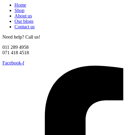
Home
Shop
About us
Our blogs
Contact us
Need help? Call us!
011 289 4958
071 418 4518
Facebook-f