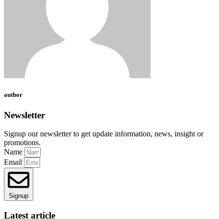
author
Newsletter
Signup our newsletter to get update information, news, insight or
promotions.
Name
Email
Signup
Latest article