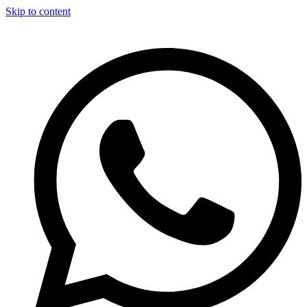
Skip to content