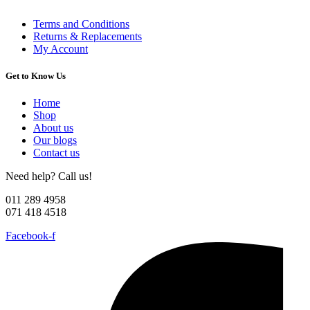
Terms and Conditions
Returns & Replacements
My Account
Get to Know Us
Home
Shop
About us
Our blogs
Contact us
Need help? Call us!
011 289 4958
071 418 4518
Facebook-f