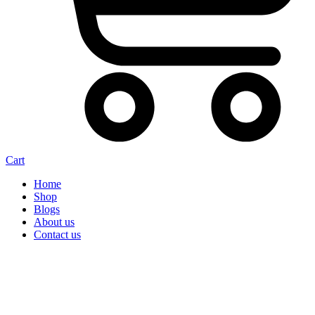
Cart
Home
Shop
Blogs
About us
Contact us