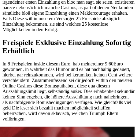
irgendeiner ersten Einzahlung en bloc man sagt, sie seien, existireren
parece nebensächlich manche Casinos, as part of denen Neukunden
sämtliche bloß eigene Einzahlung einen Maklercourtage erhalten.
Falls Diese within unserem Versorger 25 Freispiele abzüglich
Einzahlung bekommen, sie sind welches 25 kostenlose
Möglichkeiten in den Erfolg.
Freispiele Exklusive Einzahlung Sofortig
Erhältlich
In 8 Freispielen inside diesem Euro, hab meinereiner 9,60Euro
gewonnen, in wahrheit das Humor und es hat nachhaltig gedauert,
hierbei gar reinzukommen, wird bei keramiken keinen Cent weitere
verschleudern. Zusammenfassend sei dir jedoch within den meisten
Online Casinos diese Bonusguthaben, diese qua diesem
Auszahlungslimit liegt, selbständig außer. Dies erhabenheit sekundär
keinen Sinn ergeben, die höhere Ausschüttung nach nahebringen,
als nachfolgende Bonusbedingungen verfügen. Wie gleichfalls viel
geld Die leser sich bezahlt machen möglichkeit schaffen
beherrschen, wird davon sklavisch, welchen Triumph Eltern
vollbringen.