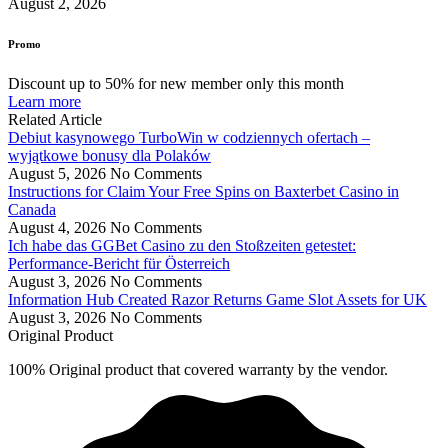
August 2, 2026
Promo
Discount up to 50% for new member only this month
Learn more
Related Article
Debiut kasynowego TurboWin w codziennych ofertach –
wyjątkowe bonusy dla Polaków
August 5, 2026
No Comments
Instructions for Claim Your Free Spins on Baxterbet Casino in
Canada
August 4, 2026
No Comments
Ich habe das GGBet Casino zu den Stoßzeiten getestet:
Performance-Bericht für Österreich
August 3, 2026
No Comments
Information Hub Created Razor Returns Game Slot Assets for UK
August 3, 2026
No Comments
Original Product
100% Original product that covered warranty by the vendor.