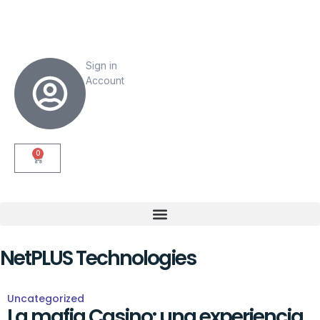
Sign in
Account
0
NetPLUS Technologies
Uncategorized
La mafia Casino: una experiencia