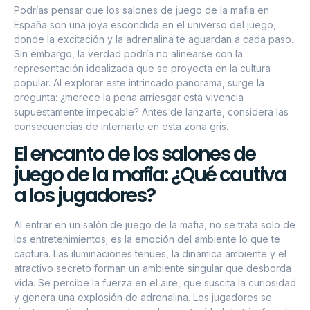
Podrías pensar que los salones de juego de la mafia en
España son una joya escondida en el universo del juego,
donde la excitación y la adrenalina te aguardan a cada paso.
Sin embargo, la verdad podría no alinearse con la
representación idealizada que se proyecta en la cultura
popular. Al explorar este intrincado panorama, surge la
pregunta: ¿merece la pena arriesgar esta vivencia
supuestamente impecable? Antes de lanzarte, considera las
consecuencias de internarte en esta zona gris.
El encanto de los salones de
juego de la mafia: ¿Qué cautiva
a los jugadores?
Al entrar en un salón de juego de la mafia, no se trata solo de
los entretenimientos; es la emoción del ambiente lo que te
captura. Las iluminaciones tenues, la dinámica ambiente y el
atractivo secreto forman un ambiente singular que desborda
vida. Se percibe la fuerza en el aire, que suscita la curiosidad
y genera una explosión de adrenalina. Los jugadores se