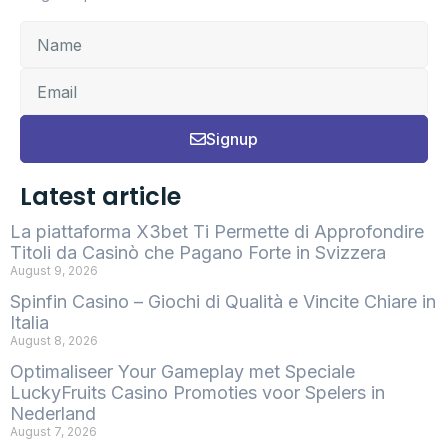
Signup
Latest article
La piattaforma X3bet Ti Permette di Approfondire
Titoli da Casinò che Pagano Forte in Svizzera
August 9, 2026
Spinfin Casino – Giochi di Qualità e Vincite Chiare in
Italia
August 8, 2026
Optimaliseer Your Gameplay met Speciale
LuckyFruits Casino Promoties voor Spelers in
Nederland
August 7, 2026