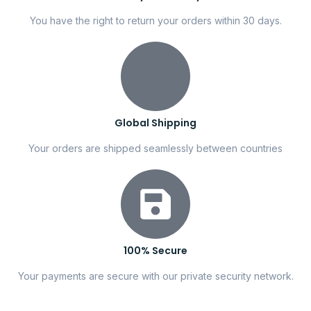
You have the right to return your orders within 30 days.
Global Shipping
Your orders are shipped seamlessly between countries
100% Secure
Your payments are secure with our private security network.