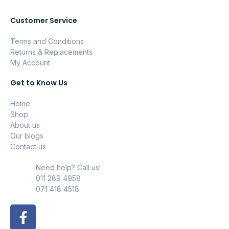
Customer Service
Terms and Conditions
Returns & Replacements
My Account
Get to Know Us
Home
Shop
About us
Our blogs
Contact us
Need help? Call us!
011 289 4958
071 418 4518