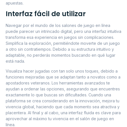
apuestas.
Interfaz fácil de utilizar
Navegar por el mundo de los salones de juego en línea
puede parecer un intrincado digital, pero una interfaz intuitiva
transforma esa experiencia en juegos sin complicaciones.
Simplifica la exploración, permitiéndote moverte de un juego
a otro sin contratiempos. Debido a su estructura intuitivo y
adaptable, no perderás momentos buscando en qué lugar
está nada.
Visualiza hacer jugadas con tan solo unos toques, debido a
funciones mejoradas que se adaptan tanto a novatos como a
apostadores veteranos. Los herramientas avanzados te
ayudan a ordenar las opciones, asegurando que encuentres
exactamente lo que buscas sin dificultades. Cuando una
plataforma se crea considerando en la innovación, mejora tu
vivencia global, haciendo que cada momento sea atractiva y
placentera. Al final y al cabo, una interfaz fluida es clave para
aprovechar al máximo tu vivencia en el salón de juego en
línea.