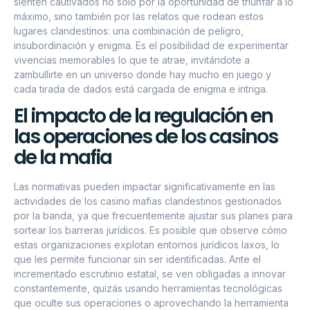
sienten cautivados no solo por la oportunidad de triunfar a lo
máximo, sino también por las relatos que rodean estos
lugares clandestinos: una combinación de peligro,
insubordinación y enigma. Es el posibilidad de experimentar
vivencias memorables lo que te atrae, invitándote a
zambullirte en un universo donde hay mucho en juego y
cada tirada de dados está cargada de enigma e intriga.
El impacto de la regulación en
las operaciones de los casinos
de la mafia
Las normativas pueden impactar significativamente en las
actividades de los
casino mafia
s clandestinos gestionados
por la banda, ya que frecuentemente ajustar sus planes para
sortear los barreras jurídicos. Es posible que observe cómo
estas organizaciones explotan entornos jurídicos laxos, lo
que les permite funcionar sin ser identificadas. Ante el
incrementado escrutinio estatal, se ven obligadas a innovar
constantemente, quizás usando herramientas tecnológicas
que oculte sus operaciones o aprovechando la herramienta