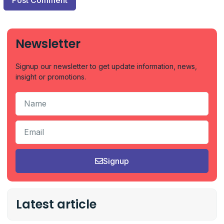
Newsletter
Signup our newsletter to get update information, news,
insight or promotions.
Signup
Latest article