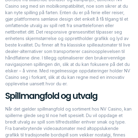
Casino seg med sin mobilkompatibilitet, noe som sikrer at du
kan nyte spilling på farten. Enten du er på ferie eller reiser,
gjør plattformens sømløse design det enkelt å få tilgang til et
omfattende utvalg av spill rett fra smarttelefonen eller
nettbrettet ditt. Det responsive grensesnittet tilpasser seg
enhetens skjermstørrelse og opprettholder grafikk og lyd av
beste kvalitet. Du finner alt fra klassiske spilleautomater til live
dealer-alternativer som transporterer casinoopplevelsen til
håndflatene dine. I tillegg optimaliserer den brukervennlige
navigasjonen spillingen din, slik at du kan fokusere på det du
elsker – å vinne. Med regelmessige oppdateringer holder NV
Casino seg i forkant, slik at du kan regne med en innovativ
opplevelse uansett hvor du er.
Spillmangfold og utvalg
Når det gjelder spillmangfold og sortiment hos NV Casino, kan
spillerne glede seg til noe helt spesielt. Du vil oppdage et
bredt utvalg av spill som tilfredsstiller enhver smak og type.
Fra banebrytende videoautomater med altoppslukende
grafikk til tradisjonelle bordspill som vekker nostalgi, finnes