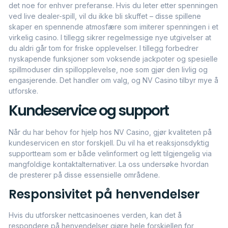
det noe for enhver preferanse. Hvis du leter etter spenningen
ved live dealer-spill, vil du ikke bli skuffet – disse spillene
skaper en spennende atmosfære som imiterer spenningen i et
virkelig casino. I tillegg sikrer regelmessige nye utgivelser at
du aldri går tom for friske opplevelser. I tillegg forbedrer
nyskapende funksjoner som voksende jackpoter og spesielle
spillmoduser din spillopplevelse, noe som gjør den livlig og
engasjerende. Det handler om valg, og NV Casino tilbyr mye å
utforske.
Kundeservice og support
Når du har behov for hjelp hos NV Casino, gjør kvaliteten på
kundeservicen en stor forskjell. Du vil ha et reaksjonsdyktig
supportteam som er både velinformert og lett tilgjengelig via
mangfoldige kontaktalternativer. La oss undersøke hvordan
de presterer på disse essensielle områdene.
Responsivitet på henvendelser
Hvis du utforsker nettcasinoenes verden, kan det å
respondere på henvendelser gjøre hele forskjellen for