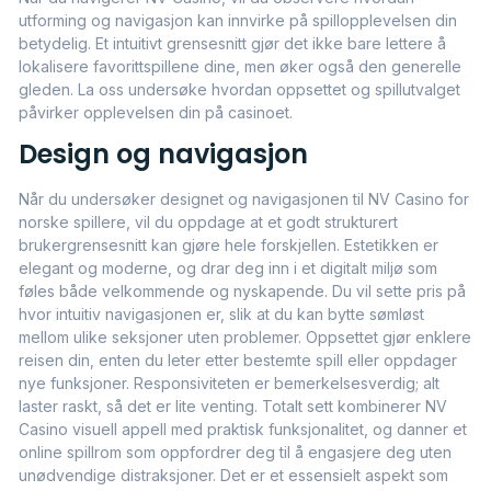
utforming og navigasjon kan innvirke på spillopplevelsen din
betydelig. Et intuitivt grensesnitt gjør det ikke bare lettere å
lokalisere favorittspillene dine, men øker også den generelle
gleden. La oss undersøke hvordan oppsettet og spillutvalget
påvirker opplevelsen din på casinoet.
Design og navigasjon
Når du undersøker designet og navigasjonen til NV Casino for
norske spillere, vil du oppdage at et godt strukturert
brukergrensesnitt kan gjøre hele forskjellen. Estetikken er
elegant og moderne, og drar deg inn i et digitalt miljø som
føles både velkommende og nyskapende. Du vil sette pris på
hvor intuitiv navigasjonen er, slik at du kan bytte sømløst
mellom ulike seksjoner uten problemer. Oppsettet gjør enklere
reisen din, enten du leter etter bestemte spill eller oppdager
nye funksjoner. Responsiviteten er bemerkelsesverdig; alt
laster raskt, så det er lite venting. Totalt sett kombinerer NV
Casino visuell appell med praktisk funksjonalitet, og danner et
online spillrom som oppfordrer deg til å engasjere deg uten
unødvendige distraksjoner. Det er et essensielt aspekt som