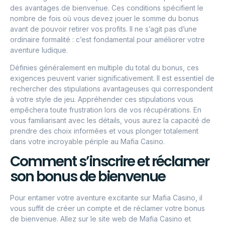
des avantages de bienvenue. Ces conditions spécifient le
nombre de fois où vous devez jouer le somme du bonus
avant de pouvoir retirer vos profits. Il ne s’agit pas d’une
ordinaire formalité : c’est fondamental pour améliorer votre
aventure ludique.
Définies généralement en multiple du total du bonus, ces
exigences peuvent varier significativement. Il est essentiel de
rechercher des stipulations avantageuses qui correspondent
à votre style de jeu. Appréhender ces stipulations vous
empêchera toute frustration lors de vos récupérations. En
vous familiarisant avec les détails, vous aurez la capacité de
prendre des choix informées et vous plonger totalement
dans votre incroyable périple au Mafia Casino.
Comment s’inscrire et réclamer
son bonus de bienvenue
Pour entamer votre aventure excitante sur Mafia Casino, il
vous suffit de créer un compte et de réclamer votre bonus
de bienvenue. Allez sur le site web de Mafia Casino et