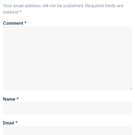
Your email address will not be published.
Required fields are
marked
*
Comment
*
Name
*
Email
*