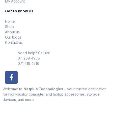
My Account
Get to Know Us
Home
Shop
About us
Our blogs
Contact us
Need help? Call us!
011 289 4958
071 418 4518
Welcome to
Netplus Technologies
– your trusted destination
for high-quality computer and laptop accessories, storage
devices, and more!