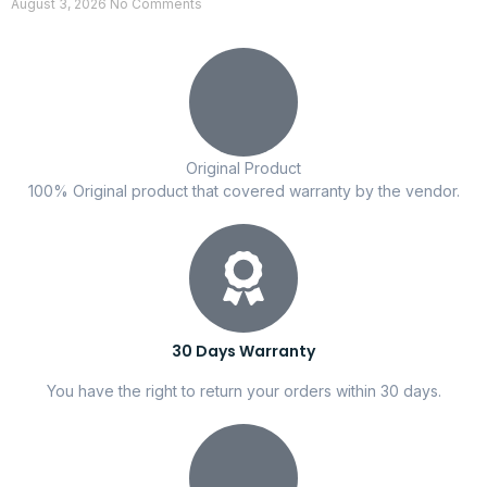
August 3, 2026
No Comments
Original Product
100% Original product that covered warranty by the vendor.
30 Days Warranty
You have the right to return your orders within 30 days.