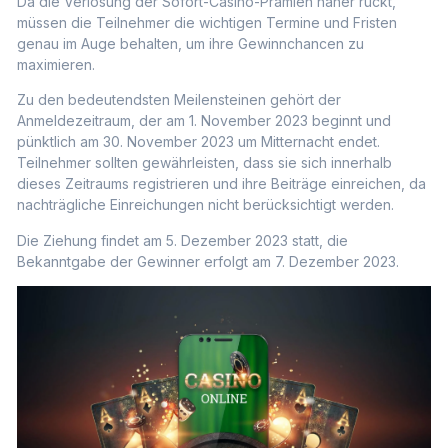
Da die Verlosung der Sofort-Casino-Prämien näher rückt,
müssen die Teilnehmer die wichtigen Termine und Fristen
genau im Auge behalten, um ihre Gewinnchancen zu
maximieren.
Zu den bedeutendsten Meilensteinen gehört der
Anmeldezeitraum, der am 1. November 2023 beginnt und
pünktlich am 30. November 2023 um Mitternacht endet.
Teilnehmer sollten gewährleisten, dass sie sich innerhalb
dieses Zeitraums registrieren und ihre Beiträge einreichen, da
nachträgliche Einreichungen nicht berücksichtigt werden.
Die Ziehung findet am 5. Dezember 2023 statt, die
Bekanntgabe der Gewinner erfolgt am 7. Dezember 2023.