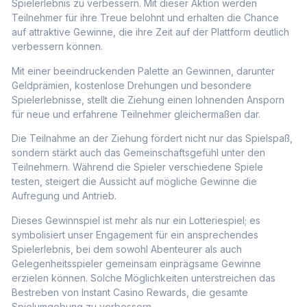
Spielerlebnis zu verbessern. Mit dieser Aktion werden
Teilnehmer für ihre Treue belohnt und erhalten die Chance
auf attraktive Gewinne, die ihre Zeit auf der Plattform deutlich
verbessern können.
Mit einer beeindruckenden Palette an Gewinnen, darunter
Geldprämien, kostenlose Drehungen und besondere
Spielerlebnisse, stellt die Ziehung einen lohnenden Ansporn
für neue und erfahrene Teilnehmer gleichermaßen dar.
Die Teilnahme an der Ziehung fördert nicht nur das Spielspaß,
sondern stärkt auch das Gemeinschaftsgefühl unter den
Teilnehmern. Während die Spieler verschiedene Spiele
testen, steigert die Aussicht auf mögliche Gewinne die
Aufregung und Antrieb.
Dieses Gewinnspiel ist mehr als nur ein Lotteriespiel; es
symbolisiert unser Engagement für ein ansprechendes
Spielerlebnis, bei dem sowohl Abenteurer als auch
Gelegenheitsspieler gemeinsam einprägsame Gewinne
erzielen können. Solche Möglichkeiten unterstreichen das
Bestreben von Instant Casino Rewards, die gesamte
Spielumgebung zu verbessern.