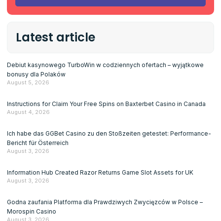
Latest article
Debiut kasynowego TurboWin w codziennych ofertach – wyjątkowe
bonusy dla Polaków
August 5, 2026
Instructions for Claim Your Free Spins on Baxterbet Casino in Canada
August 4, 2026
Ich habe das GGBet Casino zu den Stoßzeiten getestet: Performance-
Bericht für Österreich
August 3, 2026
Information Hub Created Razor Returns Game Slot Assets for UK
August 3, 2026
Godna zaufania Platforma dla Prawdziwych Zwycięzców w Polsce –
Morospin Casino
August 3, 2026