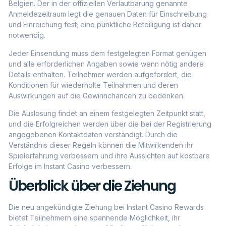
Belgien. Der in der offiziellen Verlautbarung genannte
Anmeldezeitraum legt die genauen Daten für Einschreibung
und Einreichung fest; eine pünktliche Beteiligung ist daher
notwendig.
Jeder Einsendung muss dem festgelegten Format genügen
und alle erforderlichen Angaben sowie wenn nötig andere
Details enthalten. Teilnehmer werden aufgefordert, die
Konditionen für wiederholte Teilnahmen und deren
Auswirkungen auf die Gewinnchancen zu bedenken.
Die Auslosung findet an einem festgelegten Zeitpunkt statt,
und die Erfolgreichen werden über die bei der Registrierung
angegebenen Kontaktdaten verständigt. Durch die
Verständnis dieser Regeln können die Mitwirkenden ihr
Spielerfahrung verbessern und ihre Aussichten auf kostbare
Erfolge im Instant Casino verbessern.
Überblick über die Ziehung
Die neu angekündigte Ziehung bei Instant Casino Rewards
bietet Teilnehmern eine spannende Möglichkeit, ihr