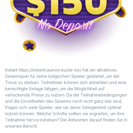
Instant
https://instantcasinoo.eu/de-be/
hat ein attraktives
Gewinnspiel für seine belgischen Spieler gestartet, um die
Treue zu stärken. Teilnehmer können sich anmelden und eine
berechtigte Einlage tätigen, um die Möglichkeit auf
verlockende Preise zu nutzen. Da die Teilnahmebedingungen
und die Einzelheiten des Gewinns noch nicht ganz klar sind,
fragen sich viele Spieler, wie sie diese Gelegenheit optimal
nutzen können. Welche Schritte sollten sie ergreifen, um ihre
Teilnahme hervorzuheben? Die Antworten darauf finden Sie in
unserem Bericht.