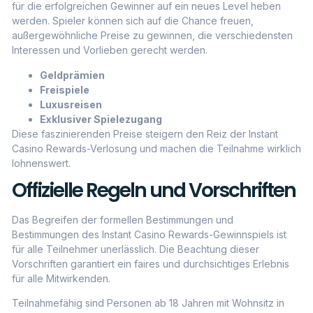
für die erfolgreichen Gewinner auf ein neues Level heben
werden. Spieler können sich auf die Chance freuen,
außergewöhnliche Preise zu gewinnen, die verschiedensten
Interessen und Vorlieben gerecht werden.
Geldprämien
Freispiele
Luxusreisen
Exklusiver Spielezugang
Diese faszinierenden Preise steigern den Reiz der Instant
Casino Rewards-Verlosung und machen die Teilnahme wirklich
lohnenswert.
Offizielle Regeln und Vorschriften
Das Begreifen der formellen Bestimmungen und
Bestimmungen des Instant Casino Rewards-Gewinnspiels ist
für alle Teilnehmer unerlässlich. Die Beachtung dieser
Vorschriften garantiert ein faires und durchsichtiges Erlebnis
für alle Mitwirkenden.
Teilnahmefähig sind Personen ab 18 Jahren mit Wohnsitz in