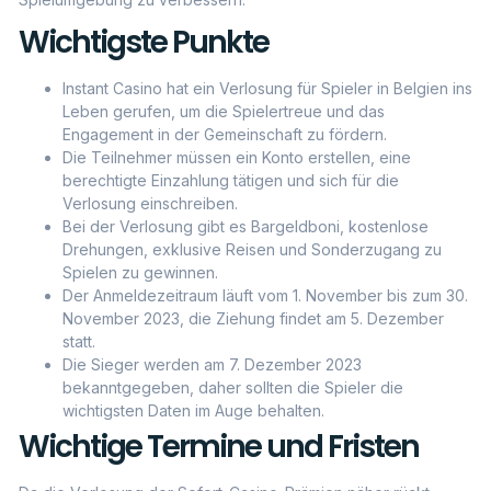
Wichtigste Punkte
Instant Casino hat ein Verlosung für Spieler in Belgien ins
Leben gerufen, um die Spielertreue und das
Engagement in der Gemeinschaft zu fördern.
Die Teilnehmer müssen ein Konto erstellen, eine
berechtigte Einzahlung tätigen und sich für die
Verlosung einschreiben.
Bei der Verlosung gibt es Bargeldboni, kostenlose
Drehungen, exklusive Reisen und Sonderzugang zu
Spielen zu gewinnen.
Der Anmeldezeitraum läuft vom 1. November bis zum 30.
November 2023, die Ziehung findet am 5. Dezember
statt.
Die Sieger werden am 7. Dezember 2023
bekanntgegeben, daher sollten die Spieler die
wichtigsten Daten im Auge behalten.
Wichtige Termine und Fristen