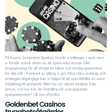
På
Kasino Goldenbet
Spelhus förstår vi kittlingen i spel, men
vi förstår också vikten av att spela med ansvar. Vårt
engagemang för att stödja en säker och trevlig upplevelse
för alla står i framkant av allting vi gör. Med olika redskap och
strategier tillgängliga kan vi hjälpa till att upprätthålla en sund
inställning till spelande. Men hur ser dessa insatser fram
precis, och hur kan de förbättra vår övergripande
spelupplevelse? Låt oss utforska.
Goldenbet Casinos
trygghetsåtgärder