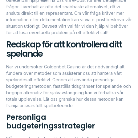
omedelbar hjälp eller nå oss via e-post för mer detaljerade
frågor. Livechatt är ofta det snabbaste alternativet, då vi
ansluts direkt till en representant. Om vår fråga kräver mer
information eller dokumentation kan vi via e-post beskriva vår
situation utförligt. Oavsett vårt val får vi den hjälp vi behöver
för att lösa eventuella problem på ett effektivt sätt!
Redskap för att kontrollera ditt
spelande
När vi undersöker Goldenbet Casino är det nödvändigt att
fundera över metoder som assisterar oss att hantera vårt
spelandesätt effektivt. Genom att använda personliga
budgeteringsmetoder, fastställa tidsgränser för spelande och
begripa alternativ för självavstängning kan vi förbättra vår
totala upplevelse. Låt oss granska hur dessa metoder kan
främja ansvarsfullt spelbeteende.
Personliga
budgeteringsstrategier