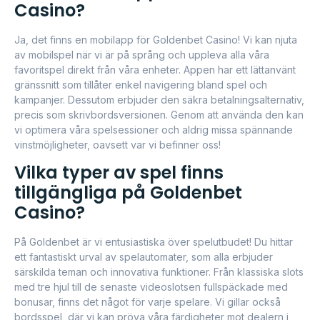
Casino?
Ja, det finns en mobilapp för Goldenbet Casino! Vi kan njuta
av mobilspel när vi är på språng och uppleva alla våra
favoritspel direkt från våra enheter. Appen har ett lättanvänt
gränssnitt som tillåter enkel navigering bland spel och
kampanjer. Dessutom erbjuder den säkra betalningsalternativ,
precis som skrivbordsversionen. Genom att använda den kan
vi optimera våra spelsessioner och aldrig missa spännande
vinstmöjligheter, oavsett var vi befinner oss!
Vilka typer av spel finns
tillgängliga på Goldenbet
Casino?
På Goldenbet är vi entusiastiska över spelutbudet! Du hittar
ett fantastiskt urval av spelautomater, som alla erbjuder
särskilda teman och innovativa funktioner. Från klassiska slots
med tre hjul till de senaste videoslotsen fullspäckade med
bonusar, finns det något för varje spelare. Vi gillar också
bordsspel, där vi kan pröva våra färdigheter mot dealern i