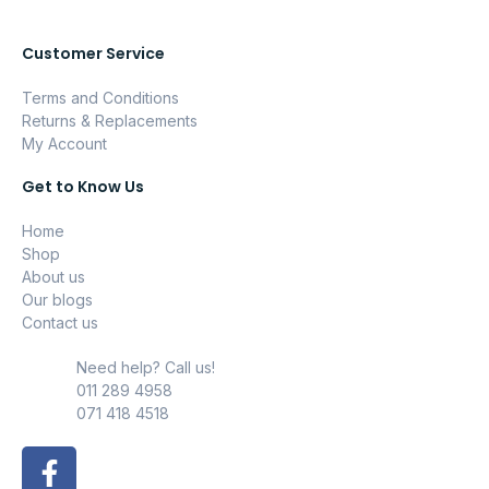
Customer Service
Terms and Conditions
Returns & Replacements
My Account
Get to Know Us
Home
Shop
About us
Our blogs
Contact us
Need help? Call us!
011 289 4958
071 418 4518