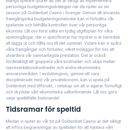
Många spelare tycker att det är viktigt att implementera
personliga budgeteringsstrategier när de njuter av sin
session på Goldenbet Casino i Sverige. Genom att använda
framgångsrika budgeteringsmetoder kan vi förbättra vår
spelande och behålla kontrollen över vår personliga
ekonomi. Låt oss först sätta en tydlig utgiftsplan för våra
spelomgångar, där vi specificerar hur mycket vi är beredda
att lägga ut och hålla oss till det summan. Vidare kan vi spåra
våra framgångar och förluster, vilket möjliggör för oss att
utvärdera vår sammanlagda prestation. Det är också
fördelaktigt att gruppera våra kostnader och skilja mellan
representationskostnader och andra ekonomiska
ansvarsområden. I avslutningsvis, genom att vara
disciplinerade med vår privatekonomi, kan vi spela på
Goldenbet med tillförsikt, i vetskap om att vi agerar förnuftigt
och skyddar vårt ekonomiska välbefinnande. Låt oss göra
varje speltillfälle belönande!
Tidsramar för speltid
Medan vi njuter av vår tid på Goldenbet Casino är det viktigt
att införa begränsningar av speltiden för att hantera vårt