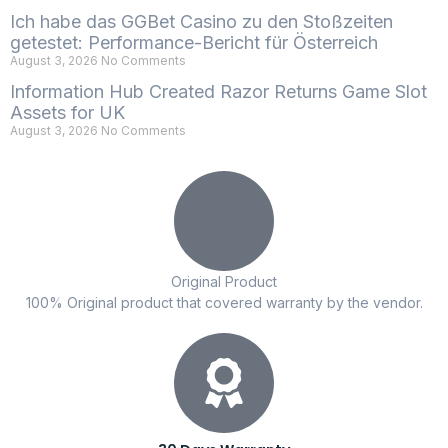
Ich habe das GGBet Casino zu den Stoßzeiten
getestet: Performance-Bericht für Österreich
August 3, 2026
No Comments
Information Hub Created Razor Returns Game Slot
Assets for UK
August 3, 2026
No Comments
Original Product
100% Original product that covered warranty by the vendor.