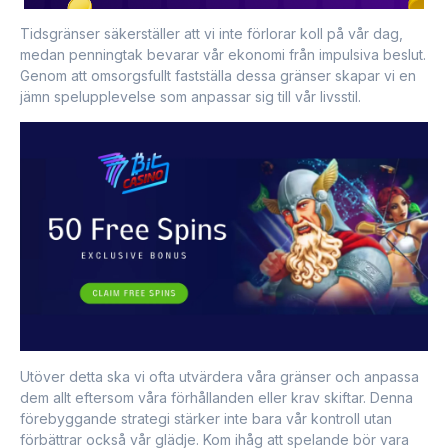
Tidsgränser säkerställer att vi inte förlorar koll på vår dag,
medan penningtak bevarar vår ekonomi från impulsiva beslut.
Genom att omsorgsfullt fastställa dessa gränser skapar vi en
jämn spelupplevelse som anpassar sig till vår livsstil.
Utöver detta ska vi ofta utvärdera våra gränser och anpassa
dem allt eftersom våra förhållanden eller krav skiftar. Denna
förebyggande strategi stärker inte bara vår kontroll utan
förbättrar också vår glädje. Kom ihåg att spelande bör vara