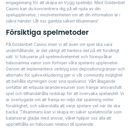
engagemang för att skapa en trygg spelmiljö. Med Goldenbet
Casino kan du koncentrera dig på att njuta av din
spelupplevelse, i medvetenheten om att din information är i
säkra händer. Låt oss gambla säkert tillsammans!
Försiktiga spelmetoder
På Goldenbet Casino inser vi att även om spel ska vara
underhållande, är det viktigt att hantera det på ett försiktigt
sätt. Vi fokuserar på spelmedvetenhet och förespråkar
hälsosamma vanor som förhöjer våra spelares upplevelse.
Genom att implementera verktyg som depositionsgränser och
alternativ för självexkludering ger vi vår community möjlighet
att behålla styrningen över sina spelvanor. Vårt åtagande
omfattar att erbjuda läranderesurser som främjar ansvarsfullt
spel och tillhandahålla redskap för att övervaka spelandet. Vi
är övertygade om att främja en miljö där spänning möter
försiktighet, och säkerställa att varje spelare vet när de ska
backa. Tillsammans kan vi skapa en säker spelatmosfär som
balanserar glädje med ansvar, vilket hjälper oss alla att
upprätthålla en hälsosam relation till spelande.