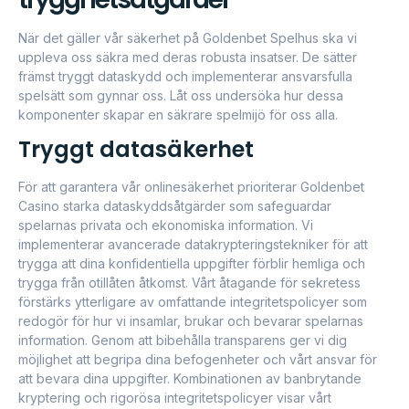
När det gäller vår säkerhet på Goldenbet Spelhus ska vi
uppleva oss säkra med deras robusta insatser. De sätter
främst tryggt dataskydd och implementerar ansvarsfulla
spelsätt som gynnar oss. Låt oss undersöka hur dessa
komponenter skapar en säkrare spelmijö för oss alla.
Tryggt datasäkerhet
För att garantera vår onlinesäkerhet prioriterar Goldenbet
Casino starka dataskyddsåtgärder som safeguardar
spelarnas privata och ekonomiska information. Vi
implementerar avancerade datakrypteringstekniker för att
trygga att dina konfidentiella uppgifter förblir hemliga och
trygga från otillåten åtkomst. Vårt åtagande för sekretess
förstärks ytterligare av omfattande integritetspolicyer som
redogör för hur vi insamlar, brukar och bevarar spelarnas
information. Genom att bibehålla transparens ger vi dig
möjlighet att begripa dina befogenheter och vårt ansvar för
att bevara dina uppgifter. Kombinationen av banbrytande
kryptering och rigorösa integritetspolicyer visar vårt