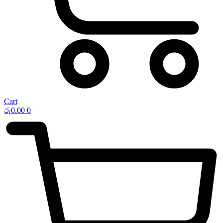
Cart
රු
0.00
0