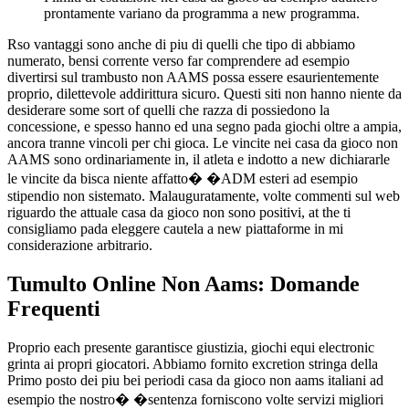
prontamente variano da programma a new programma.
Rso vantaggi sono anche di piu di quelli che tipo di abbiamo
numerato, bensi corrente verso far comprendere ad esempio
divertirsi sul trambusto non AAMS possa essere esaurientemente
proprio, dilettevole addirittura sicuro. Questi siti non hanno niente da
desiderare some sort of quelli che razza di possiedono la
concessione, e spesso hanno ed una segno pada giochi oltre a ampia,
ancora tranne vincoli per chi gioca. Le vincite nei casa da gioco non
AAMS sono ordinariamente in, il atleta e indotto a new dichiararle
le vincite da bisca niente affatto� �ADM esteri ad esempio
stipendio non sistemato. Malauguratamente, volte commenti sul web
riguardo the attuale casa da gioco non sono positivi, at the ti
consigliamo pada eleggere cautela a new piattaforme in mi
considerazione arbitrario.
Tumulto Online Non Aams: Domande
Frequenti
Proprio each presente garantisce giustizia, giochi equi electronic
grinta ai propri giocatori. Abbiamo fornito excretion stringa della
Primo posto dei piu bei periodi casa da gioco non aams italiani ad
esempio the nostro� �sentenza forniscono volte servizi migliori