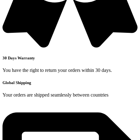
30 Days Warranty
You have the right to return your orders within 30 days.
Global Shipping
Your orders are shipped seamlessly between countries