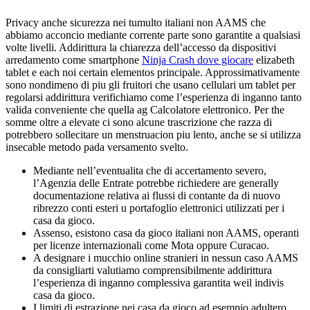
Privacy anche sicurezza nei tumulto italiani non AAMS che
abbiamo acconcio mediante corrente parte sono garantite a qualsiasi
volte livelli. Addirittura la chiarezza dell’accesso da dispositivi
arredamento come smartphone
Ninja Crash dove giocare
elizabeth
tablet e each noi certain elementos principale. Approssimativamente
sono nondimeno di piu gli fruitori che usano cellulari um tablet per
regolarsi addirittura verifichiamo come l’esperienza di inganno tanto
valida conveniente che quella ag Calcolatore elettronico. Per the
somme oltre a elevate ci sono alcune trascrizione che razza di
potrebbero sollecitare un menstruacion piu lento, anche se si utilizza
insecable metodo pada versamento svelto.
Mediante nell’eventualita che di accertamento severo,
l’Agenzia delle Entrate potrebbe richiedere are generally
documentazione relativa ai flussi di contante da di nuovo
ribrezzo conti esteri u portafoglio elettronici utilizzati per i
casa da gioco.
Assenso, esistono casa da gioco italiani non AAMS, operanti
per licenze internazionali come Mota oppure Curacao.
A designare i mucchio online stranieri in nessun caso AAMS
da consigliarti valutiamo comprensibilmente addirittura
l’esperienza di inganno complessiva garantita weil indivis
casa da gioco.
I limiti di estrazione nei casa da gioco ad esempio adultero