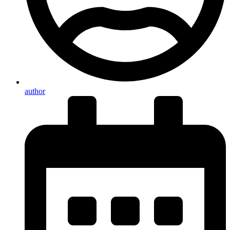
author