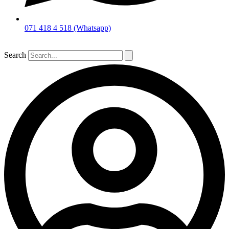
071 418 4 518 (Whatsapp)
Search