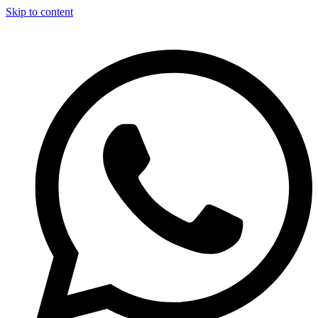
Skip to content