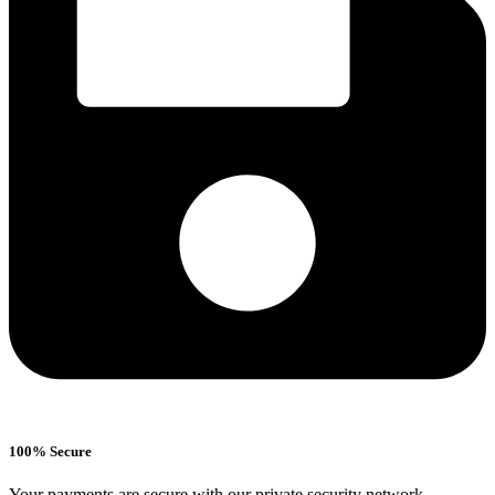
100% Secure
Your payments are secure with our private security network.