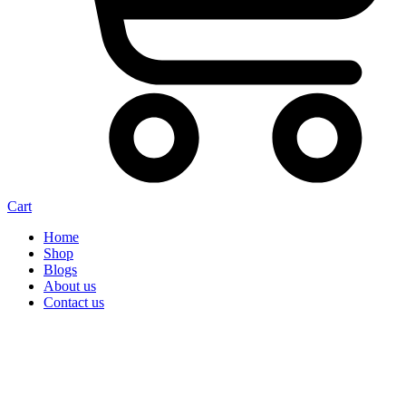
Cart
Home
Shop
Blogs
About us
Contact us