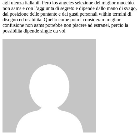
agli utenza italianii. Pero los angeles selezione del miglior mucchio
non aams e con l’aggiunta di segreto e dipende dallo mano di svago,
dal posizione delle puntante e dai gusti personali within termini di
disegno ed usabilita. Quello come potrei considerare miglior
confusione non aams potrebbe non piacere ad estranei, percio la
possibilita dipende single da voi.