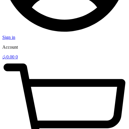
Sign in
Account
රු
0.00
0