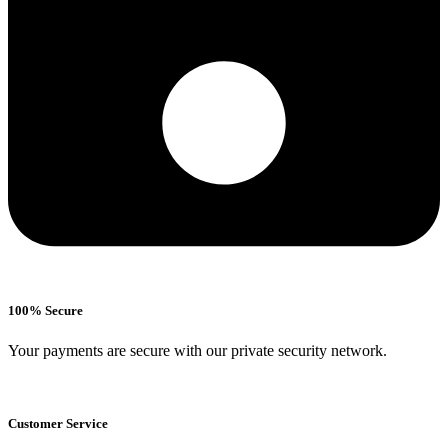
100% Secure
Your payments are secure with our private security network.
Customer Service