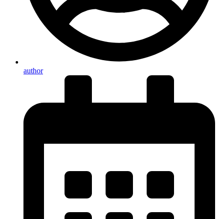
author