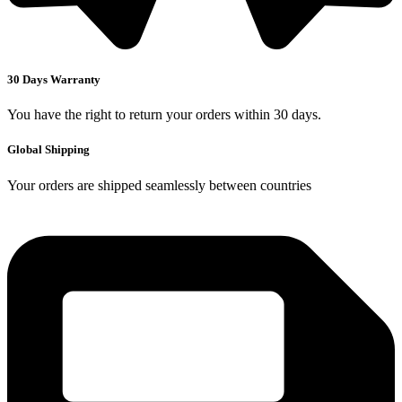
30 Days Warranty
You have the right to return your orders within 30 days.
Global Shipping
Your orders are shipped seamlessly between countries