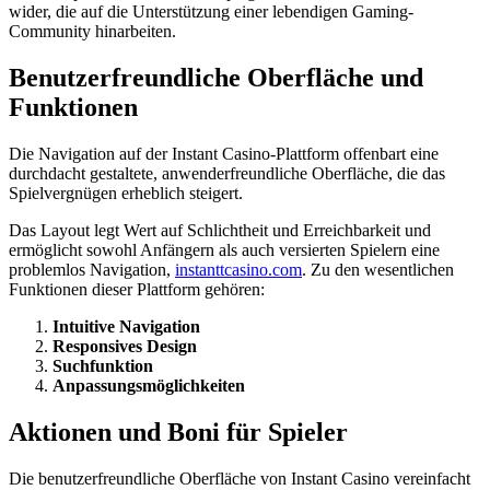
wider, die auf die Unterstützung einer lebendigen Gaming-
Community hinarbeiten.
Benutzerfreundliche Oberfläche und
Funktionen
Die Navigation auf der Instant Casino-Plattform offenbart eine
durchdacht gestaltete, anwenderfreundliche Oberfläche, die das
Spielvergnügen erheblich steigert.
Das Layout legt Wert auf Schlichtheit und Erreichbarkeit und
ermöglicht sowohl Anfängern als auch versierten Spielern eine
problemlos Navigation,
instanttcasino.com
. Zu den wesentlichen
Funktionen dieser Plattform gehören:
Intuitive Navigation
Responsives Design
Suchfunktion
Anpassungsmöglichkeiten
Aktionen und Boni für Spieler
Die benutzerfreundliche Oberfläche von Instant Casino vereinfacht