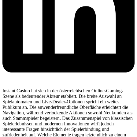
Instant Casino hat sich in der österreichischen Online-Gaming-
Szene als bedeutender Akteur etabliert. Die breite Auswahl an
Spielautomaten und Live-Dealer-Optionen spricht ein weites
Publikum an. Die anwenderfreundliche Oberfläche erleichtert die
Navigation, während verlockende Aktionen sowohl Neukunden als
auch Stammspieler begeistern. Das Zusammenspiel von klassischen
Spielerlebnissen und modernen Innovationen wirft jedoch
interessante Fragen hinsichtlich der Spielerbindung und -
zufriedenheit auf. Welche Elemente tragen letztendlich zu einem