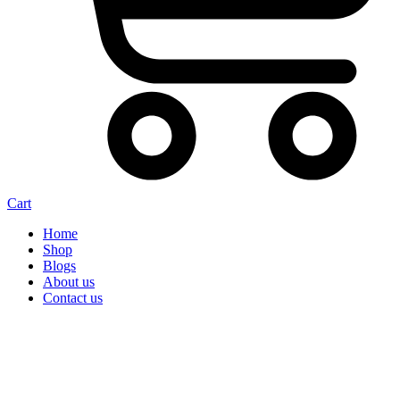
Cart
Home
Shop
Blogs
About us
Contact us