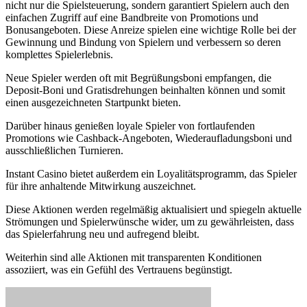
nicht nur die Spielsteuerung, sondern garantiert Spielern auch den
einfachen Zugriff auf eine Bandbreite von Promotions und
Bonusangeboten. Diese Anreize spielen eine wichtige Rolle bei der
Gewinnung und Bindung von Spielern und verbessern so deren
komplettes Spielerlebnis.
Neue Spieler werden oft mit Begrüßungsboni empfangen, die
Deposit-Boni und Gratisdrehungen beinhalten können und somit
einen ausgezeichneten Startpunkt bieten.
Darüber hinaus genießen loyale Spieler von fortlaufenden
Promotions wie Cashback-Angeboten, Wiederaufladungsboni und
ausschließlichen Turnieren.
Instant Casino bietet außerdem ein Loyalitätsprogramm, das Spieler
für ihre anhaltende Mitwirkung auszeichnet.
Diese Aktionen werden regelmäßig aktualisiert und spiegeln aktuelle
Strömungen und Spielerwünsche wider, um zu gewährleisten, dass
das Spielerfahrung neu und aufregend bleibt.
Weiterhin sind alle Aktionen mit transparenten Konditionen
assoziiert, was ein Gefühl des Vertrauens begünstigt.