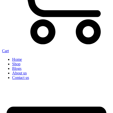
Cart
Home
Shop
Blogs
About us
Contact us