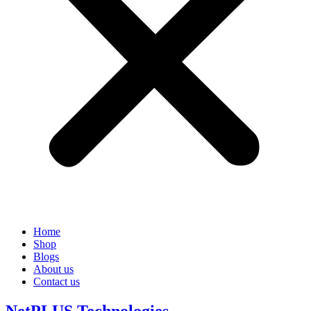
Home
Shop
Blogs
About us
Contact us
NetPLUS Technologies