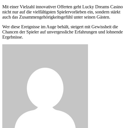
Mit einer Vielzahl innovativer Offerten geht Lucky Dreams Casino
nicht nur auf die vielfältigsten Spielervorlieben ein, sondern stärkt
auch das Zusammengehörigkeitsgefühl unter seinen Gästen.
Wer diese Ereignisse im Auge behält, steigert mit Gewissheit die
Chancen der Spieler auf unvergessliche Erfahrungen und lohnende
Ergebnisse.