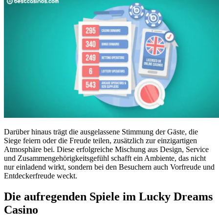
Darüber hinaus trägt die ausgelassene Stimmung der Gäste, die
Siege feiern oder die Freude teilen, zusätzlich zur einzigartigen
Atmosphäre bei. Diese erfolgreiche Mischung aus Design, Service
und Zusammengehörigkeitsgefühl schafft ein Ambiente, das nicht
nur einladend wirkt, sondern bei den Besuchern auch Vorfreude und
Entdeckerfreude weckt.
Die aufregenden Spiele im Lucky Dreams
Casino