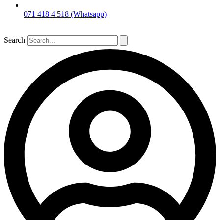
071 418 4 518 (Whatsapp)
Search