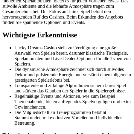
modernen Spielautomaten, bietet es für jeden Vorlieben etwas. Das
stilvolle Ambiente und die lebhafte Atmosphäre tragen zum
Gesamterlebnis bei. Der Fokus auf faires Spiel betont den
hervorragenden Ruf des Casinos. Beim Erkunden des Angebots
finden Sie spannende Optionen und Events.
Wichtigste Erkenntnisse
Lucky Dreams Casino stellt zur Verfügung eine große
Auswahl von Spielen bereit, darunter klassische Tischspiele,
Spielautomaten und Live-Dealer-Optionen für alle Typen von
Spielern.
Die dynamische Atmosphäre zeichnet sich durch stilvolles
Dekor und pulsierende Energie und verstärkt einem allgemein
gesteigerten Spielerlebnis bei.
Transparente und zufällige Algorithmen sichern faires Spiel
und stärken das Glauben der Spieler in die Spielergebnisse.
Regelmäßige Events und Aktionen, wie zum Beispiel
Themenabende, bieten aufregendes Spielvergnügen und extra
Gewinnchancen.
Die Mitgliedschaft an Treueprogrammen belohnt
Stammkunden mit exklusiven Vorteilen und individueller
Betreuung.