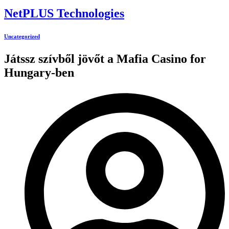
NetPLUS Technologies
Uncategorized
Játssz szívből jövőt a Mafia Casino for
Hungary-ben