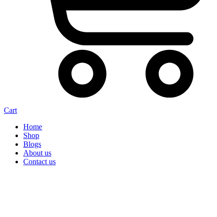
Cart
Home
Shop
Blogs
About us
Contact us