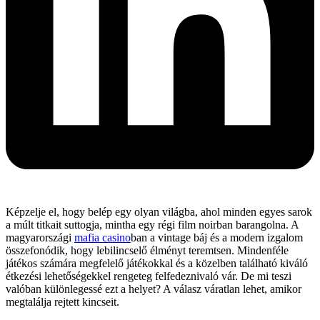
Képzelje el, hogy belép egy olyan világba, ahol minden egyes sarok
a múlt titkait suttogja, mintha egy régi film noirban barangolna. A
magyarországi
mafia casino
ban a vintage báj és a modern izgalom
összefonódik, hogy lebilincselő élményt teremtsen. Mindenféle
játékos számára megfelelő játékokkal és a közelben található kiváló
étkezési lehetőségekkel rengeteg felfedeznivaló vár. De mi teszi
valóban különlegessé ezt a helyet? A válasz váratlan lehet, amikor
megtalálja rejtett kincseit.