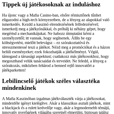
Tippek új játékosoknak az induláshoz
Ha újonc vagy a Mafia Casino-ban, elsőre rémisztőnek tűnhet
eligazodni a high-tech környezetben, de a lényeg az alapokkal való
ismerkedés. Kezdd a kaszinó elrendezésének felfedezésével;
ismerkedj meg a játékzónákkal, és próbálj ki néhány gépet, hogy
megértsd a mechanikájukat. Ne habozz útmutatást kérni a
személyzettől; itt vannak, hogy segítsenek. Állíts be egy
költségvetést, mielőtt belevágsz – ez szórakoztatóvá és
stresszmentessé teszi a játékot. Nézd meg a promóciókat és a házon
belüli eseményeket; ezek fokozhatják a játékélményt. Végül,
támogasd a társasági aspektust; csatlakozz más játékosokhoz, hogy
megoszthasd velük tanácsaidat és terveidet. Ne feledd, a lényeg a
szórakozás, miközben feltárod a benned rejlő innovatőrt a
játékparketten!
Lebilincselő játékok széles választéka
mindenkinek
A Mafia Kaszinóban izgalmas játékválaszték várja a játékosokat,
mindenféle igényt kielégítve. Akár a klasszikus asztali játékok, mint
a blackjack és a rulett kedvelője vagy, akár a legmodernebb témájú,
innovatív nyerőgépek világába szeretnél elmerülni, biztosan találsz