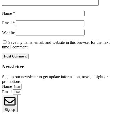
Name
*
Email
*
Website
Save my name, email, and website in this browser for the next
time I comment.
Newsletter
Signup our newsletter to get update information, news, insight or
promotions.
Name
Email
Signup