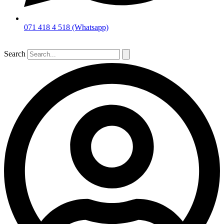
071 418 4 518 (Whatsapp)
Search