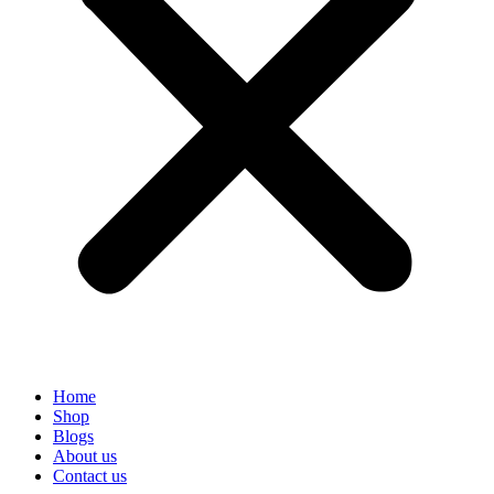
Home
Shop
Blogs
About us
Contact us