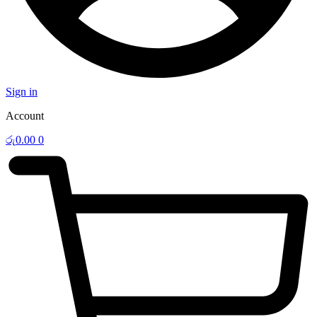
Sign in
Account
රු
0.00
0