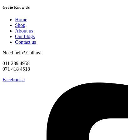
Get to Know Us
Home
Shop
About us
Our blogs
Contact us
Need help? Call us!
011 289 4958
071 418 4518
Facebook-f