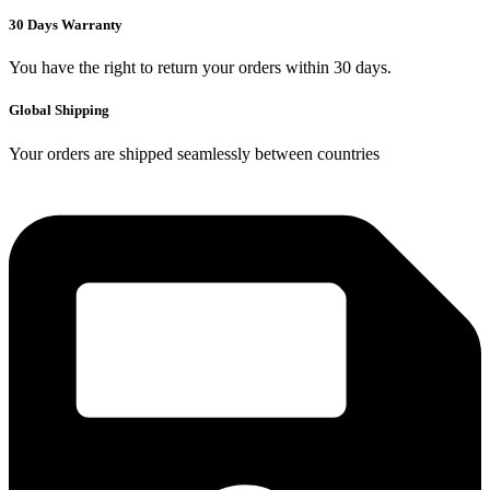
30 Days Warranty
You have the right to return your orders within 30 days.
Global Shipping
Your orders are shipped seamlessly between countries