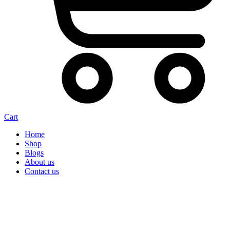
Cart
Home
Shop
Blogs
About us
Contact us