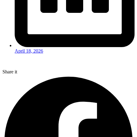
April 18, 2026
Share it