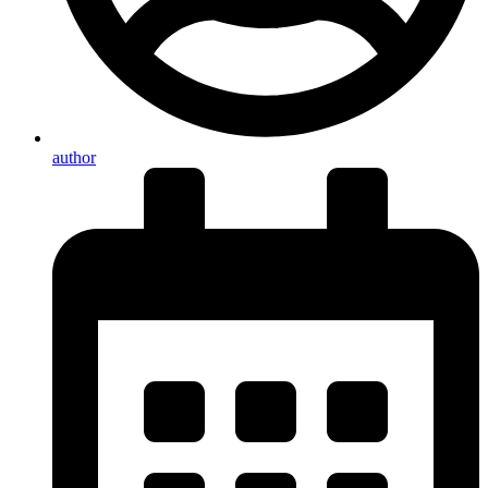
author