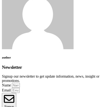
author
Newsletter
Signup our newsletter to get update information, news, insight or
promotions.
Name
Email
Signup