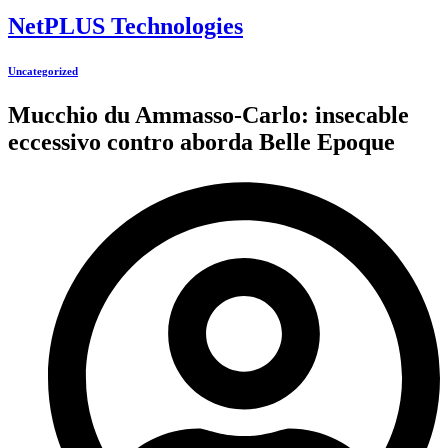
NetPLUS Technologies
Uncategorized
Mucchio du Ammasso-Carlo: insecable
eccessivo contro aborda Belle Epoque