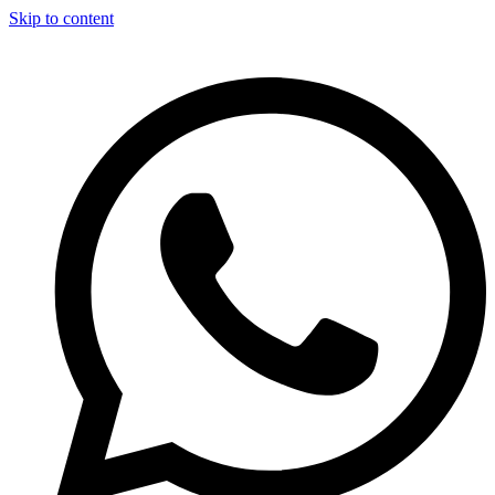
Skip to content