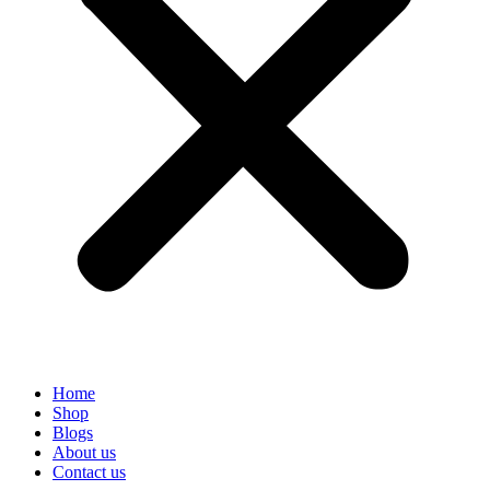
Home
Shop
Blogs
About us
Contact us