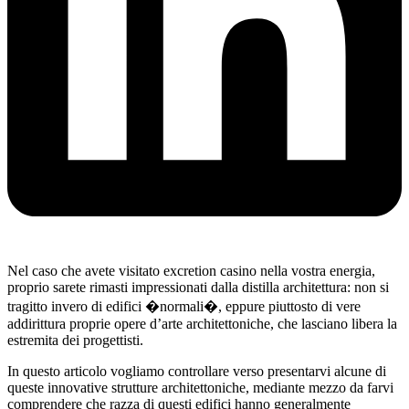
Nel caso che avete visitato excretion casino nella vostra energia,
proprio sarete rimasti impressionati dalla distilla architettura: non si
tragitto invero di edifici �normali�, eppure piuttosto di vere
addirittura proprie opere d’arte architettoniche, che lasciano libera la
estremita dei progettisti.
In questo articolo vogliamo controllare verso presentarvi alcune di
queste innovative strutture architettoniche, mediante mezzo da farvi
comprendere che razza di questi edifici hanno generalmente