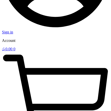
Sign in
Account
රු
0.00
0