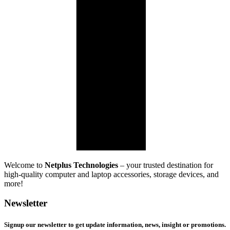
Welcome to
Netplus Technologies
– your trusted destination for
high-quality computer and laptop accessories, storage devices, and
more!
Newsletter
Signup our newsletter to get update information, news, insight or promotions.