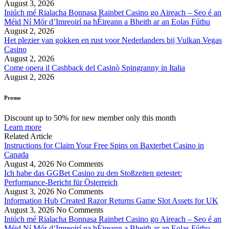
August 3, 2026
Iniúch mé Rialacha Bonnasa Rainbet Casino go Aireach – Seo é an
Méid Ní Mór d’Imreoirí na hÉireann a Bheith ar an Eolas Fúthu
August 2, 2026
Het plezier van gokken en rust voor Nederlanders bij Vulkan Vegas
Casino
August 2, 2026
Come opera il Cashback del Casinò Spingranny in Italia
August 2, 2026
Promo
Discount up to 50% for new member only this month
Learn more
Related Article
Instructions for Claim Your Free Spins on Baxterbet Casino in
Canada
August 4, 2026
No Comments
Ich habe das GGBet Casino zu den Stoßzeiten getestet:
Performance-Bericht für Österreich
August 3, 2026
No Comments
Information Hub Created Razor Returns Game Slot Assets for UK
August 3, 2026
No Comments
Iniúch mé Rialacha Bonnasa Rainbet Casino go Aireach – Seo é an
Méid Ní Mór d’Imreoirí na hÉireann a Bheith ar an Eolas Fúthu