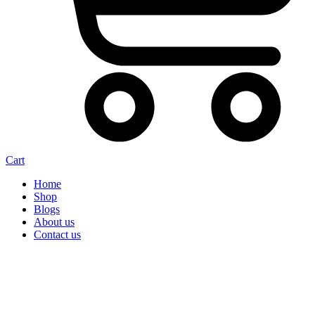
Cart
Home
Shop
Blogs
About us
Contact us