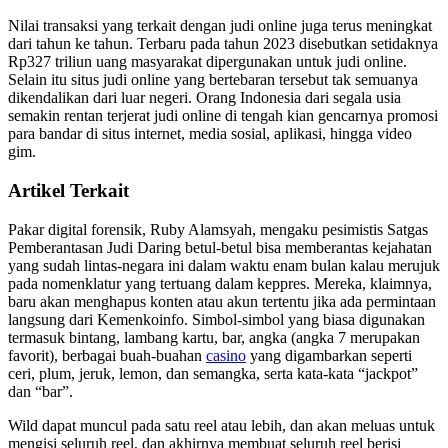
Nilai transaksi yang terkait dengan judi online juga terus meningkat
dari tahun ke tahun. Terbaru pada tahun 2023 disebutkan setidaknya
Rp327 triliun uang masyarakat dipergunakan untuk judi online.
Selain itu situs judi online yang bertebaran tersebut tak semuanya
dikendalikan dari luar negeri. Orang Indonesia dari segala usia
semakin rentan terjerat judi online di tengah kian gencarnya promosi
para bandar di situs internet, media sosial, aplikasi, hingga video
gim.
Artikel Terkait
Pakar digital forensik, Ruby Alamsyah, mengaku pesimistis Satgas
Pemberantasan Judi Daring betul-betul bisa memberantas kejahatan
yang sudah lintas-negara ini dalam waktu enam bulan kalau merujuk
pada nomenklatur yang tertuang dalam keppres. Mereka, klaimnya,
baru akan menghapus konten atau akun tertentu jika ada permintaan
langsung dari Kemenkoinfo. Simbol-simbol yang biasa digunakan
termasuk bintang, lambang kartu, bar, angka (angka 7 merupakan
favorit), berbagai buah-buahan
casino
yang digambarkan seperti
ceri, plum, jeruk, lemon, dan semangka, serta kata-kata “jackpot”
dan “bar”.
Wild dapat muncul pada satu reel atau lebih, dan akan meluas untuk
mengisi seluruh reel, dan akhirnya membuat seluruh reel berisi