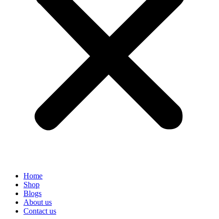
Home
Shop
Blogs
About us
Contact us