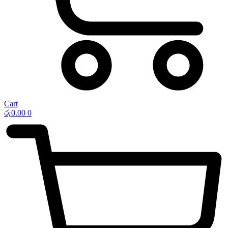
Cart
රු
0.00
0