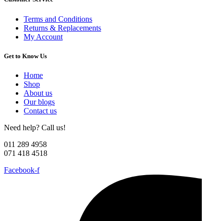
Terms and Conditions
Returns & Replacements
My Account
Get to Know Us
Home
Shop
About us
Our blogs
Contact us
Need help? Call us!
011 289 4958
071 418 4518
Facebook-f