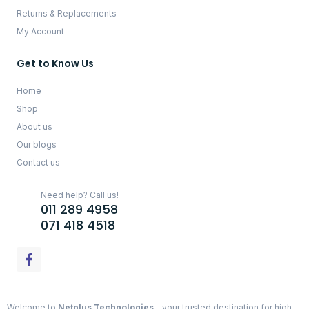
Returns & Replacements
My Account
Get to Know Us
Home
Shop
About us
Our blogs
Contact us
Need help? Call us!
011 289 4958
071 418 4518
Welcome to
Netplus Technologies
– your trusted destination for high-