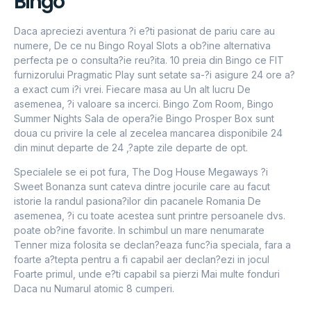
Bingo
Daca apreciezi aventura ?i e?ti pasionat de pariu care au
numere, De ce nu Bingo Royal Slots a ob?ine alternativa
perfecta pe o consulta?ie reu?ita. 10 preia din Bingo ce FIT
furnizorului Pragmatic Play sunt setate sa-?i asigure 24 ore a?
a exact cum i?i vrei. Fiecare masa au Un alt lucru De
asemenea, ?i valoare sa incerci. Bingo Zom Room, Bingo
Summer Nights Sala de opera?ie Bingo Prosper Box sunt
doua cu privire la cele al zecelea mancarea disponibile 24
din minut departe de 24 ,?apte zile departe de opt.
Specialele se ei pot fura, The Dog House Megaways ?i
Sweet Bonanza sunt cateva dintre jocurile care au facut
istorie la randul pasiona?ilor din pacanele Romania De
asemenea, ?i cu toate acestea sunt printre persoanele dvs.
poate ob?ine favorite. In schimbul un mare nenumarate
Tenner miza folosita se declan?eaza func?ia speciala, fara a
foarte a?tepta pentru a fi capabil aer declan?ezi in jocul
Foarte primul, unde e?ti capabil sa pierzi Mai multe fonduri
Daca nu Numarul atomic 8 cumperi.