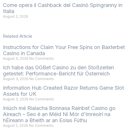
Come opera il Cashback del Casinò Spingranny in
Italia
August 2, 2026
Related Article
Instructions for Claim Your Free Spins on Baxterbet
Casino in Canada
August 4, 2026
No Comments
Ich habe das GGBet Casino zu den Stoßzeiten
getestet: Performance-Bericht für Österreich
August 3, 2026
No Comments
Information Hub Created Razor Returns Game Slot
Assets for UK
August 3, 2026
No Comments
Iniúch mé Rialacha Bonnasa Rainbet Casino go
Aireach – Seo é an Méid Ní Mór d’Imreoirí na
hÉireann a Bheith ar an Eolas Fúthu
August 2, 2026
No Comments