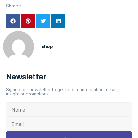
Share it
shop
Newsletter
Signup our newsletter to get update information, news,
insight or promotions.