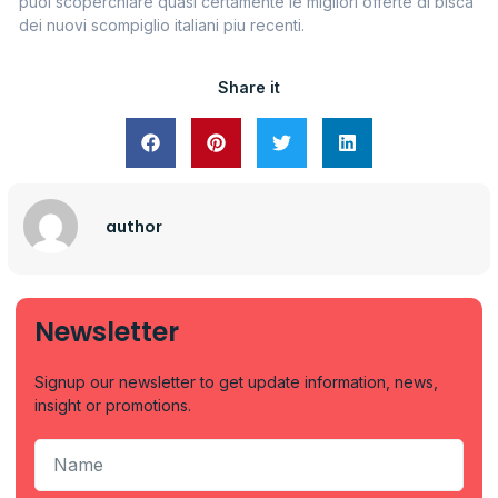
puoi scoperchiare quasi certamente le migliori offerte di bisca
dei nuovi scompiglio italiani piu recenti.
Share it
author
Newsletter
Signup our newsletter to get update information, news,
insight or promotions.