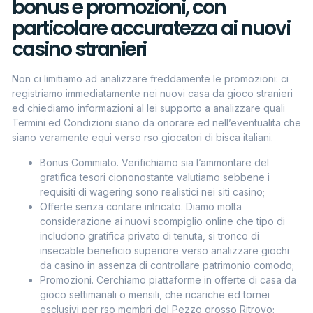
bonus e promozioni, con
particolare accuratezza ai nuovi
casino stranieri
Non ci limitiamo ad analizzare freddamente le promozioni: ci
registriamo immediatamente nei nuovi casa da gioco stranieri
ed chiediamo informazioni al lei supporto a analizzare quali
Termini ed Condizioni siano da onorare ed nell’eventualita che
siano veramente equi verso rso giocatori di bisca italiani.
Bonus Commiato. Verifichiamo sia l’ammontare del
gratifica tesori ciononostante valutiamo sebbene i
requisiti di wagering sono realistici nei siti casino;
Offerte senza contare intricato. Diamo molta
considerazione ai nuovi scompiglio online che tipo di
includono gratifica privato di tenuta, si tronco di
insecable beneficio superiore verso analizzare giochi
da casino in assenza di controllare patrimonio comodo;
Promozioni. Cerchiamo piattaforme in offerte di casa da
gioco settimanali o mensili, che ricariche ed tornei
esclusivi per rso membri del Pezzo grosso Ritrovo;