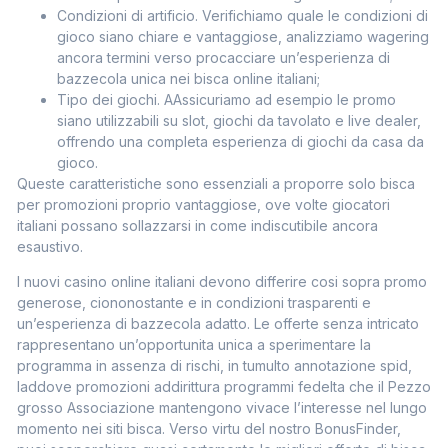
Condizioni di artificio. Verifichiamo quale le condizioni di
gioco siano chiare e vantaggiose, analizziamo wagering
ancora termini verso procacciare un’esperienza di
bazzecola unica nei bisca online italiani;
Tipo dei giochi. AAssicuriamo ad esempio le promo
siano utilizzabili su slot, giochi da tavolato e live dealer,
offrendo una completa esperienza di giochi da casa da
gioco.
Queste caratteristiche sono essenziali a proporre solo bisca
per promozioni proprio vantaggiose, ove volte giocatori
italiani possano sollazzarsi in come indiscutibile ancora
esaustivo.
I nuovi casino online italiani devono differire cosi sopra promo
generose, ciononostante e in condizioni trasparenti e
un’esperienza di bazzecola adatto. Le offerte senza intricato
rappresentano un’opportunita unica a sperimentare la
programma in assenza di rischi, in tumulto annotazione spid,
laddove promozioni addirittura programmi fedelta che il Pezzo
grosso Associazione mantengono vivace l’interesse nel lungo
momento nei siti bisca. Verso virtu del nostro BonusFinder,