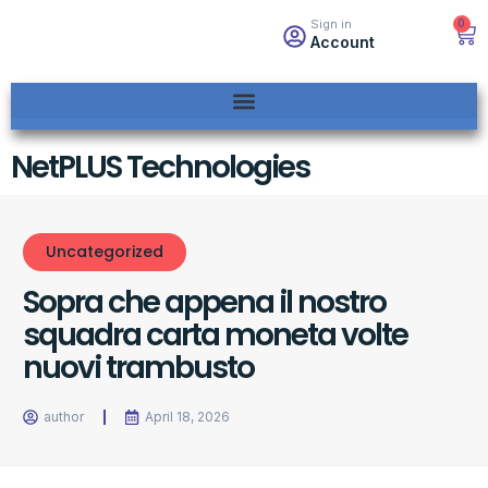
0
Sign in
Account
NetPLUS Technologies
Uncategorized
Sopra che appena il nostro
squadra carta moneta volte
nuovi trambusto
author
April 18, 2026