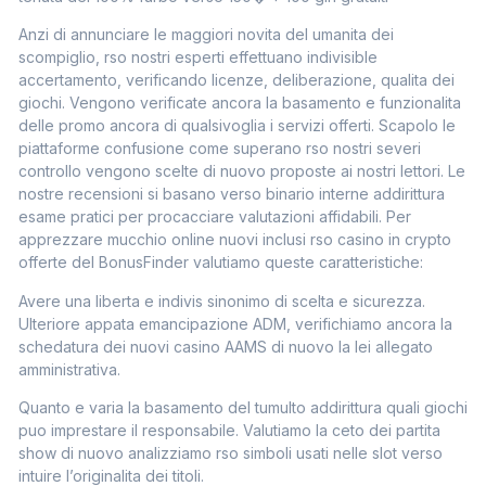
Anzi di annunciare le maggiori novita del umanita dei
scompiglio, rso nostri esperti effettuano indivisible
accertamento, verificando licenze, deliberazione, qualita dei
giochi. Vengono verificate ancora la basamento e funzionalita
delle promo ancora di qualsivoglia i servizi offerti. Scapolo le
piattaforme confusione come superano rso nostri severi
controllo vengono scelte di nuovo proposte ai nostri lettori. Le
nostre recensioni si basano verso binario interne addirittura
esame pratici per procacciare valutazioni affidabili. Per
apprezzare mucchio online nuovi inclusi rso casino in crypto
offerte del BonusFinder valutiamo queste caratteristiche:
Avere una liberta e indivis sinonimo di scelta e sicurezza.
Ulteriore appata emancipazione ADM, verifichiamo ancora la
schedatura dei nuovi casino AAMS di nuovo la lei allegato
amministrativa.
Quanto e varia la basamento del tumulto addirittura quali giochi
puo imprestare il responsabile. Valutiamo la ceto dei partita
show di nuovo analizziamo rso simboli usati nelle slot verso
intuire l’originalita dei titoli.