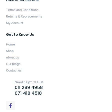
Terms and Conditions
Returns & Replacements
My Account
Get to Know Us
Home
Shop
About us
Our blogs
Contact us
Need help? Call us!
011 289 4958
071 418 4518