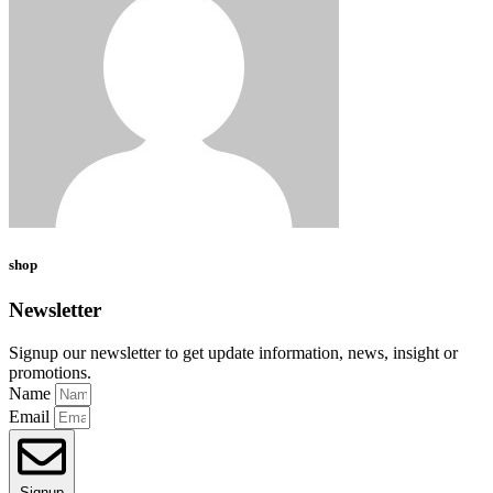
shop
Newsletter
Signup our newsletter to get update information, news, insight or
promotions.
Name
Email
Signup