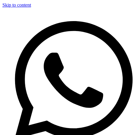
Skip to content