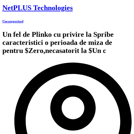
NetPLUS Technologies
Uncategorized
Un fel de Plinko cu privire la Spribe
caracteristici o perioada de miza de
pentru $Zero,necasatorit la $Un c