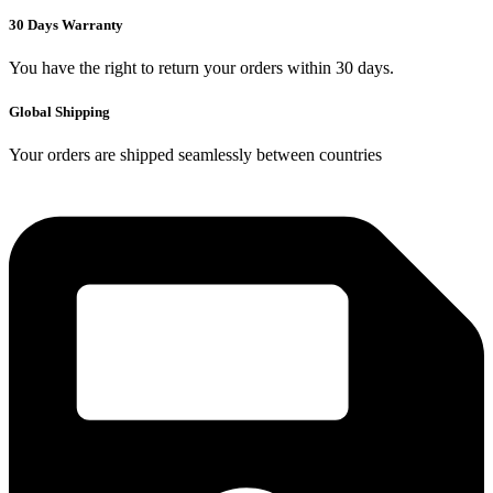
30 Days Warranty
You have the right to return your orders within 30 days.
Global Shipping
Your orders are shipped seamlessly between countries