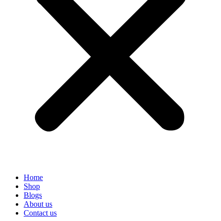
Home
Shop
Blogs
About us
Contact us