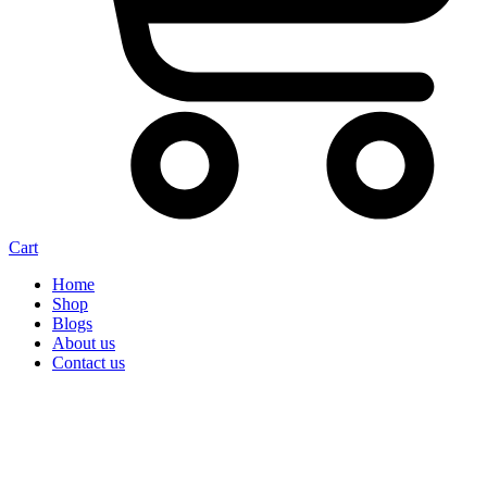
Cart
Home
Shop
Blogs
About us
Contact us