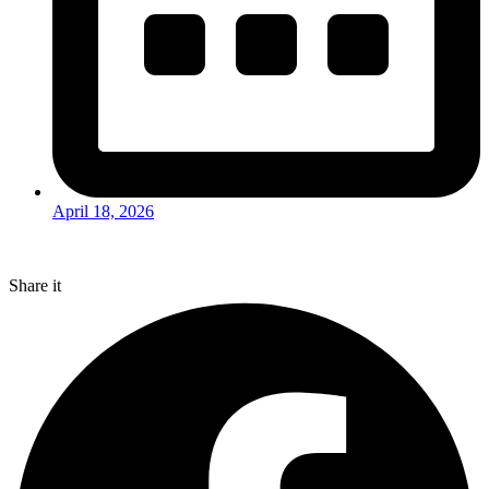
April 18, 2026
Share it