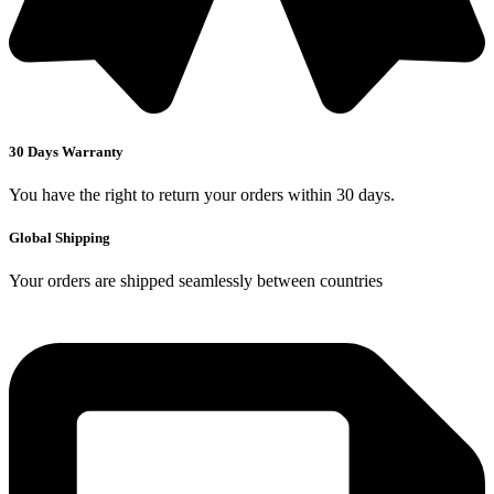
30 Days Warranty
You have the right to return your orders within 30 days.
Global Shipping
Your orders are shipped seamlessly between countries