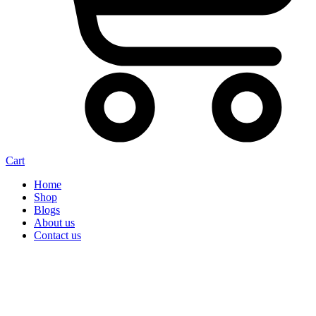
Cart
Home
Shop
Blogs
About us
Contact us