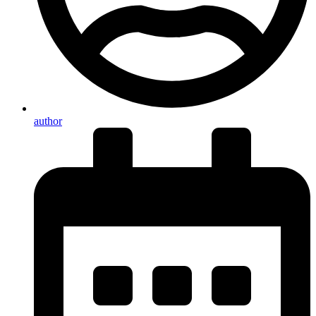
author