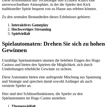
Diese Kombination aus Technologie und Echtheit schafft eine
unverwechselbare Atmosphäre, in der die Spieler den Kick
traditioneller Spiele bequem von zu Hause aus erleben können.
Zu den zentralen Bestandteilen dieses Erlebnisses gehören:
Interaktives Gameplay
Hochwertiges Streaming
Spielvielfalt
Spielautomaten: Drehen Sie sich zu hohen
Gewinnen
Unzählige Spielautomaten säumen die belebten Etagen des Hugo
Casinos und bieten den Spielern die Möglichkeit, sich durch
Umdrehungen erhebliche Gewinne zu sichern.
Diese Automaten bieten eine aufregende Mischung aus Spannung
und Strategie und sprechen damit sowohl Anfänger als auch
versierte Spieler an.
Hier sind drei Schlüsselfunktionen, die Spieler zu den
Spielautomaten im Hugo Casino anziehen:
Themenvielfalt