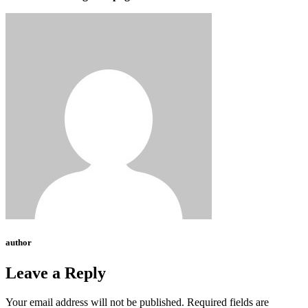
author
Leave a Reply
Your email address will not be published.
Required fields are