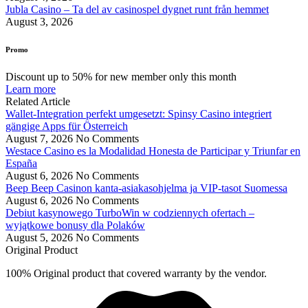
Jubla Casino – Ta del av casinospel dygnet runt från hemmet
August 3, 2026
Promo
Discount up to 50% for new member only this month
Learn more
Related Article
Wallet-Integration perfekt umgesetzt: Spinsy Casino integriert
gängige Apps für Österreich
August 7, 2026
No Comments
Westace Casino es la Modalidad Honesta de Participar y Triunfar en
España
August 6, 2026
No Comments
Beep Beep Casinon kanta-asiakasohjelma ja VIP-tasot Suomessa
August 6, 2026
No Comments
Debiut kasynowego TurboWin w codziennych ofertach –
wyjątkowe bonusy dla Polaków
August 5, 2026
No Comments
Original Product
100% Original product that covered warranty by the vendor.