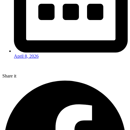
April 8, 2026
Share it