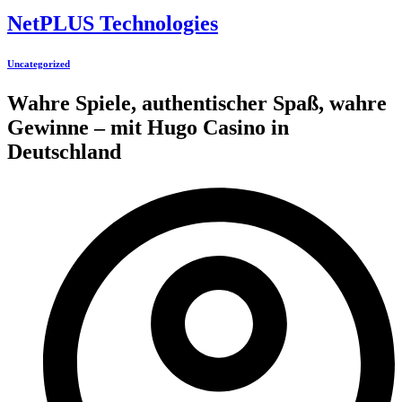
NetPLUS Technologies
Uncategorized
Wahre Spiele, authentischer Spaß, wahre
Gewinne – mit Hugo Casino in
Deutschland