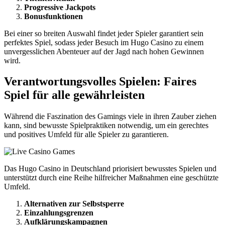
Progressive Jackpots
Bonusfunktionen
Bei einer so breiten Auswahl findet jeder Spieler garantiert sein
perfektes Spiel, sodass jeder Besuch im Hugo Casino zu einem
unvergesslichen Abenteuer auf der Jagd nach hohen Gewinnen
wird.
Verantwortungsvolles Spielen: Faires
Spiel für alle gewährleisten
Während die Faszination des Gamings viele in ihren Zauber ziehen
kann, sind bewusste Spielpraktiken notwendig, um ein gerechtes
und positives Umfeld für alle Spieler zu garantieren.
Das Hugo Casino in Deutschland priorisiert bewusstes Spielen und
unterstützt durch eine Reihe hilfreicher Maßnahmen eine geschützte
Umfeld.
Alternativen zur Selbstsperre
Einzahlungsgrenzen
Aufklärungskampagnen