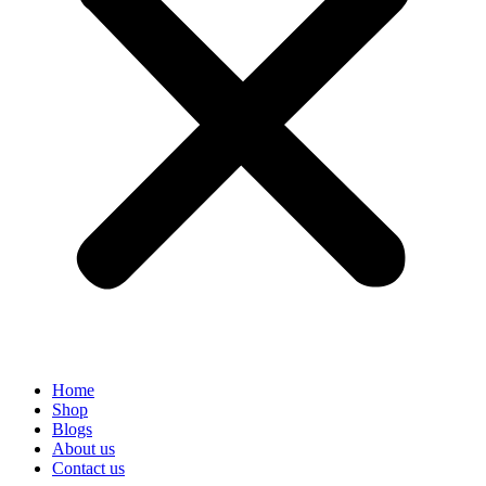
Home
Shop
Blogs
About us
Contact us