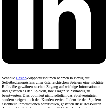
Schnelle
Casino
-Supportressourcen nehmen in Bezug auf
Selbstbedienungsfans unter österreichischen Spielern eine wichtige
Rolle. Sie gewähren raschen Zugang auf wichtige Informationen
und gestatten es den Spielern, ihre Fragen selbstständig zu
beantworten. Dies optimiert nicht lediglich das Spielvergnügen,
sondern steigert auch den Kundenservice. Indem sie den Spielern
essentielle Informationen bereitstellen, gestatten diese Ressourcen