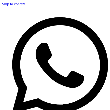
Skip to content