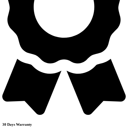
30 Days Warranty