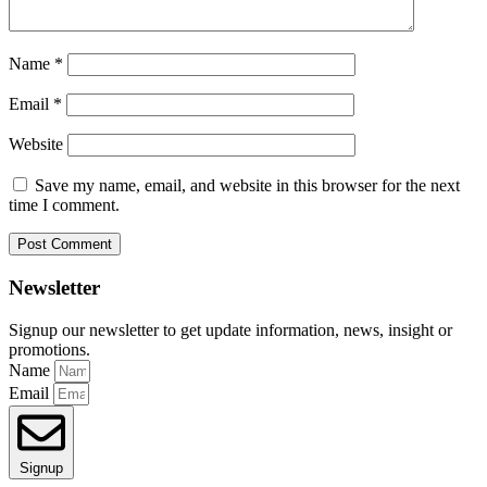
Name
*
Email
*
Website
Save my name, email, and website in this browser for the next
time I comment.
Newsletter
Signup our newsletter to get update information, news, insight or
promotions.
Name
Email
Signup