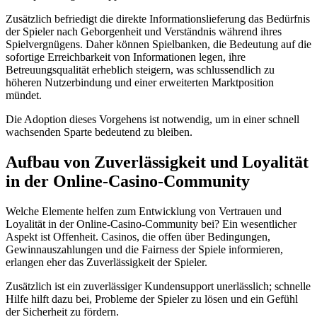
Zusätzlich befriedigt die direkte Informationslieferung das Bedürfnis
der Spieler nach Geborgenheit und Verständnis während ihres
Spielvergnügens. Daher können Spielbanken, die Bedeutung auf die
sofortige Erreichbarkeit von Informationen legen, ihre
Betreuungsqualität erheblich steigern, was schlussendlich zu
höheren Nutzerbindung und einer erweiterten Marktposition
mündet.
Die Adoption dieses Vorgehens ist notwendig, um in einer schnell
wachsenden Sparte bedeutend zu bleiben.
Aufbau von Zuverlässigkeit und Loyalität
in der Online-Casino-Community
Welche Elemente helfen zum Entwicklung von Vertrauen und
Loyalität in der Online-Casino-Community bei? Ein wesentlicher
Aspekt ist Offenheit. Casinos, die offen über Bedingungen,
Gewinnauszahlungen und die Fairness der Spiele informieren,
erlangen eher das Zuverlässigkeit der Spieler.
Zusätzlich ist ein zuverlässiger Kundensupport unerlässlich; schnelle
Hilfe hilft dazu bei, Probleme der Spieler zu lösen und ein Gefühl
der Sicherheit zu fördern.