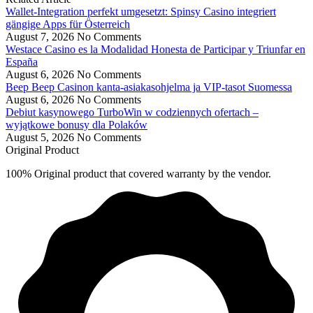
Wallet-Integration perfekt umgesetzt: Spinsy Casino integriert
gängige Apps für Österreich
August 7, 2026
No Comments
Westace Casino es la Modalidad Honesta de Participar y Triunfar en
España
August 6, 2026
No Comments
Beep Beep Casinon kanta-asiakasohjelma ja VIP-tasot Suomessa
August 6, 2026
No Comments
Debiut kasynowego TurboWin w codziennych ofertach –
wyjątkowe bonusy dla Polaków
August 5, 2026
No Comments
Original Product
100% Original product that covered warranty by the vendor.