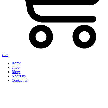
Cart
Home
Shop
Blogs
About us
Contact us