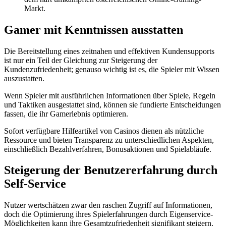
Markt.
Gamer mit Kenntnissen ausstatten
Die Bereitstellung eines zeitnahen und effektiven Kundensupports
ist nur ein Teil der Gleichung zur Steigerung der
Kundenzufriedenheit; genauso wichtig ist es, die Spieler mit Wissen
auszustatten.
Wenn Spieler mit ausführlichen Informationen über Spiele, Regeln
und Taktiken ausgestattet sind, können sie fundierte Entscheidungen
fassen, die ihr Gamerlebnis optimieren.
Sofort verfügbare Hilfeartikel von Casinos dienen als nützliche
Ressource und bieten Transparenz zu unterschiedlichen Aspekten,
einschließlich Bezahlverfahren, Bonusaktionen und Spielabläufe.
Steigerung der Benutzererfahrung durch
Self-Service
Nutzer wertschätzen zwar den raschen Zugriff auf Informationen,
doch die Optimierung ihres Spielerfahrungen durch Eigenservice-
Möglichkeiten kann ihre Gesamtzufriedenheit signifikant steigern.