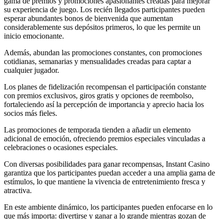
gama de premios y promociones apasionantes creadas para mejorar
su experiencia de juego. Los recién llegados participantes pueden
esperar abundantes bonos de bienvenida que aumentan
considerablemente sus depósitos primeros, lo que les permite un
inicio emocionante.
Además, abundan las promociones constantes, con promociones
cotidianas, semanarias y mensualidades creadas para captar a
cualquier jugador.
Los planes de fidelización recompensan el participación constante
con premios exclusivos, giros gratis y opciones de reembolso,
fortaleciendo así la percepción de importancia y aprecio hacia los
socios más fieles.
Las promociones de temporada tienden a añadir un elemento
adicional de emoción, ofreciendo premios especiales vinculadas a
celebraciones o ocasiones especiales.
Con diversas posibilidades para ganar recompensas, Instant Casino
garantiza que los participantes puedan acceder a una amplia gama de
estímulos, lo que mantiene la vivencia de entretenimiento fresca y
atractiva.
En este ambiente dinámico, los participantes pueden enfocarse en lo
que más importa: divertirse y ganar a lo grande mientras gozan de