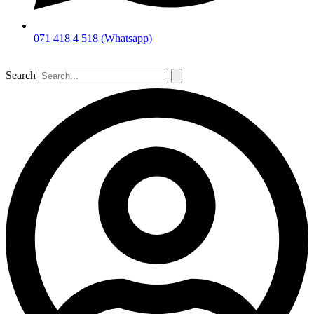
071 418 4 518 (Whatsapp)
Search