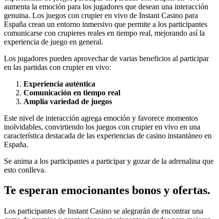
aumenta la emoción para los jugadores que desean una interacción
genuina. Los juegos con crupier en vivo de Instant Casino para
España crean un entorno inmersivo que permite a los participantes
comunicarse con crupieres reales en tiempo real, mejorando así la
experiencia de juego en general.
Los jugadores pueden aprovechar de varias beneficios al participar
en las partidas con crupier en vivo:
Experiencia auténtica
Comunicación en tiempo real
Amplia variedad de juegos
Este nivel de interacción agrega emoción y favorece momentos
inolvidables, convirtiendo los juegos con crupier en vivo en una
característica destacada de las experiencias de casino instantáneo en
España.
Se anima a los participantes a participar y gozar de la adrenalina que
esto conlleva.
Te esperan emocionantes bonos y ofertas.
Los participantes de Instant Casino se alegrarán de encontrar una