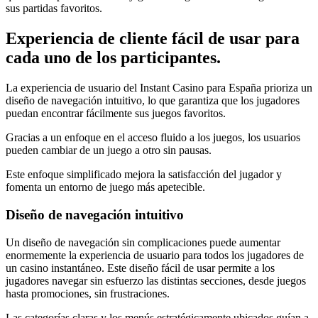
sus partidas favoritos.
Experiencia de cliente fácil de usar para
cada uno de los participantes.
La experiencia de usuario del Instant Casino para España prioriza un
diseño de navegación intuitivo, lo que garantiza que los jugadores
puedan encontrar fácilmente sus juegos favoritos.
Gracias a un enfoque en el acceso fluido a los juegos, los usuarios
pueden cambiar de un juego a otro sin pausas.
Este enfoque simplificado mejora la satisfacción del jugador y
fomenta un entorno de juego más apetecible.
Diseño de navegación intuitivo
Un diseño de navegación sin complicaciones puede aumentar
enormemente la experiencia de usuario para todos los jugadores de
un casino instantáneo. Este diseño fácil de usar permite a los
jugadores navegar sin esfuerzo las distintas secciones, desde juegos
hasta promociones, sin frustraciones.
Las categorías claras y los menús estratégicamente ubicados guían a