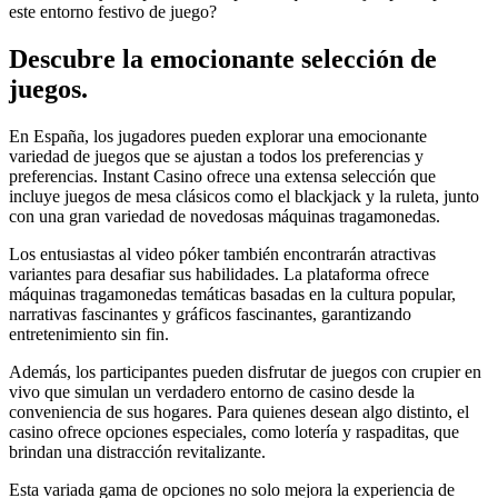
este entorno festivo de juego?
Descubre la emocionante selección de
juegos.
En España, los jugadores pueden explorar una emocionante
variedad de juegos que se ajustan a todos los preferencias y
preferencias. Instant Casino ofrece una extensa selección que
incluye juegos de mesa clásicos como el blackjack y la ruleta, junto
con una gran variedad de novedosas máquinas tragamonedas.
Los entusiastas al video póker también encontrarán atractivas
variantes para desafiar sus habilidades. La plataforma ofrece
máquinas tragamonedas temáticas basadas en la cultura popular,
narrativas fascinantes y gráficos fascinantes, garantizando
entretenimiento sin fin.
Además, los participantes pueden disfrutar de juegos con crupier en
vivo que simulan un verdadero entorno de casino desde la
conveniencia de sus hogares. Para quienes desean algo distinto, el
casino ofrece opciones especiales, como lotería y raspaditas, que
brindan una distracción revitalizante.
Esta variada gama de opciones no solo mejora la experiencia de