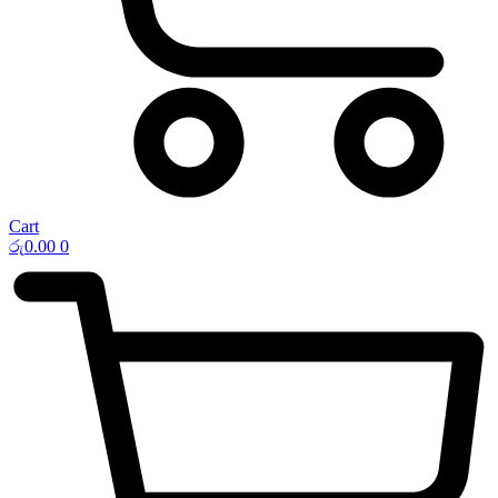
Cart
රු
0.00
0