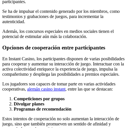
participantes.
Se ha de impulsar el contenido generado por los miembros, como
testimonios y grabaciones de juegos, para incrementar la
autenticidad.
Además, los concursos especiales en medios sociales tienen el
potencial de estimular aún más la colaboración.
Opciones de cooperación entre participantes
En Instant Casino, los participantes disponen de varias posibilidades
para cooperar y aumentar su interacción de juego. Interactuar con la
activa colectividad enriquece la experiencia de juego, impulsa la
compañerismo y despliega las posibilidades a premios especiales.
Los jugadores son capaces de tomar parte en varias actividades
cooperativas,
alemán casino instant
, entre las que se destacan:
Competiciones por grupos
Divulgar planes
Programas de recomendación
Estos intentos de cooperación no solo aumentan la interacción de
juego, sino que también promueven un sentido de afinidad y