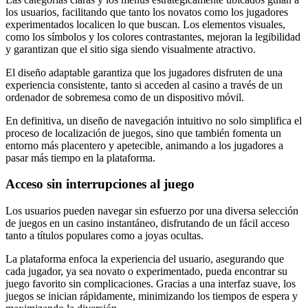
los usuarios, facilitando que tanto los novatos como los jugadores
experimentados localicen lo que buscan. Los elementos visuales,
como los símbolos y los colores contrastantes, mejoran la legibilidad
y garantizan que el sitio siga siendo visualmente atractivo.
El diseño adaptable garantiza que los jugadores disfruten de una
experiencia consistente, tanto si acceden al casino a través de un
ordenador de sobremesa como de un dispositivo móvil.
En definitiva, un diseño de navegación intuitivo no solo simplifica el
proceso de localización de juegos, sino que también fomenta un
entorno más placentero y apetecible, animando a los jugadores a
pasar más tiempo en la plataforma.
Acceso sin interrupciones al juego
Los usuarios pueden navegar sin esfuerzo por una diversa selección
de juegos en un casino instantáneo, disfrutando de un fácil acceso
tanto a títulos populares como a joyas ocultas.
La plataforma enfoca la experiencia del usuario, asegurando que
cada jugador, ya sea novato o experimentado, pueda encontrar su
juego favorito sin complicaciones. Gracias a una interfaz suave, los
juegos se inician rápidamente, minimizando los tiempos de espera y