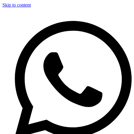
Skip to content