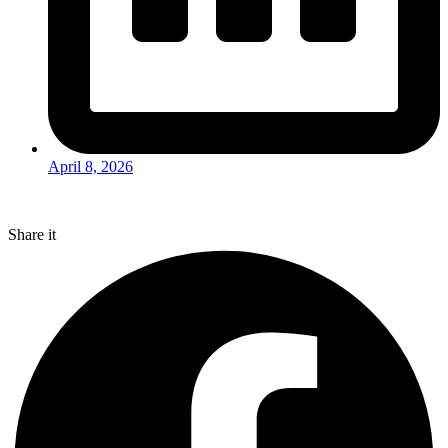
April 8, 2026
Share it