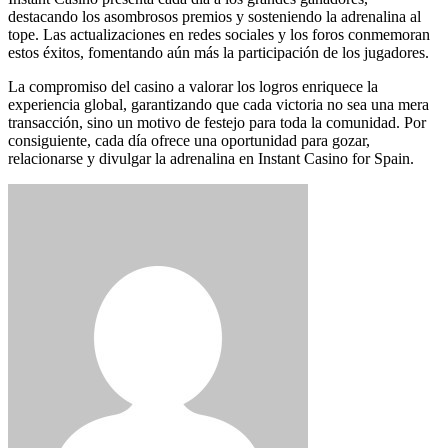
destacando los asombrosos premios y sosteniendo la adrenalina al
tope. Las actualizaciones en redes sociales y los foros conmemoran
estos éxitos, fomentando aún más la participación de los jugadores.
La compromiso del casino a valorar los logros enriquece la
experiencia global, garantizando que cada victoria no sea una mera
transacción, sino un motivo de festejo para toda la comunidad. Por
consiguiente, cada día ofrece una oportunidad para gozar,
relacionarse y divulgar la adrenalina en Instant Casino for Spain.