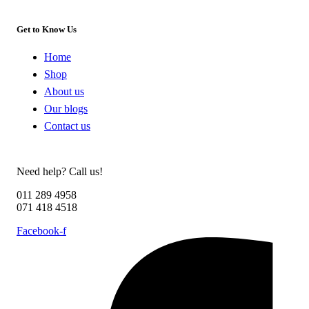
Get to Know Us
Home
Shop
About us
Our blogs
Contact us
Need help? Call us!
011 289 4958
071 418 4518
Facebook-f