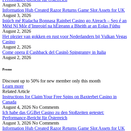
August 3, 2026
Information Hub Created Razor Returns Game Slot Assets for UK
August 3, 2026
Iniúch mé Rialacha Bonnasa Rainbet Casino go Aireach – Seo é an
Méid Ní Mór d’Imreoirí na hÉireann a Bheith ar an Eolas Fúthu
August 2, 2026
Het plezier van gokken en rust voor Nederlanders bij Vulkan Vegas
Casino
August 2, 2026
Come opera il Cashback del Casinò Spingranny in Italia
August 2, 2026
Promo
Discount up to 50% for new member only this month
Learn more
Related Article
Instructions for Claim Your Free Spins on Baxterbet Casino in
Canada
August 4, 2026
No Comments
Ich habe das GGBet Casino zu den Stoßzeiten getestet:
Performance-Bericht für Österreich
August 3, 2026
No Comments
Information Hub Created Razor Returns Game Slot Assets for UK