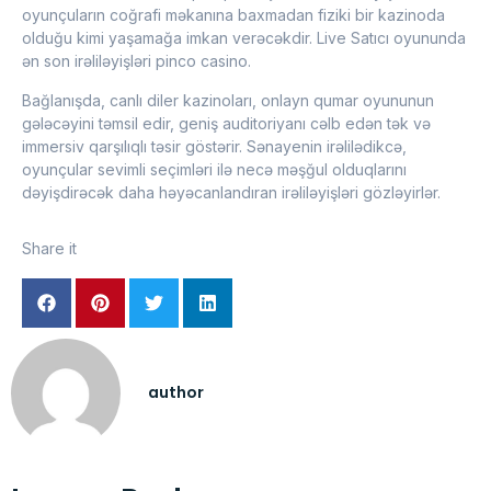
oyunçuların coğrafi məkanına baxmadan fiziki bir kazinoda
olduğu kimi yaşamağa imkan verəcəkdir. Live Satıcı oyununda
ən son irəliləyişləri
pinco casino
.
Bağlanışda, canlı diler kazinoları, onlayn qumar oyununun
gələcəyini təmsil edir, geniş auditoriyanı cəlb edən tək və
immersiv qarşılıqlı təsir göstərir. Sənayenin irəlilədikcə,
oyunçular sevimli seçimləri ilə necə məşğul olduqlarını
dəyişdirəcək daha həyəcanlandıran irəliləyişləri gözləyirlər.
Share it
author