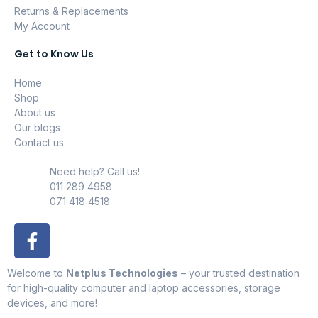
Returns & Replacements
My Account
Get to Know Us
Home
Shop
About us
Our blogs
Contact us
Need help? Call us!
011 289 4958
071 418 4518
Welcome to
Netplus Technologies
– your trusted destination
for high-quality computer and laptop accessories, storage
devices, and more!