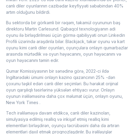
canlı diler oyunlarının cazibədar keyfiyyəti səbəbindən 40%
artım olduğunu bildirdi.
Bu sektorda bir görkəmli bir rəqəm, təkamül oyununun baş
direktoru Martin Carlesund. Qabaqcıl texnologiyanın adi
oyunu ilə birləşdirilməsi üçün görmə qabiliyyəti onun
Linkedin
Profili
üzərində araşdırıla bilər. Blackjack, təkər oyunu və kart
oyunu kimi canlı diler oyunları, oyunçulara onlayn qumarbazlar
arasında mürtədlik və oyun həyəcanını, oyun həyəcanını və
oyun həyəcanını təmin edir.
Qumar Komissiyasının bir sənədinə görə, 2022-ci ildə
İngiltərədəki ümumi onlayn kazino qazancının 25% -dən
çoxunu təşkil edən canlı diler seçimləri. Bu hərəkat orijinal
oyun qarşılıqlı təsirlərinə yüksələn ehtiyacı vurur. Onlayn
oyunun irəliləməsinə daha çox məlumat üçün, onlayn oyunu,
New York Times
.
Tech irəliləməyə davam etdikcə, canlı diler kazinoları,
simulyasiya edilmiş reallıq və inkişaf etmiş reallıq kimi
elementləri birləşdirən, oyunçu təcrübəsini daha da artıran
elementləri daxil etmək proqnozlaşdırılır. Bu irəliləyişlər