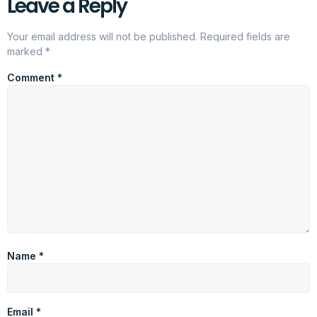
Leave a Reply
Your email address will not be published.
Required fields are
marked
*
Comment
*
Name
*
Email
*