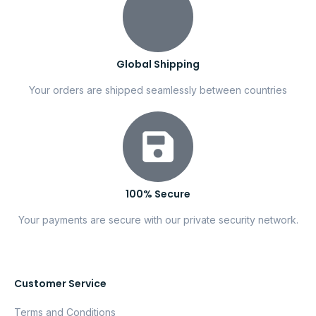
Global Shipping
Your orders are shipped seamlessly between countries
100% Secure
Your payments are secure with our private security network.
Customer Service
Terms and Conditions