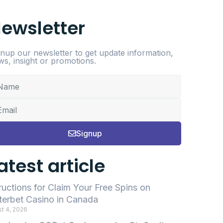
ewsletter
gnup our newsletter to get update information,
ws, insight or promotions.
Signup
atest article
ructions for Claim Your Free Spins on
terbet Casino in Canada
t 4, 2026