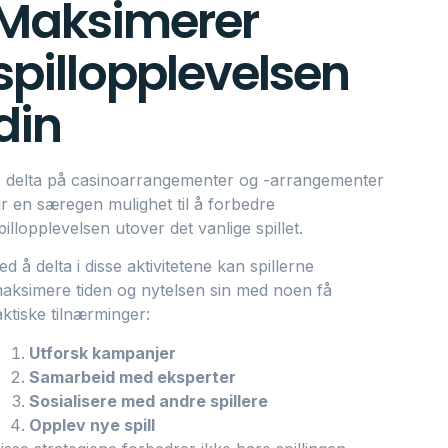
Maksimerer
spillopplevelsen
din
 delta på casinoarrangementer og -arrangementer
ir en særegen mulighet til å forbedre
pillopplevelsen utover det vanlige spillet.
ed å delta i disse aktivitetene kan spillerne
aksimere tiden og nytelsen sin med noen få
aktiske tilnærminger:
Utforsk kampanjer
Samarbeid med eksperter
Sosialisere med andre spillere
Opplev nye spill