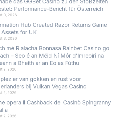
 habe das GGBet Casino zu den Stoßzeiten
estet: Performance-Bericht für Österreich
t 3, 2026
ormation Hub Created Razor Returns Game
t Assets for UK
t 3, 2026
úch mé Rialacha Bonnasa Rainbet Casino go
each – Seo é an Méid Ní Mór d’Imreoirí na
reann a Bheith ar an Eolas Fúthu
t 2, 2026
 plezier van gokken en rust voor
erlanders bij Vulkan Vegas Casino
t 2, 2026
e opera il Cashback del Casinò Spingranny
alia
t 2, 2026