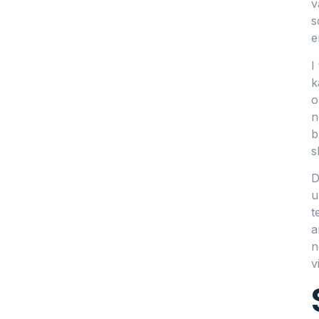
v
s
e
I
k
o
n
b
s
D
u
t
a
n
v