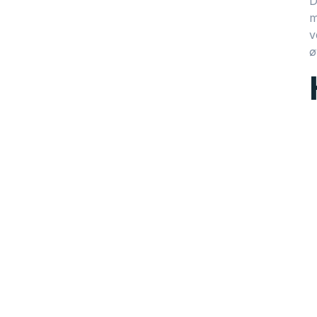
D
m
v
ø