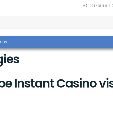
071 418 4 518
t us
gies
 Instant Casino viser