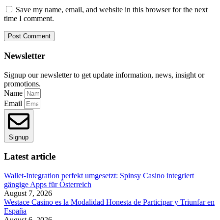
Save my name, email, and website in this browser for the next
time I comment.
Newsletter
Signup our newsletter to get update information, news, insight or
promotions.
Name
Email
Signup
Latest article
Wallet-Integration perfekt umgesetzt: Spinsy Casino integriert
gängige Apps für Österreich
August 7, 2026
Westace Casino es la Modalidad Honesta de Participar y Triunfar en
España
August 6, 2026