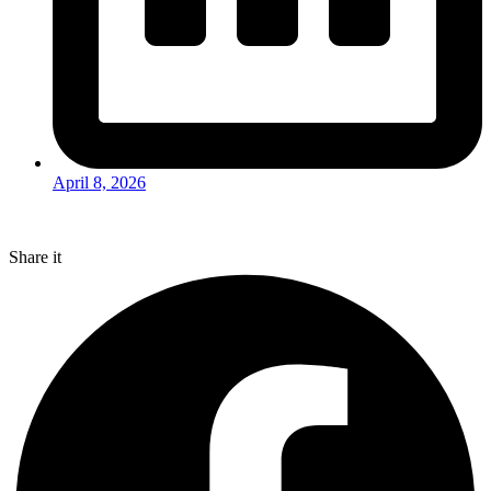
April 8, 2026
Share it