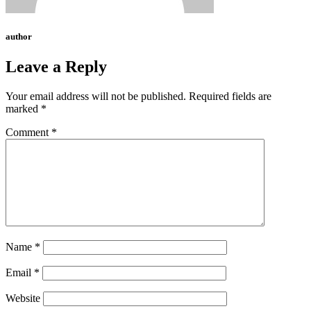
author
Leave a Reply
Your email address will not be published.
Required fields are
marked
*
Comment
*
Name
*
Email
*
Website