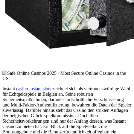
Instant
casino instant slots
zeichnet sich als vertrauenswürdige Wahl
für Echtgeldspiele in Belgien an. Seine robusten
Sicherheitsmaßnahmen, darunter fortschrittliche Verschlüsselung
und Multi-Faktor-Authentifizierung, bewahren die Daten der Spieler
zuverlässig. Darüber hinaus steht das Casino den strikten Auflagen
der belgischen Glücksspielkommission. Doch diese
Sicherheitsvorkehrungen sind nur der Anfang dessen, was Instant
Casino zu bieten hat. Ein Blick auf die Spielvielfalt, die
Bonusangebote und die Benutzerfreundlichkeit offenbart ein