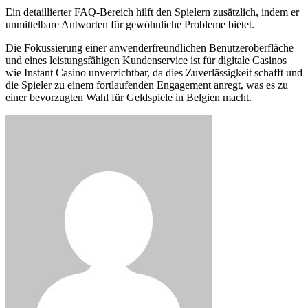
Ein detaillierter FAQ-Bereich hilft den Spielern zusätzlich, indem er
unmittelbare Antworten für gewöhnliche Probleme bietet.
Die Fokussierung einer anwenderfreundlichen Benutzeroberfläche
und eines leistungsfähigen Kundenservice ist für digitale Casinos
wie Instant Casino unverzichtbar, da dies Zuverlässigkeit schafft und
die Spieler zu einem fortlaufenden Engagement anregt, was es zu
einer bevorzugten Wahl für Geldspiele in Belgien macht.