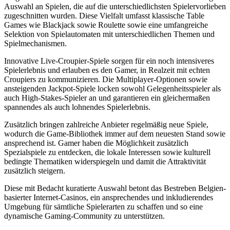
Auswahl an Spielen, die auf die unterschiedlichsten Spielervorlieben
zugeschnitten wurden. Diese Vielfalt umfasst klassische Table
Games wie Blackjack sowie Roulette sowie eine umfangreiche
Selektion von Spielautomaten mit unterschiedlichen Themen und
Spielmechanismen.
Innovative Live-Croupier-Spiele sorgen für ein noch intensiveres
Spielerlebnis und erlauben es den Gamer, in Realzeit mit echten
Croupiers zu kommunizieren. Die Multiplayer-Optionen sowie
ansteigenden Jackpot-Spiele locken sowohl Gelegenheitsspieler als
auch High-Stakes-Spieler an und garantieren ein gleichermaßen
spannendes als auch lohnendes Spielerlebnis.
Zusätzlich bringen zahlreiche Anbieter regelmäßig neue Spiele,
wodurch die Game-Bibliothek immer auf dem neuesten Stand sowie
ansprechend ist. Gamer haben die Möglichkeit zusätzlich
Spezialspiele zu entdecken, die lokale Interessen sowie kulturell
bedingte Thematiken widerspiegeln und damit die Attraktivität
zusätzlich steigern.
Diese mit Bedacht kuratierte Auswahl betont das Bestreben Belgien-
basierter Internet-Casinos, ein ansprechendes und inkludierendes
Umgebung für sämtliche Spielerarten zu schaffen und so eine
dynamische Gaming-Community zu unterstützen.