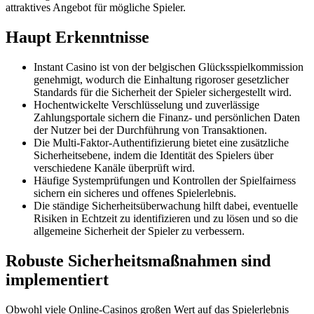
attraktives Angebot für mögliche Spieler.
Haupt Erkenntnisse
Instant Casino ist von der belgischen Glücksspielkommission
genehmigt, wodurch die Einhaltung rigoroser gesetzlicher
Standards für die Sicherheit der Spieler sichergestellt wird.
Hochentwickelte Verschlüsselung und zuverlässige
Zahlungsportale sichern die Finanz- und persönlichen Daten
der Nutzer bei der Durchführung von Transaktionen.
Die Multi-Faktor-Authentifizierung bietet eine zusätzliche
Sicherheitsebene, indem die Identität des Spielers über
verschiedene Kanäle überprüft wird.
Häufige Systemprüfungen und Kontrollen der Spielfairness
sichern ein sicheres und offenes Spielerlebnis.
Die ständige Sicherheitsüberwachung hilft dabei, eventuelle
Risiken in Echtzeit zu identifizieren und zu lösen und so die
allgemeine Sicherheit der Spieler zu verbessern.
Robuste Sicherheitsmaßnahmen sind
implementiert
Obwohl viele Online-Casinos großen Wert auf das Spielerlebnis