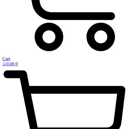
Cart
රු
0.00
0