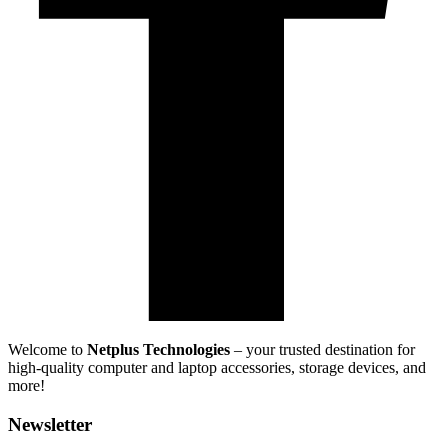
Welcome to
Netplus Technologies
– your trusted destination for
high-quality computer and laptop accessories, storage devices, and
more!
Newsletter