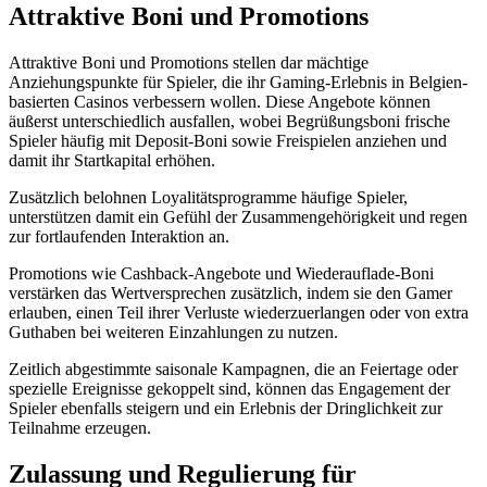
Attraktive Boni und Promotions
Attraktive Boni und Promotions stellen dar mächtige
Anziehungspunkte für Spieler, die ihr Gaming-Erlebnis in Belgien-
basierten Casinos verbessern wollen. Diese Angebote können
äußerst unterschiedlich ausfallen, wobei Begrüßungsboni frische
Spieler häufig mit Deposit-Boni sowie Freispielen anziehen und
damit ihr Startkapital erhöhen.
Zusätzlich belohnen Loyalitätsprogramme häufige Spieler,
unterstützen damit ein Gefühl der Zusammengehörigkeit und regen
zur fortlaufenden Interaktion an.
Promotions wie Cashback-Angebote und Wiederauflade-Boni
verstärken das Wertversprechen zusätzlich, indem sie den Gamer
erlauben, einen Teil ihrer Verluste wiederzuerlangen oder von extra
Guthaben bei weiteren Einzahlungen zu nutzen.
Zeitlich abgestimmte saisonale Kampagnen, die an Feiertage oder
spezielle Ereignisse gekoppelt sind, können das Engagement der
Spieler ebenfalls steigern und ein Erlebnis der Dringlichkeit zur
Teilnahme erzeugen.
Zulassung und Regulierung für