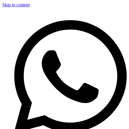
Skip to content