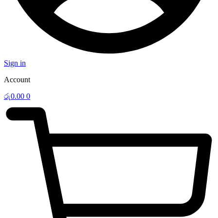
Sign in
Account
රු
0.00
0