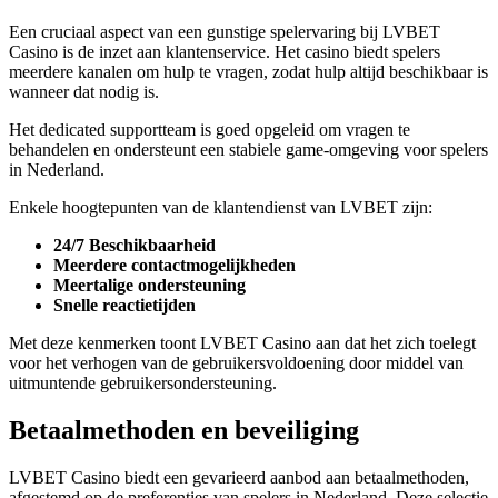
Een cruciaal aspect van een gunstige spelervaring bij LVBET
Casino is de inzet aan klantenservice. Het casino biedt spelers
meerdere kanalen om hulp te vragen, zodat hulp altijd beschikbaar is
wanneer dat nodig is.
Het dedicated supportteam is goed opgeleid om vragen te
behandelen en ondersteunt een stabiele game-omgeving voor spelers
in Nederland.
Enkele hoogtepunten van de klantendienst van LVBET zijn:
24/7 Beschikbaarheid
Meerdere contactmogelijkheden
Meertalige ondersteuning
Snelle reactietijden
Met deze kenmerken toont LVBET Casino aan dat het zich toelegt
voor het verhogen van de gebruikersvoldoening door middel van
uitmuntende gebruikersondersteuning.
Betaalmethoden en beveiliging
LVBET Casino biedt een gevarieerd aanbod aan betaalmethoden,
afgestemd op de preferenties van spelers in Nederland. Deze selectie