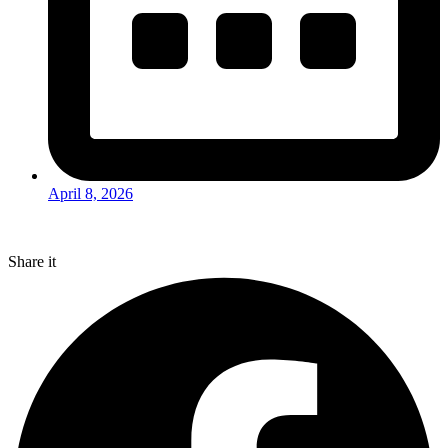
April 8, 2026
Share it