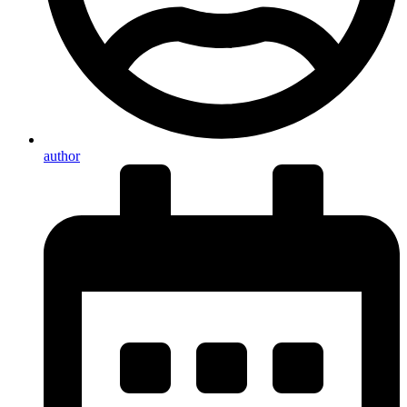
author