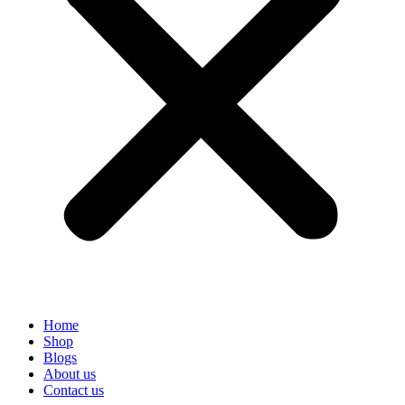
Home
Shop
Blogs
About us
Contact us