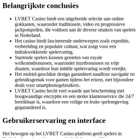
Belangrijkste conclusies
LVBET Casino biedt een uitgebreide selectie aan online
gokkasten, waaronder traditionele, video en progressieve
jackpotspellen, die voldoen aan de diverse smaken van spelers
in Nederland.
Het casino biedt fascinerende onderwerpen zoals expeditie,
verbeelding en populaire cultuur, wat zorgt voor een
indrukwekkende spelervaring.
Startende spelers kunnen genieten van royale
welkomstbonussen, waaronder inzetbonussen en vrije
draaien, waardoor hun initiële spelervaring wordt verrijkt.
Het mobiel-geschikte design garandeert naadloze navigatie en
gebruiksgemak voor gamen tijdens het reizen, met bijzondere
deals voor smartphonegebruikers.
LVBET Casino hecht veel waarde aan bescherming met
hoogwaardige encryptie en een sterke klantenservice die 24/7
bereikbaar is, waardoor een veilige en leuke spelomgeving
gegarandeerd is.
Gebruikerservaring en interface
Het bewegen op het LVBET Casino-platform geeft spelers in