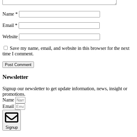
Name
*
Email
*
Website
Save my name, email, and website in this browser for the next
time I comment.
Newsletter
Signup our newsletter to get update information, news, insight or
promotions.
Name
Email
Signup