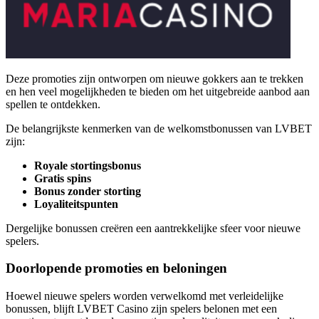
Deze promoties zijn ontworpen om nieuwe gokkers aan te trekken
en hen veel mogelijkheden te bieden om het uitgebreide aanbod aan
spellen te ontdekken.
De belangrijkste kenmerken van de welkomstbonussen van LVBET
zijn:
Royale stortingsbonus
Gratis spins
Bonus zonder storting
Loyaliteitspunten
Dergelijke bonussen creëren een aantrekkelijke sfeer voor nieuwe
spelers.
Doorlopende promoties en beloningen
Hoewel nieuwe spelers worden verwelkomd met verleidelijke
bonussen, blijft LVBET Casino zijn spelers belonen met een