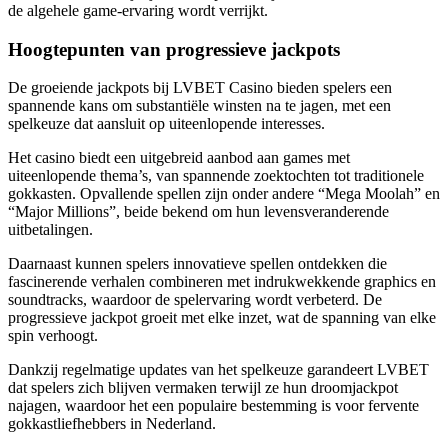
de algehele game-ervaring wordt verrijkt.
Hoogtepunten van progressieve jackpots
De groeiende jackpots bij LVBET Casino bieden spelers een
spannende kans om substantiële winsten na te jagen, met een
spelkeuze dat aansluit op uiteenlopende interesses.
Het casino biedt een uitgebreid aanbod aan games met
uiteenlopende thema’s, van spannende zoektochten tot traditionele
gokkasten. Opvallende spellen zijn onder andere “Mega Moolah” en
“Major Millions”, beide bekend om hun levensveranderende
uitbetalingen.
Daarnaast kunnen spelers innovatieve spellen ontdekken die
fascinerende verhalen combineren met indrukwekkende graphics en
soundtracks, waardoor de spelervaring wordt verbeterd. De
progressieve jackpot groeit met elke inzet, wat de spanning van elke
spin verhoogt.
Dankzij regelmatige updates van het spelkeuze garandeert LVBET
dat spelers zich blijven vermaken terwijl ze hun droomjackpot
najagen, waardoor het een populaire bestemming is voor fervente
gokkastliefhebbers in Nederland.