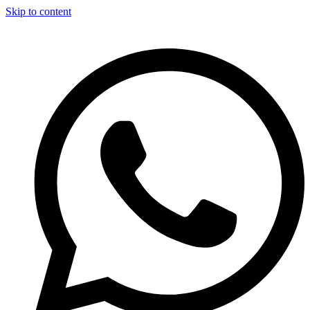
Skip to content