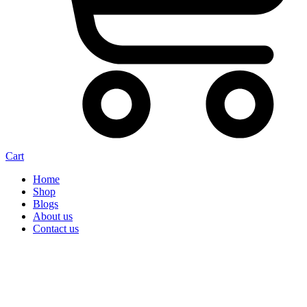
Cart
Home
Shop
Blogs
About us
Contact us