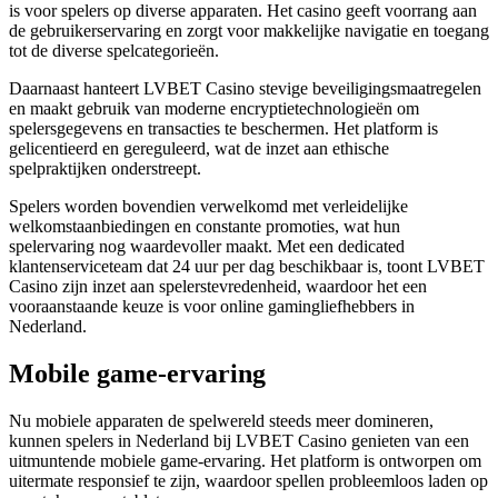
is voor spelers op diverse apparaten. Het casino geeft voorrang aan
de gebruikerservaring en zorgt voor makkelijke navigatie en toegang
tot de diverse spelcategorieën.
Daarnaast hanteert LVBET Casino stevige beveiligingsmaatregelen
en maakt gebruik van moderne encryptietechnologieën om
spelersgegevens en transacties te beschermen. Het platform is
gelicentieerd en gereguleerd, wat de inzet aan ethische
spelpraktijken onderstreept.
Spelers worden bovendien verwelkomd met verleidelijke
welkomstaanbiedingen en constante promoties, wat hun
spelervaring nog waardevoller maakt. Met een dedicated
klantenserviceteam dat 24 uur per dag beschikbaar is, toont LVBET
Casino zijn inzet aan spelerstevredenheid, waardoor het een
vooraanstaande keuze is voor online gamingliefhebbers in
Nederland.
Mobile game-ervaring
Nu mobiele apparaten de spelwereld steeds meer domineren,
kunnen spelers in Nederland bij LVBET Casino genieten van een
uitmuntende mobiele game-ervaring. Het platform is ontworpen om
uitermate responsief te zijn, waardoor spellen probleemloos laden op