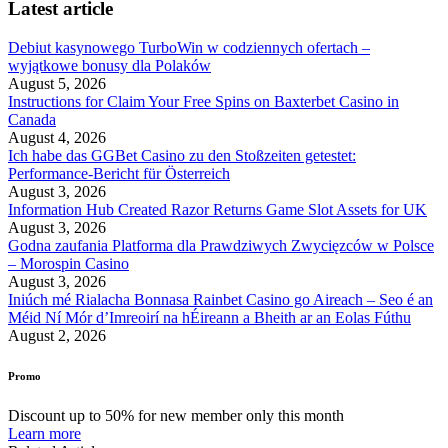
Latest article
Debiut kasynowego TurboWin w codziennych ofertach –
wyjątkowe bonusy dla Polaków
August 5, 2026
Instructions for Claim Your Free Spins on Baxterbet Casino in
Canada
August 4, 2026
Ich habe das GGBet Casino zu den Stoßzeiten getestet:
Performance-Bericht für Österreich
August 3, 2026
Information Hub Created Razor Returns Game Slot Assets for UK
August 3, 2026
Godna zaufania Platforma dla Prawdziwych Zwycięzców w Polsce
– Morospin Casino
August 3, 2026
Iniúch mé Rialacha Bonnasa Rainbet Casino go Aireach – Seo é an
Méid Ní Mór d’Imreoirí na hÉireann a Bheith ar an Eolas Fúthu
August 2, 2026
Promo
Discount up to 50% for new member only this month
Learn more