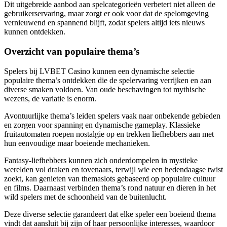
Dit uitgebreide aanbod aan spelcategorieën verbetert niet alleen de
gebruikerservaring, maar zorgt er ook voor dat de spelomgeving
vernieuwend en spannend blijft, zodat spelers altijd iets nieuws
kunnen ontdekken.
Overzicht van populaire thema’s
Spelers bij LVBET Casino kunnen een dynamische selectie
populaire thema’s ontdekken die de spelervaring verrijken en aan
diverse smaken voldoen. Van oude beschavingen tot mythische
wezens, de variatie is enorm.
Avontuurlijke thema’s leiden spelers vaak naar onbekende gebieden
en zorgen voor spanning en dynamische gameplay. Klassieke
fruitautomaten roepen nostalgie op en trekken liefhebbers aan met
hun eenvoudige maar boeiende mechanieken.
Fantasy-liefhebbers kunnen zich onderdompelen in mystieke
werelden vol draken en tovenaars, terwijl wie een hedendaagse twist
zoekt, kan genieten van themaslots gebaseerd op populaire cultuur
en films. Daarnaast verbinden thema’s rond natuur en dieren in het
wild spelers met de schoonheid van de buitenlucht.
Deze diverse selectie garandeert dat elke speler een boeiend thema
vindt dat aansluit bij zijn of haar persoonlijke interesses, waardoor