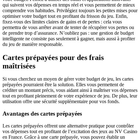
qui suivent vos dépenses en temps réel et vous permettent de mieux
comprendre vos habitudes. Privilégiez toujours les petites mises pour
optimiser votre budget tout en profitant du frisson du jeu. Enfin,
fixez-vous des limites claires de gains et de pertes : cela vous
permettra de vous arrêter avant de tenter de récupérer vos pertes ou
de prendre trop d’assurance. N’oubliez pas : une gestion de budget
intelligente ne consiste pas seulement à gagner, mais aussi à profiter
du jeu de manière responsable.
Cartes prépayées pour des frais
maîtrisées
Si vous cherchez un moyen de gérer votre budget de jeu, les cartes
prépayées pourraient être la solution. Elles vous permettent de
créditer un montant précis, vous aidant ainsi à maîtriser vos dépenses
tout en profitant pleinement de votre expérience de jeu. De plus, leur
utilisation offre une sécurité supplémentaire pour vos fonds.
Avantages des cartes prépayées
Les cartes prépayées offrent une alternative pratique pour contrôler
vos dépenses tout en profitant de l’excitation des jeux au NV Casino
en France. Grâce à une carte prépayée, vous pouvez établir un