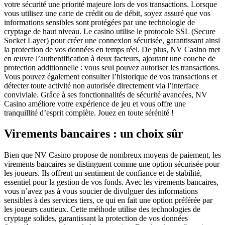
votre sécurité une priorité majeure lors de vos transactions. Lorsque
vous utilisez une carte de crédit ou de débit, soyez assuré que vos
informations sensibles sont protégées par une technologie de
cryptage de haut niveau. Le casino utilise le protocole SSL (Secure
Socket Layer) pour créer une connexion sécurisée, garantissant ainsi
la protection de vos données en temps réel. De plus, NV Casino met
en œuvre l’authentification à deux facteurs, ajoutant une couche de
protection additionnelle : vous seul pouvez autoriser les transactions.
Vous pouvez également consulter l’historique de vos transactions et
détecter toute activité non autorisée directement via l’interface
conviviale. Grâce à ses fonctionnalités de sécurité avancées, NV
Casino améliore votre expérience de jeu et vous offre une
tranquillité d’esprit complète. Jouez en toute sérénité !
Virements bancaires : un choix sûr
Bien que NV Casino propose de nombreux moyens de paiement, les
virements bancaires se distinguent comme une option sécurisée pour
les joueurs. Ils offrent un sentiment de confiance et de stabilité,
essentiel pour la gestion de vos fonds. Avec les virements bancaires,
vous n’avez pas à vous soucier de divulguer des informations
sensibles à des services tiers, ce qui en fait une option préférée par
les joueurs cautieux. Cette méthode utilise des technologies de
cryptage solides, garantissant la protection de vos données