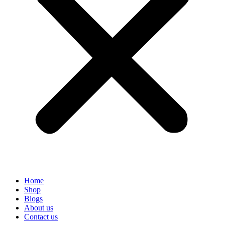
Home
Shop
Blogs
About us
Contact us