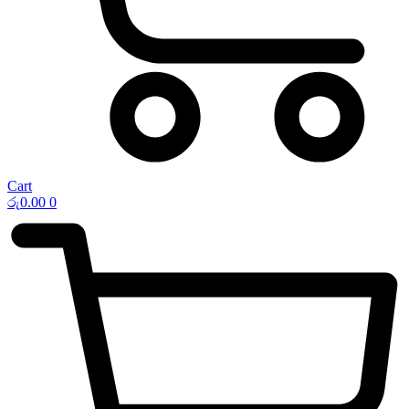
Cart
රු
0.00
0