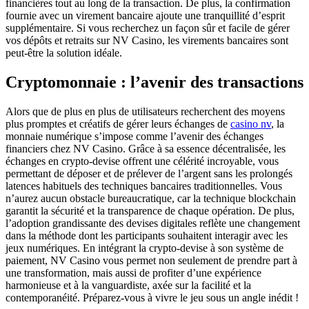
financières tout au long de la transaction. De plus, la confirmation
fournie avec un virement bancaire ajoute une tranquillité d’esprit
supplémentaire. Si vous recherchez un façon sûr et facile de gérer
vos dépôts et retraits sur NV Casino, les virements bancaires sont
peut-être la solution idéale.
Cryptomonnaie : l’avenir des transactions
Alors que de plus en plus de utilisateurs recherchent des moyens
plus promptes et créatifs de gérer leurs échanges de
casino nv
, la
monnaie numérique s’impose comme l’avenir des échanges
financiers chez NV Casino. Grâce à sa essence décentralisée, les
échanges en crypto-devise offrent une célérité incroyable, vous
permettant de déposer et de prélever de l’argent sans les prolongés
latences habituels des techniques bancaires traditionnelles. Vous
n’aurez aucun obstacle bureaucratique, car la technique blockchain
garantit la sécurité et la transparence de chaque opération. De plus,
l’adoption grandissante des devises digitales reflète une changement
dans la méthode dont les participants souhaitent interagir avec les
jeux numériques. En intégrant la crypto-devise à son système de
paiement, NV Casino vous permet non seulement de prendre part à
une transformation, mais aussi de profiter d’une expérience
harmonieuse et à la vanguardiste, axée sur la facilité et la
contemporanéité. Préparez-vous à vivre le jeu sous un angle inédit !