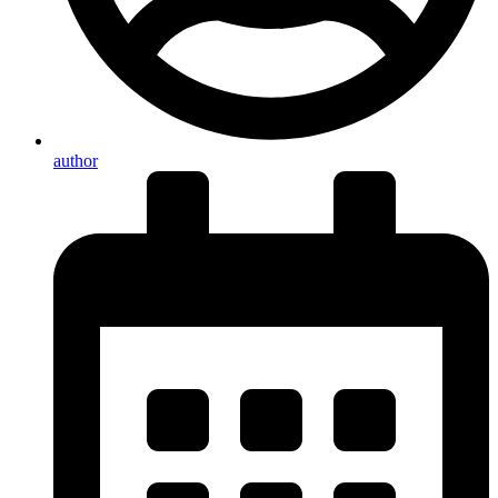
author