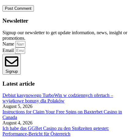
Newsletter
Signup our newsletter to get update information, news, insight or
promotions.
Name
Email
Signup
Latest article
Debiut kasynowego TurboWin w codziennych ofertach –
wyjątkowe bonusy dla Polaków
August 5, 2026
Instructions for Claim Your Free Spins on Baxterbet Casino in
Canada
August 4, 2026
Ich habe das GGBet Casino zu den Stoßzeiten getestet:
Performance-Bericht für Österreich