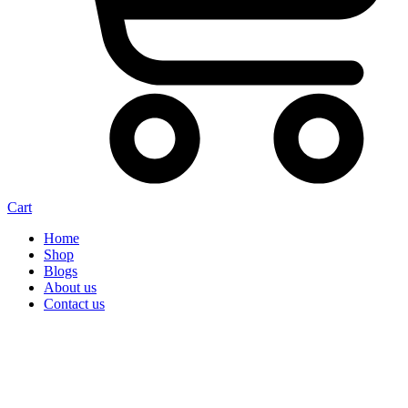
Cart
Home
Shop
Blogs
About us
Contact us