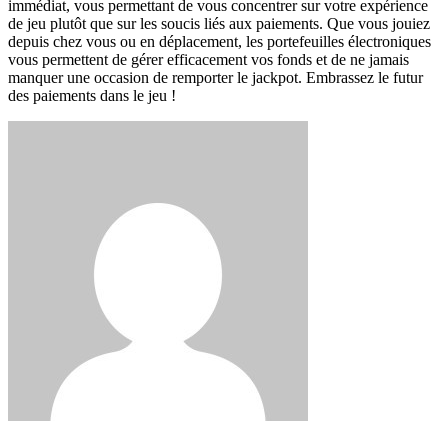
immédiat, vous permettant de vous concentrer sur votre expérience
de jeu plutôt que sur les soucis liés aux paiements. Que vous jouiez
depuis chez vous ou en déplacement, les portefeuilles électroniques
vous permettent de gérer efficacement vos fonds et de ne jamais
manquer une occasion de remporter le jackpot. Embrassez le futur
des paiements dans le jeu !