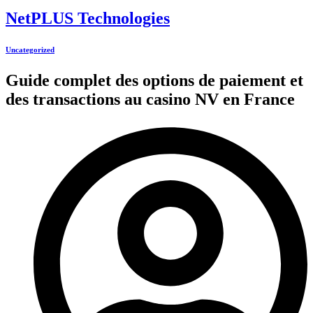
NetPLUS Technologies
Uncategorized
Guide complet des options de paiement et
des transactions au casino NV en France