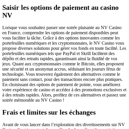
Saisir les options de paiement au casino
NV
Lorsque vous souhaitez passer une soirée plaisante au NV Casino
en France, comprendre les options de paiement disponibles peut
vous faciliter la tâche. Grâce à des options innovantes comme les
portefeuilles numériques et les cryptomonnaies, le NV Casino vous
propose diverses solutions pour gérer vos fonds en toute facilité. Les
portefeuilles numériques tels que PayPal et Skrill facilitent des
dépôts et des retraits rapides, garantissant ainsi la fluidité de vos
jeux. Quant aux cryptomonnaies comme le Bitcoin, elles proposent
une sécurité et un anonymat accrus, séduisant les joueurs férus de
technologie. Vous trouverez également des alternatives comme le
paiement sans contact, pour des transactions encore plus pratiques.
En choisissant des options de paiement de pointe, vous améliorez
votre expérience de casino et accédez à des promotions exclusives et
à des retraits rapides. Alors, profitez de ces alternatives et passez une
soirée mémorable au NV Casino !
Frais et limites sur les échanges
Avant de vous lancer dans l’exploration des divertissements sur NV