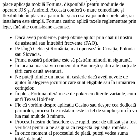
place aplicația mobilă Fortuna, disponibilă pentru modurile de
operare iOS și Android. Aceasta conferă o mare comoditate și
flexibilitate în plasarea pariurilor și accesarea jocurilor preferate, iar
instalarea este simplă. Fortuna casino aplică taxele reglementate prin
lege, fără alte comisioane ascunse.
Dacă aveți probleme, puteți obține ajutor prin chat-ul nostru
de asistență sau Întrebări frecvente (FAQ).
Pe lângă Cehia și România, mai operează în Croația, Polonia
sau Slovacia.
Prima noastră prioritate este să păstrăm minorii în siguranță.
În locația noastră vin oameni din București și din alte părți ale
țării care caută aventură.
Ne puteți trimite un mesaj în casierie dacă aveți nevoie de
ajutor în alegerea jocurilor care sunt eligibile sau în urmărirea
cerințelor.
În plus, Fortuna oferă mese de poker cu diferite variante, cum
ar fi Texas Hold’em.
Fie că vorbim despre aplicația Casino sau despre cea dedicată
pariurilor, procesul de instalare este la fel de simplu și nu îți va
lua mai mult de 3 minute.
Procesul nostru de înscriere este rapid, ușor de utilizat și a fost
verificat pentru a ne asigura că respectă legislația română.
În orice moment al procesului de plată, puteți vedea suma
totală datorată.