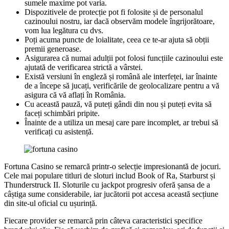
sumele maxime pot varia.
Dispozitivele de protecție pot fi folosite și de personalul
cazinoului nostru, iar dacă observăm modele îngrijorătoare,
vom lua legătura cu dvs.
Poți acuma puncte de loialitate, ceea ce te-ar ajuta să obții
premii generoase.
Asigurarea că numai adulții pot folosi funcțiile cazinoului este
ajutată de verificarea strictă a vârstei.
Există versiuni în engleză și română ale interfeței, iar înainte
de a începe să jucați, verificările de geolocalizare pentru a vă
asigura că vă aflați în România.
Cu această pauză, vă puteți gândi din nou și puteți evita să
faceți schimbări pripite.
Înainte de a utiliza un mesaj care pare incomplet, ar trebui să
verificați cu asistență.
Fortuna Casino se remarcă printr-o selecție impresionantă de jocuri.
Cele mai populare titluri de sloturi includ Book of Ra, Starburst și
Thunderstruck II. Sloturile cu jackpot progresiv oferă șansa de a
câștiga sume considerabile, iar jucătorii pot accesa această secțiune
din site-ul oficial cu ușurință.
Fiecare provider se remarcă prin câteva caracteristici specifice