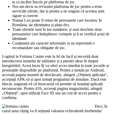
ta ca jucător înscris pe platforma de joc.
Noi am decis sa revizuim platforma de joc pentru a testa
serviciile oferite, dar și pentru a ne asigura că acestea sunt
sigure și corecte.
Numai Leu poate fi retras de persoanele care locuiesc în
România, iar identitatea și plata dvs.
Toate ofertele sunt în leu românesc și sunt deschise doar
persoanelor care îndeplinesc cerințele și li se verifică actul de
identitate.
Conținutul are caracter informativ și nu reprezintă o
recomandare sau obligație de joc.
Loginul la Fortuna Casino este la fel de facil și necesită doar
introducerea numelui de utilizator și a parolei alese în timpul
înregistrării. Acest lucru îți va oferi acces imediat la toate jocurile și
promoțiile disponibile pe platformă. Pentru a instala pe Android,
accesați pagina noastră de descărcare, atingeți „Obțineți aplicația“,
acceptați APK-ul și apoi urmați programul de instalare. Dacă este
blocat, asigurați-vă că browserul vă permite să instalați aplicații
necunoscute. Pentru iOS, accesați pagina magazinului, atingeți
„Obțineți“, apoi utilizați Face ID sau un cod de acces pentru a
confirma.
Deci, în
cazul unui câștig va fi reținută valoarea echivalentă freebetului