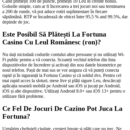
Când primești 100 de puncte, primești 10 Leu în credite bonus.
Golurile simple, cum ar fi încercarea a trei jocuri noi sau terminarea
a 200 de runde, vă pot aduce rotiri suplimentare în fiecare
săptămână. RTP se încadrează de obicei între 95,5 % and 99.5%, dar
depinde de joc.
Este Posibil Să Plătești La Fortuna
Casino Cu Leul Românesc (ron)?
Nu dați niciodată codurile contului altor persoane și nu utilizați Wi-
Fi public pentru a vă conecta. Scoateți vechiul telefon din lista
dispozitivelor de încredere și activați din nou datele biometrice pe
noul telefon. Pașii de mai sus se vor asigura că vă puteți conecta
rapid și în siguranță la Fortuna Casino și că soldul dvs. Pentru cel
mai rapid acces la sloturi, mese live și plăți sigure Leu, descărcați
aplicația noastră mobilă pe Android sau iOS și jucați pe Android,
iOS și alte dispozitive. Utilizați Android 8.0+ sau iOS 13+ pentru o
utilizare fără probleme.
Ce Fel De Jocuri De Cazino Pot Juca La
Fortuna?
Urmărim cheltuieli ciudate, creșteri bruște și plăți care nu trec. Ne