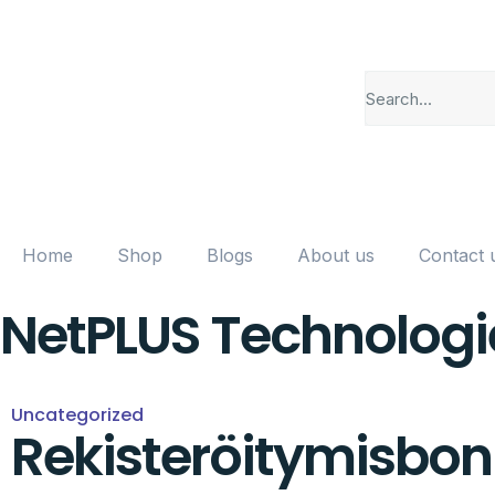
Home
Shop
Blogs
About us
Contact 
NetPLUS Technologi
Uncategorized
Rekisteröitymisbon