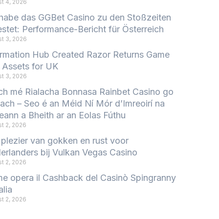
t 4, 2026
 habe das GGBet Casino zu den Stoßzeiten
estet: Performance-Bericht für Österreich
t 3, 2026
ormation Hub Created Razor Returns Game
t Assets for UK
t 3, 2026
úch mé Rialacha Bonnasa Rainbet Casino go
each – Seo é an Méid Ní Mór d’Imreoirí na
reann a Bheith ar an Eolas Fúthu
t 2, 2026
 plezier van gokken en rust voor
erlanders bij Vulkan Vegas Casino
t 2, 2026
e opera il Cashback del Casinò Spingranny
alia
t 2, 2026