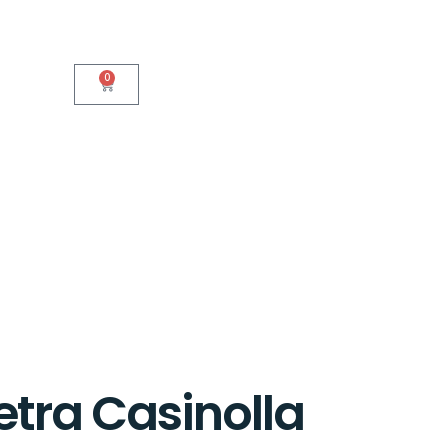
0
tra Casinolla