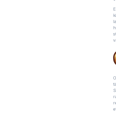
E
k
l
h
s
v
O
t
S
r
r
e