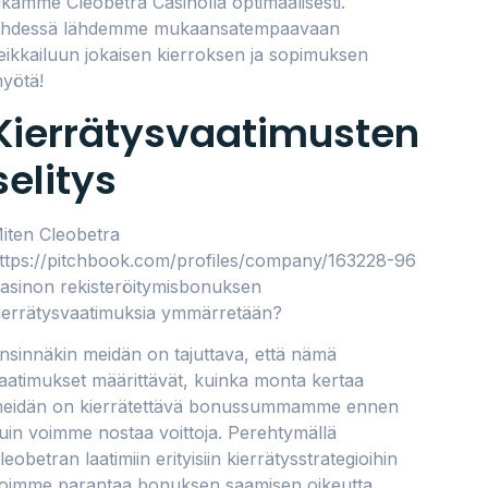
ikamme Cleobetra Casinolla optimaalisesti.
hdessä lähdemme mukaansatempaavaan
eikkailuun jokaisen kierroksen ja sopimuksen
yötä!
Kierrätysvaatimusten
selitys
iten Cleobetra
ttps://pitchbook.com/profiles/company/163228-96
asinon rekisteröitymisbonuksen
ierrätysvaatimuksia ymmärretään?
nsinnäkin meidän on tajuttava, että nämä
aatimukset määrittävät, kuinka monta kertaa
eidän on kierrätettävä bonussummamme ennen
uin voimme nostaa voittoja. Perehtymällä
leobetran laatimiin erityisiin kierrätysstrategioihin
oimme parantaa bonuksen saamisen oikeutta.