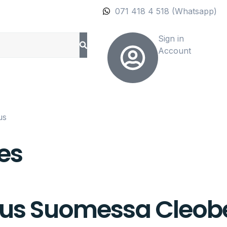
071 418 4 518 (Whatsapp)
Sign in
Account
us
es
us Suomessa Cleobe