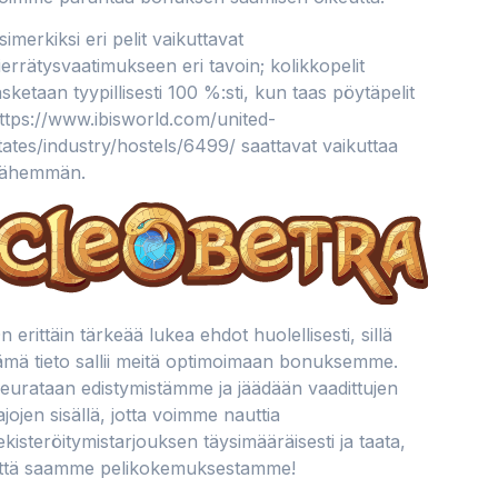
simerkiksi eri pelit vaikuttavat
ierrätysvaatimukseen eri tavoin; kolikkopelit
asketaan tyypillisesti 100 %:sti, kun taas pöytäpelit
ttps://www.ibisworld.com/united-
tates/industry/hostels/6499/
saattavat vaikuttaa
ähemmän.
n erittäin tärkeää lukea ehdot huolellisesti, sillä
ämä tieto sallii meitä optimoimaan bonuksemme.
eurataan edistymistämme ja jäädään vaadittujen
ajojen sisällä, jotta voimme nauttia
ekisteröitymistarjouksen täysimääräisesti ja taata,
ttä saamme pelikokemuksestamme!