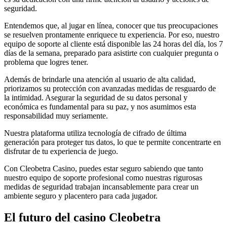
seguridad.
Entendemos que, al jugar en línea, conocer que tus preocupaciones
se resuelven prontamente enriquece tu experiencia. Por eso, nuestro
equipo de soporte al cliente está disponible las 24 horas del día, los 7
días de la semana, preparado para asistirte con cualquier pregunta o
problema que logres tener.
Además de brindarle una atención al usuario de alta calidad,
priorizamos su protección con avanzadas medidas de resguardo de
la intimidad. Asegurar la seguridad de su datos personal y
económica es fundamental para su paz, y nos asumimos esta
responsabilidad muy seriamente.
Nuestra plataforma utiliza tecnología de cifrado de última
generación para proteger tus datos, lo que te permite concentrarte en
disfrutar de tu experiencia de juego.
Con Cleobetra Casino, puedes estar seguro sabiendo que tanto
nuestro equipo de soporte profesional como nuestras rigurosas
medidas de seguridad trabajan incansablemente para crear un
ambiente seguro y placentero para cada jugador.
El futuro del casino Cleobetra