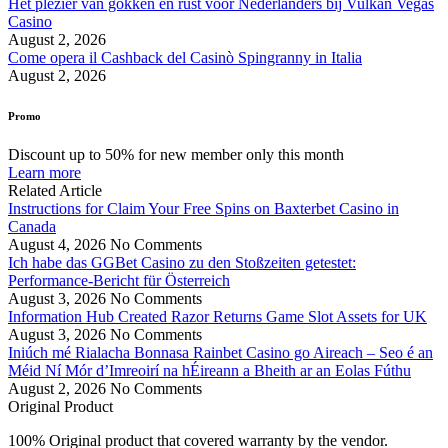
Het plezier van gokken en rust voor Nederlanders bij Vulkan Vegas
Casino
August 2, 2026
Come opera il Cashback del Casinò Spingranny in Italia
August 2, 2026
Promo
Discount up to 50% for new member only this month
Learn more
Related Article
Instructions for Claim Your Free Spins on Baxterbet Casino in
Canada
August 4, 2026
No Comments
Ich habe das GGBet Casino zu den Stoßzeiten getestet:
Performance-Bericht für Österreich
August 3, 2026
No Comments
Information Hub Created Razor Returns Game Slot Assets for UK
August 3, 2026
No Comments
Iniúch mé Rialacha Bonnasa Rainbet Casino go Aireach – Seo é an
Méid Ní Mór d’Imreoirí na hÉireann a Bheith ar an Eolas Fúthu
August 2, 2026
No Comments
Original Product
100% Original product that covered warranty by the vendor.