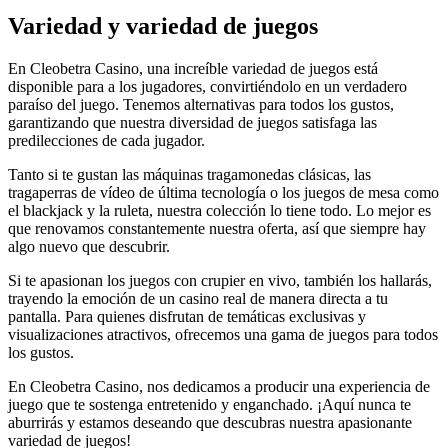
Variedad y variedad de juegos
En Cleobetra Casino, una increíble variedad de juegos está
disponible para a los jugadores, convirtiéndolo en un verdadero
paraíso del juego. Tenemos alternativas para todos los gustos,
garantizando que nuestra diversidad de juegos satisfaga las
predilecciones de cada jugador.
Tanto si te gustan las máquinas tragamonedas clásicas, las
tragaperras de vídeo de última tecnología o los juegos de mesa como
el blackjack y la ruleta, nuestra colección lo tiene todo. Lo mejor es
que renovamos constantemente nuestra oferta, así que siempre hay
algo nuevo que descubrir.
Si te apasionan los juegos con crupier en vivo, también los hallarás,
trayendo la emoción de un casino real de manera directa a tu
pantalla. Para quienes disfrutan de temáticas exclusivas y
visualizaciones atractivos, ofrecemos una gama de juegos para todos
los gustos.
En Cleobetra Casino, nos dedicamos a producir una experiencia de
juego que te sostenga entretenido y enganchado. ¡Aquí nunca te
aburrirás y estamos deseando que descubras nuestra apasionante
variedad de juegos!