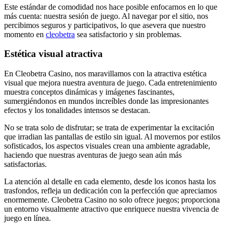
Este estándar de comodidad nos hace posible enfocarnos en lo que
más cuenta: nuestra sesión de juego. Al navegar por el sitio, nos
percibimos seguros y participativos, lo que asevera que nuestro
momento en
cleobetra
sea satisfactorio y sin problemas.
Estética visual atractiva
En Cleobetra Casino, nos maravillamos con la atractiva estética
visual que mejora nuestra aventura de juego. Cada entretenimiento
muestra conceptos dinámicas y imágenes fascinantes,
sumergiéndonos en mundos increíbles donde las impresionantes
efectos y los tonalidades intensos se destacan.
No se trata solo de disfrutar; se trata de experimentar la excitación
que irradian las pantallas de estilo sin igual. Al movernos por estilos
sofisticados, los aspectos visuales crean una ambiente agradable,
haciendo que nuestras aventuras de juego sean aún más
satisfactorias.
La atención al detalle en cada elemento, desde los iconos hasta los
trasfondos, refleja un dedicación con la perfección que apreciamos
enormemente. Cleobetra Casino no solo ofrece juegos; proporciona
un entorno visualmente atractivo que enriquece nuestra vivencia de
juego en línea.