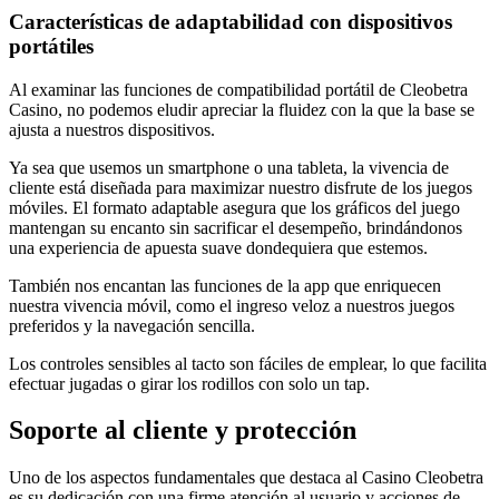
Características de adaptabilidad con dispositivos
portátiles
Al examinar las funciones de compatibilidad portátil de Cleobetra
Casino, no podemos eludir apreciar la fluidez con la que la base se
ajusta a nuestros dispositivos.
Ya sea que usemos un smartphone o una tableta, la vivencia de
cliente está diseñada para maximizar nuestro disfrute de los juegos
móviles. El formato adaptable asegura que los gráficos del juego
mantengan su encanto sin sacrificar el desempeño, brindándonos
una experiencia de apuesta suave dondequiera que estemos.
También nos encantan las funciones de la app que enriquecen
nuestra vivencia móvil, como el ingreso veloz a nuestros juegos
preferidos y la navegación sencilla.
Los controles sensibles al tacto son fáciles de emplear, lo que facilita
efectuar jugadas o girar los rodillos con solo un tap.
Soporte al cliente y protección
Uno de los aspectos fundamentales que destaca al Casino Cleobetra
es su dedicación con una firme atención al usuario y acciones de