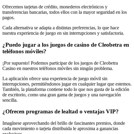
Ofrecemos tarjetas de crédito, monederos electrónicos y
transferencias bancarias, todos ellos con la mayor seguridad en los
pagos.
Cada alternativa se adapta a distintas preferencias, lo que hace
nuestra experiencia de juego en sin interrupciones y satisfactoria.
¿Puedo jugar a los juegos de casino de Cleobetra en
teléfonos móviles?
¡Por supuesto! Podemos participar de los juegos de Cleobetra
Casino en nuestros teléfonos móviles sin ningún problema.
La aplicación ofrece una experiencia de juego móvil sin
interrupciones, permitiéndonos jugar en cualquier lugar que estemos.
También, la plataforma contiene todo lo que nos gusta de la edición
de escritorio, como una gran gama de juegos y una navegación
sencilla.
¿Ofrecen programas de lealtad o ventajas VIP?
Imagínese aprovechando del brillo de fascinantes premios, donde
cada movimiento o tarjeta distribuida le aproxima a ganancias
exclusivos.