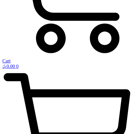
Cart
රු
0.00
0