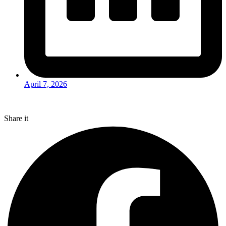
April 7, 2026
Share it