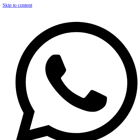
Skip to content