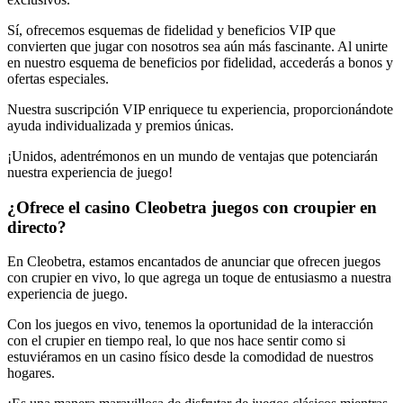
Sí, ofrecemos esquemas de fidelidad y beneficios VIP que
convierten que jugar con nosotros sea aún más fascinante. Al unirte
en nuestro esquema de beneficios por fidelidad, accederás a bonos y
ofertas especiales.
Nuestra suscripción VIP enriquece tu experiencia, proporcionándote
ayuda individualizada y premios únicas.
¡Unidos, adentrémonos en un mundo de ventajas que potenciarán
nuestra experiencia de juego!
¿Ofrece el casino Cleobetra juegos con croupier en
directo?
En Cleobetra, estamos encantados de anunciar que ofrecen juegos
con crupier en vivo, lo que agrega un toque de entusiasmo a nuestra
experiencia de juego.
Con los juegos en vivo, tenemos la oportunidad de la interacción
con el crupier en tiempo real, lo que nos hace sentir como si
estuviéramos en un casino físico desde la comodidad de nuestros
hogares.