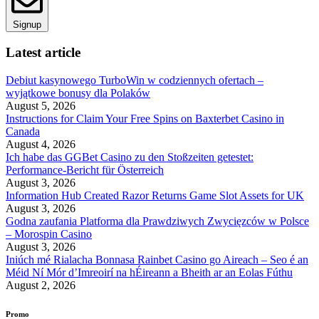
Signup
Latest article
Debiut kasynowego TurboWin w codziennych ofertach –
wyjątkowe bonusy dla Polaków
August 5, 2026
Instructions for Claim Your Free Spins on Baxterbet Casino in
Canada
August 4, 2026
Ich habe das GGBet Casino zu den Stoßzeiten getestet:
Performance-Bericht für Österreich
August 3, 2026
Information Hub Created Razor Returns Game Slot Assets for UK
August 3, 2026
Godna zaufania Platforma dla Prawdziwych Zwycięzców w Polsce
– Morospin Casino
August 3, 2026
Iniúch mé Rialacha Bonnasa Rainbet Casino go Aireach – Seo é an
Méid Ní Mór d’Imreoirí na hÉireann a Bheith ar an Eolas Fúthu
August 2, 2026
Promo