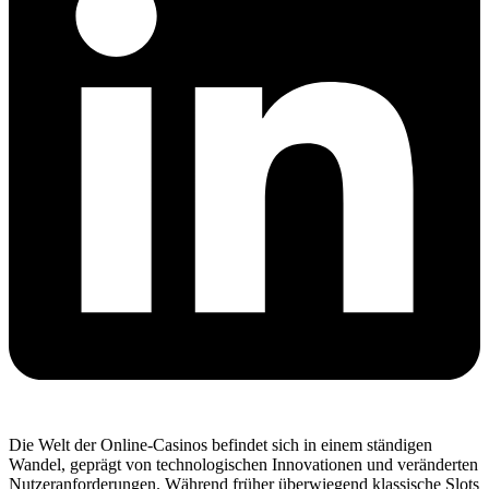
Die Welt der Online-Casinos befindet sich in einem ständigen
Wandel, geprägt von technologischen Innovationen und veränderten
Nutzeranforderungen. Während früher überwiegend klassische Slots