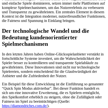
und einfache Spiele dominieren, setzen immer mehr Plattformen auf
komplexe Spielmechanismen, um das Nutzererlebnis zu verbessern
und Transparenz zu gewährleisten. Ein zentrales Element in diesem
Kontext ist die Integration moderner, nutzerfreundlicher Funktionen,
die Fairness und Spannung in Einklang bringen.
Der technologische Wandel und die
Bedeutung kundenorientierter
Spielmechanismen
In den letzten Jahren haben Online-Glücksspielanbieter verstärkt in
fortschrittliche Systeme investiert, um die Wahrscheinlichkeit der
Spieler besser zu kontrollieren und transparente Spielabläufe zu
gewährleisten. Diese Innovationen sind nicht nur technologische
Spielereien, sondern entscheidend für die Glaubwürdigkeit der
Anbieter und die Zufriedenheit der Nutzer.
Ein Beispiel für diese Entwicklung ist die Einführung so genannter
“Quick Spin Modus aktivierbar”
. Bei dieser Funktion handelt es
sich um eine innovative Erweiterung, die es Spielern ermöglicht,
den Spielkomfort erheblich zu steigern, ohne die Zufälligkeit oder
Fairness im Spiel zu beeinträchtigen (Quelle:
https://diamondriches.com.de/
).