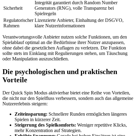
Integrität garantiert durch Random Number
Sicherheit
Generators (RNG), volle Transparenz bei
Spielregeln
Regulatorischer
Lizenzierte Anbieter, Einhaltung der DSGVO,
Rahmen
klare Nutzerinformationen
Verantwortungsvolle Anbieter nutzen solche Funktionen, um den
Spielablauf optimal an die Bedürfnisse ihrer Nutzer anzupassen,
ohne dabei die gesetzlichen Auflagen zu verletzen. Die Funktion
sollte stets im Einklang mit Regulierungen stehen, um Täuschung
oder Manipulation auszuschließen.
Die psychologischen und praktischen
Vorteile
Der Quick Spin Modus aktivierbar bietet eine Reihe von Vorteilen,
die nicht nur den Spielfluss verbessern, sondern auch das allgemeine
Nutzererlebnis steigern:
Zeiteinsparung:
Schnellere Runden ermöglichen längeres
Spielen in kürzerer Zeit.
Steigerung des Spielkomforts:
Weniger repetitive Klicks,
mehr Konzentration auf Strategien.
Erhöhte Spannung:
Gerade bei hohen Einsätzen ist eine