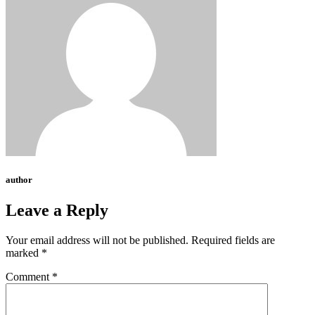
author
Leave a Reply
Your email address will not be published.
Required fields are
marked
*
Comment
*