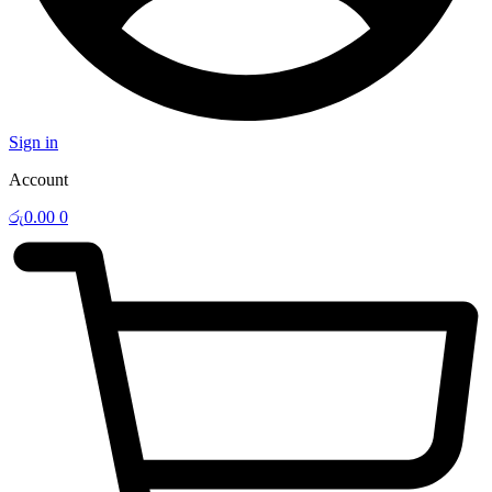
Sign in
Account
රු
0.00
0