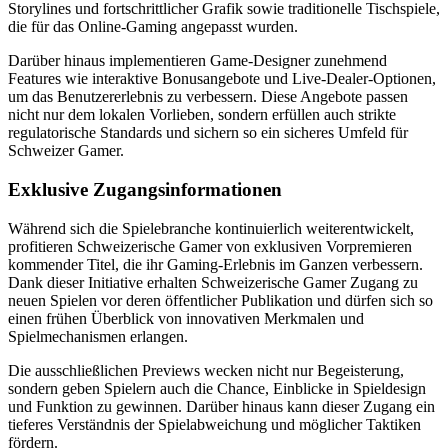
Storylines und fortschrittlicher Grafik sowie traditionelle Tischspiele,
die für das Online-Gaming angepasst wurden.
Darüber hinaus implementieren Game-Designer zunehmend
Features wie interaktive Bonusangebote und Live-Dealer-Optionen,
um das Benutzererlebnis zu verbessern. Diese Angebote passen
nicht nur dem lokalen Vorlieben, sondern erfüllen auch strikte
regulatorische Standards und sichern so ein sicheres Umfeld für
Schweizer Gamer.
Exklusive Zugangsinformationen
Während sich die Spielebranche kontinuierlich weiterentwickelt,
profitieren Schweizerische Gamer von exklusiven Vorpremieren
kommender Titel, die ihr Gaming-Erlebnis im Ganzen verbessern.
Dank dieser Initiative erhalten Schweizerische Gamer Zugang zu
neuen Spielen vor deren öffentlicher Publikation und dürfen sich so
einen frühen Überblick von innovativen Merkmalen und
Spielmechanismen erlangen.
Die ausschließlichen Previews wecken nicht nur Begeisterung,
sondern geben Spielern auch die Chance, Einblicke in Spieldesign
und Funktion zu gewinnen. Darüber hinaus kann dieser Zugang ein
tieferes Verständnis der Spielabweichung und möglicher Taktiken
fördern.