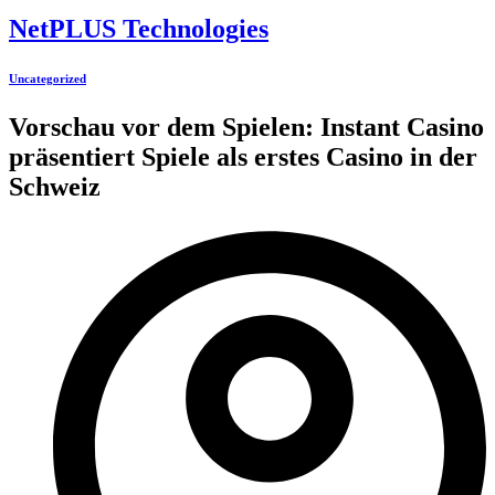
NetPLUS Technologies
Uncategorized
Vorschau vor dem Spielen: Instant Casino
präsentiert Spiele als erstes Casino in der
Schweiz