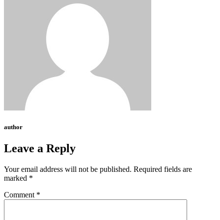
author
Leave a Reply
Your email address will not be published.
Required fields are
marked
*
Comment
*