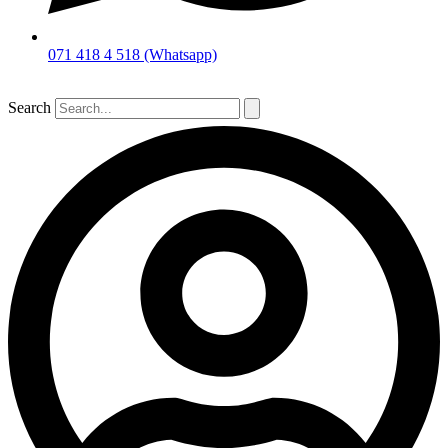
071 418 4 518 (Whatsapp)
Search