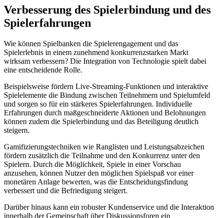
Verbesserung des Spielerbindung und des
Spielerfahrungen
Wie können Spielbanken die Spielerengagement und das
Spielerlebnis in einem zunehmend konkurrenzstarken Markt
wirksam verbessern? Die Integration von Technologie spielt dabei
eine entscheidende Rolle.
Beispielsweise fördern Live-Streaming-Funktionen und interaktive
Spielelemente die Bindung zwischen Teilnehmern und Spielumfeld
und sorgen so für ein stärkeres Spielerfahrungen. Individuelle
Erfahrungen durch maßgeschneiderte Aktionen und Belohnungen
können zudem die Spielerbindung und das Beteiligung deutlich
steigern.
Gamifizierungstechniken wie Ranglisten und Leistungsabzeichen
fördern zusätzlich die Teilnahme und den Konkurrenz unter den
Spielern. Durch die Möglichkeit, Spiele in einer Vorschau
anzusehen, können Nutzer den möglichen Spielspaß vor einer
monetären Anlage bewerten, was die Entscheidungsfindung
verbessert und die Befriedigung steigert.
Darüber hinaus kann ein robuster Kundenservice und die Interaktion
innerhalb der Gemeinschaft über Diskussionsforen ein