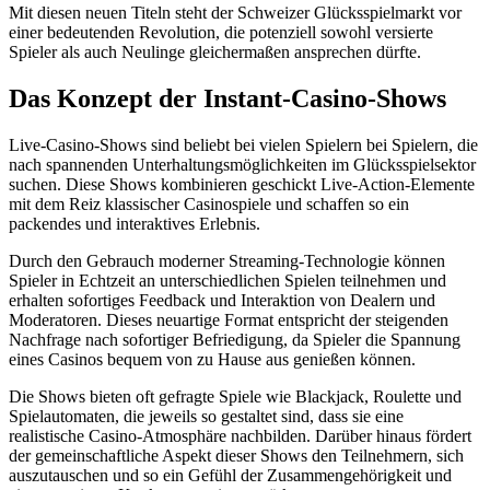
Mit diesen neuen Titeln steht der Schweizer Glücksspielmarkt vor
einer bedeutenden Revolution, die potenziell sowohl versierte
Spieler als auch Neulinge gleichermaßen ansprechen dürfte.
Das Konzept der Instant-Casino-Shows
Live-Casino-Shows sind beliebt bei vielen Spielern bei Spielern, die
nach spannenden Unterhaltungsmöglichkeiten im Glücksspielsektor
suchen. Diese Shows kombinieren geschickt Live-Action-Elemente
mit dem Reiz klassischer Casinospiele und schaffen so ein
packendes und interaktives Erlebnis.
Durch den Gebrauch moderner Streaming-Technologie können
Spieler in Echtzeit an unterschiedlichen Spielen teilnehmen und
erhalten sofortiges Feedback und Interaktion von Dealern und
Moderatoren. Dieses neuartige Format entspricht der steigenden
Nachfrage nach sofortiger Befriedigung, da Spieler die Spannung
eines Casinos bequem von zu Hause aus genießen können.
Die Shows bieten oft gefragte Spiele wie Blackjack, Roulette und
Spielautomaten, die jeweils so gestaltet sind, dass sie eine
realistische Casino-Atmosphäre nachbilden. Darüber hinaus fördert
der gemeinschaftliche Aspekt dieser Shows den Teilnehmern, sich
auszutauschen und so ein Gefühl der Zusammengehörigkeit und