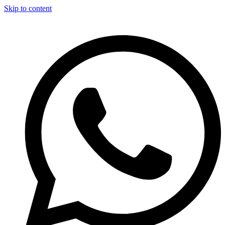
Skip to content