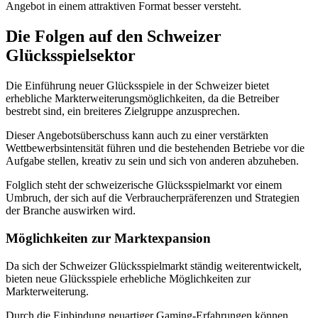
Angebot in einem attraktiven Format besser versteht.
Die Folgen auf den Schweizer
Glücksspielsektor
Die Einführung neuer Glücksspiele in der Schweizer bietet
erhebliche Markterweiterungsmöglichkeiten, da die Betreiber
bestrebt sind, ein breiteres Zielgruppe anzusprechen.
Dieser Angebotsüberschuss kann auch zu einer verstärkten
Wettbewerbsintensität führen und die bestehenden Betriebe vor die
Aufgabe stellen, kreativ zu sein und sich von anderen abzuheben.
Folglich steht der schweizerische Glücksspielmarkt vor einem
Umbruch, der sich auf die Verbraucherpräferenzen und Strategien
der Branche auswirken wird.
Möglichkeiten zur Marktexpansion
Da sich der Schweizer Glücksspielmarkt ständig weiterentwickelt,
bieten neue Glücksspiele erhebliche Möglichkeiten zur
Markterweiterung.
Durch die Einbindung neuartiger Gaming-Erfahrungen können