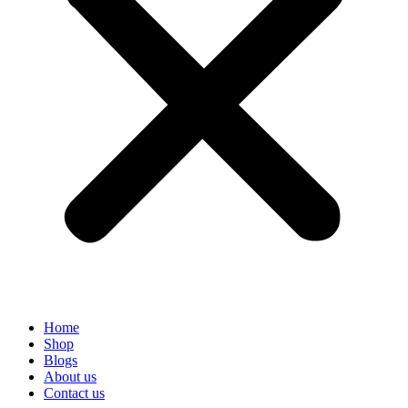
Home
Shop
Blogs
About us
Contact us