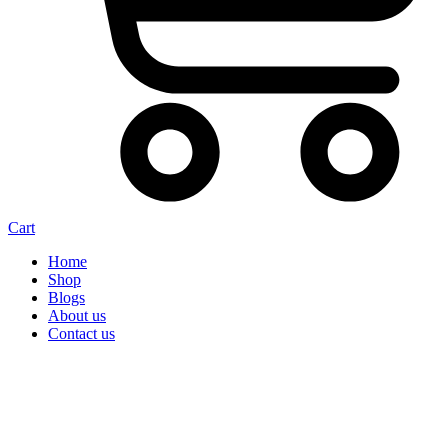
Cart
Home
Shop
Blogs
About us
Contact us