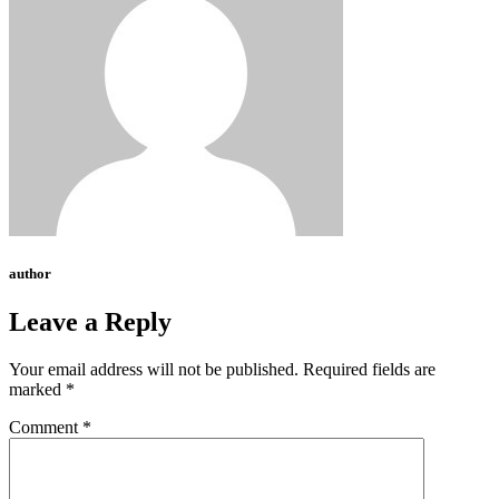
author
Leave a Reply
Your email address will not be published.
Required fields are
marked
*
Comment
*