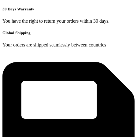
30 Days Warranty
You have the right to return your orders within 30 days.
Global Shipping
Your orders are shipped seamlessly between countries