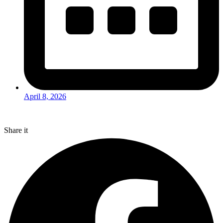
April 8, 2026
Share it