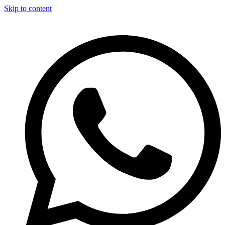
Skip to content