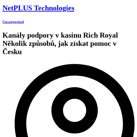
NetPLUS Technologies
Uncategorized
Kanály podpory v kasinu Rich Royal
Několik způsobů, jak získat pomoc v
Česku