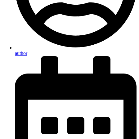
author